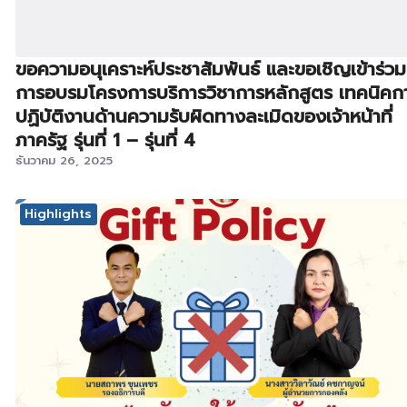
ขอความอนุเคราะห์ประชาสัมพันธ์ และขอเชิญเข้าร่วม
การอบรมโครงการบริการวิชาการหลักสูตร เทคนิคก
ปฏิบัติงานด้านความรับผิดทางละเมิดของเจ้าหน้าที่
ภาครัฐ รุ่นที่ 1 – รุ่นที่ 4
ธันวาคม 26, 2025
Highlights