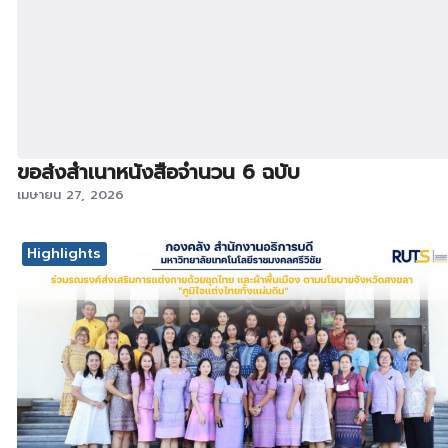
ขอส่งสำเนาหนังสือจำนวน 6 ฉบับ
เมษายน 27, 2026
Highlights