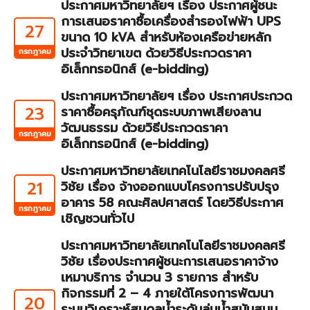
ประกาศมหาวิทยาลัยฯ เรื่อง ประกาศผู้ชนะ
การเสนอราคาซื้อเครื่องสำรองไฟฟ้า UPS
27
ขนาด 10 kVA สำหรับห้องเครือข่ายหลัก
ประจำวิทยาเขต ด้วยวิธีประกวดราคา
กรกฎาคม
อิเล็กทรอนิกส์ (e-bidding)
ประกาศมหาวิทยาลัยฯ เรื่อง ประกาศประกวด
23
ราคาซื้อครุภัณฑ์ชุดระบบภาพเสียงลาน
วัฒนธรรม ด้วยวิธีประกวดราคา
กรกฎาคม
อิเล็กทรอนิกส์ (e-bidding)
ประกาศมหาวิทยาลัยเทคโนโลยีราชมงคลศรี
21
วิชัย เรื่อง จ้างออกแบบโครงการปรับปรุง
อาคาร 58 คณะศิลปศาสตร์ โดยวิธีประกาศ
กรกฎาคม
เชิญชวนทั่วไป
ประกาศมหาวิทยาลัยเทคโนโลยีราชมงคลศรี
วิชัย เรื่องประกาศผู้ชนะการเสนอราคาจ้าง
เหมาบริการ จำนวน 3 รายการ สำหรับ
กิจกรรมที่ 2 – 4 ภายใต้โครงการพัฒนา
20
ระบบวิเคราะห์สมดุลน้ำระดับลุ่มน้ำสนับสนุน