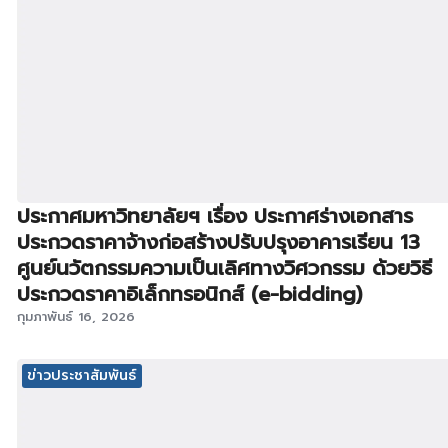
ประกาศมหาวิทยาลัยฯ เรื่อง ประกาศร่างเอกสาร
ประกวดราคาจ้างก่อสร้างปรับปรุงอาคารเรียน 13
ศูนย์นวัตกรรมความเป็นเลิศทางวิศวกรรม ด้วยวิธี
ประกวดราคาอิเล็กทรอนิกส์ (e-bidding)
กุมภาพันธ์ 16, 2026
ข่าวประชาสัมพันธ์