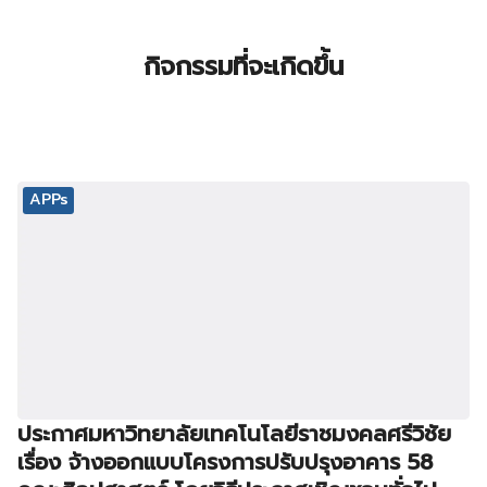
กิจกรรมที่จะเกิดขึ้น
APPs
ประกาศมหาวิทยาลัยเทคโนโลยีราชมงคลศรีวิชัย
เรื่อง จ้างออกแบบโครงการปรับปรุงอาคาร 58