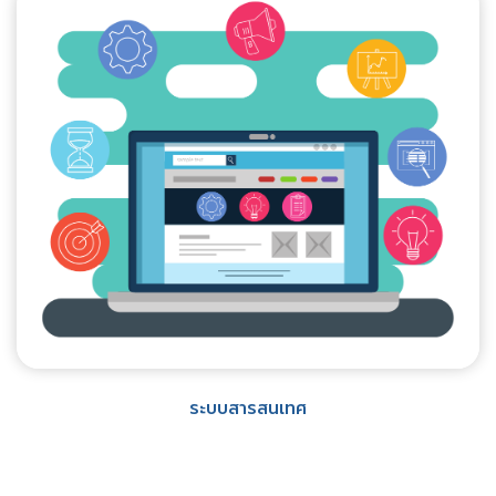
ระบบสารสนเทศ