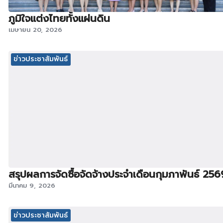
ภูมิใจแต่งไทยทั้งแผ่นดิน
เมษายน 20, 2026
ข่าวประชาสัมพันธ์
สรุปผลการจัดซื้อจัดจ้างประจำเดือนกุมภาพันธ์ 256
มีนาคม 9, 2026
ข่าวประชาสัมพันธ์