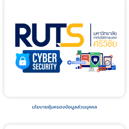
นโยบายคุ้มครองข้อมูลส่วนบุคคล