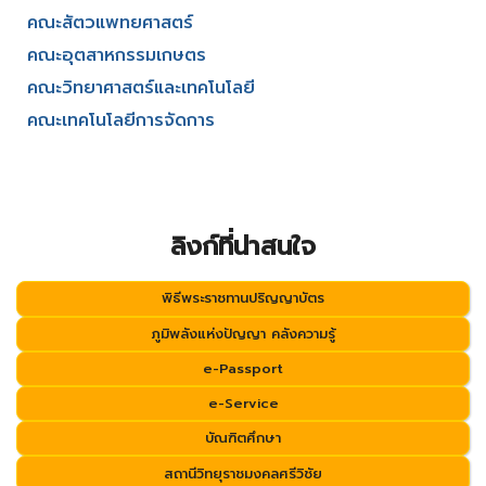
คณะสัตวแพทยศาสตร์
คณะอุตสาหกรรมเกษตร
คณะวิทยาศาสตร์และเทคโนโลยี
คณะเทคโนโลยีการจัดการ
ลิงก์ที่น่าสนใจ
พิธีพระราชทานปริญญาบัตร
ภูมิพลังแห่งปัญญา คลังความรู้
e-Passport
e-Service
บัณฑิตศึกษา
สถานีวิทยุราชมงคลศรีวิชัย