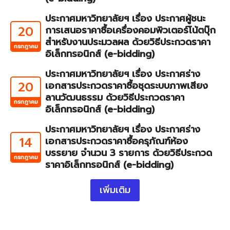
ประกาศมหาวิทยาลัยฯ เรื่อง ประกาศผู้ชนะ
20
การเสนอราคาซื้อเครื่องคอมพิวเตอร์โน้ตบุ๊ก
สำหรับงานประมวลผล ด้วยวิธีประกวดราคา
กรกฎาคม
อิเล็กทรอนิกส์ (e-bidding)
ประกาศมหาวิทยาลัยฯ เรื่อง ประกาศร่าง
20
เอกสารประกวดราคาซื้อชุดระบบภาพเสียง
ลานวัฒนธรรม ด้วยวิธีประกวดราคา
กรกฎาคม
อิเล็กทรอนิกส์ (e-bidding)
ประกาศมหาวิทยาลัยฯ เรื่อง ประกาศร่าง
14
เอกสารประกวดราคาซื้อครุภัณฑ์ห้อง
บรรยาย จำนวน 3 รายการ ด้วยวิธีประกวด
กรกฎาคม
ราคาอิเล็กทรอนิกส์ (e-bidding)
เพิ่มเติม