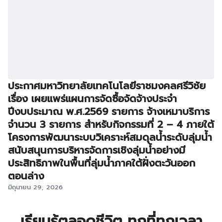
ประกาศมหาวิทยาลัยเทคโนโลยีราชมงคลศรีวิชัย
เรื่อง เผยแพร่แผนการจัดซื้อจัดจ้างประจำ
ปีงบประมาณ พ.ศ.2569 รายการ จ้างเหมาบริการ
จำนวน 3 รายการ สำหรับกิจกรรมที่ 2 – 4 ภายใต้
โครงการพัฒนาระบบวิเคราะห์สมดุลน้ำระดับลุ่มน้ำ
สนับสนุนการบริหารจัดการเชิงลุ่มน้ำอย่างมี
ประสิทธิภาพในพื้นที่ลุ่มน้ำภาคใต้ฝั่งตะวันออก
ตอนล่าง
มิถุนายน 29, 2026
เรียนรู้ตลอดชีวิต ทุกที่ทุกเวลา