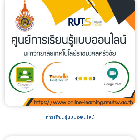
การเรียนรู้แบบออนไลน์