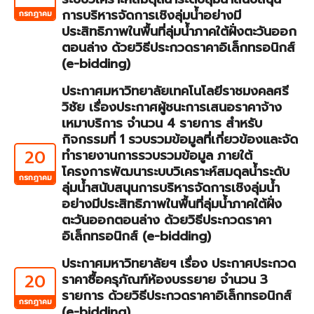
การบริหารจัดการเชิงลุ่มน้ำอย่างมี
กรกฎาคม
ประสิทธิภาพในพื้นที่ลุ่มน้ำภาคใต้ฝั่งตะวันออก
ตอนล่าง ด้วยวิธีประกวดราคาอิเล็กทรอนิกส์
(e-bidding)
ประกาศมหาวิทยาลัยเทคโนโลยีราชมงคลศรี
วิชัย เรื่องประกาศผู้ชนะการเสนอราคาจ้าง
เหมาบริการ จำนวน 4 รายการ สำหรับ
กิจกรรมที่ 1 รวบรวมข้อมูลที่เกี่ยวข้องและจัด
20
ทำรายงานการรวบรวมข้อมูล ภายใต้
โครงการพัฒนาระบบวิเคราะห์สมดุลน้ำระดับ
กรกฎาคม
ลุ่มน้ำสนับสนุนการบริหารจัดการเชิงลุ่มน้ำ
อย่างมีประสิทธิภาพในพื้นที่ลุ่มน้ำภาคใต้ฝั่ง
ตะวันออกตอนล่าง ด้วยวิธีประกวดราคา
อิเล็กทรอนิกส์ (e-bidding)
ประกาศมหาวิทยาลัยฯ เรื่อง ประกาศประกวด
20
ราคาซื้อครุภัณฑ์ห้องบรรยาย จำนวน 3
รายการ ด้วยวิธีประกวดราคาอิเล็กทรอนิกส์
กรกฎาคม
(e-bidding)