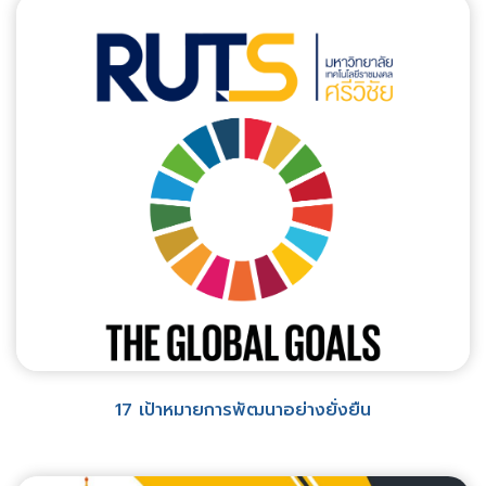
17 เป้าหมายการพัฒนาอย่างยั่งยืน