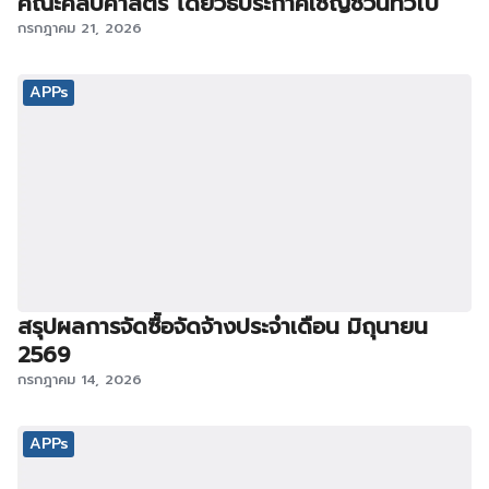
คณะศิลปศาสตร์ โดยวิธีประกาศเชิญชวนทั่วไป
กรกฎาคม 21, 2026
APPs
สรุปผลการจัดซื้อจัดจ้างประจำเดือน มิถุนายน
2569
กรกฎาคม 14, 2026
APPs