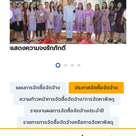
ร่วมแสดงความจงรักภักดี
แผนการจัดซื้อจัดจ้าง
ประกาศจัดซื้อจัดจ้าง
ความก้าวหน้าการจัดซื้อจัดจ้าง/การจัดหาพัสดุ
รายงานผลการจัดซื้อจัดจ้างประจำปี
รายการการจัดซื้อจัดจ้างหรือการจัดหาพัสดุ