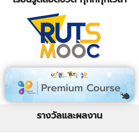
รางวัลและผลงาน