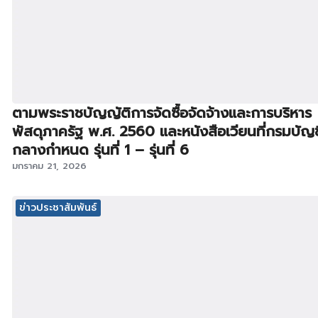
ตามพระราชบัญญัติการจัดซื้อจัดจ้างและการบริหาร
พัสดุภาครัฐ พ.ศ. 2560 และหนังสือเวียนที่กรมบัญช
กลางกำหนด รุ่นที่ 1 – รุ่นที่ 6
มกราคม 21, 2026
ข่าวประชาสัมพันธ์