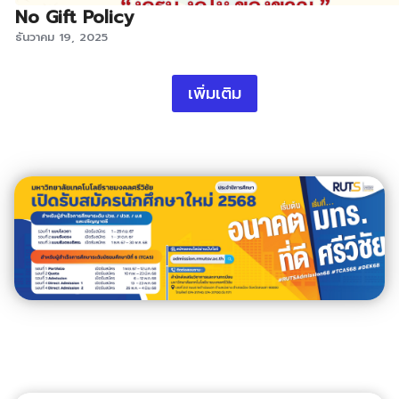
No Gift Policy
ธันวาคม 19, 2025
เพิ่มเติม