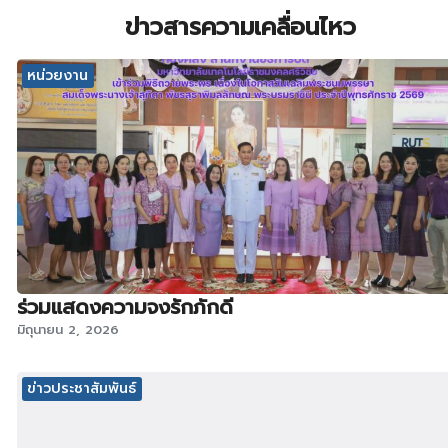
ข่าวสารความเคลื่อนไหว
หน่วยงาน
ร่วมแสดงความจงรักภักดี
มิถุนายน 2, 2026
ข่าวประชาสัมพันธ์