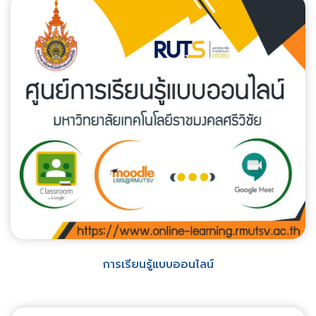
การเรียนรู้แบบออนไลน์