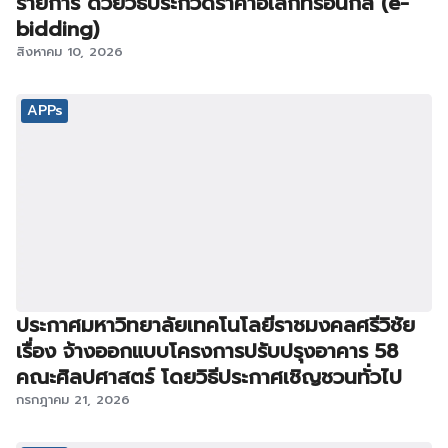
รายการ ด้วยวิธีประกวดราคาอิเล็กทรอนิกส์ (e-
bidding)
สิงหาคม 10, 2026
APPs
ประกาศมหาวิทยาลัยเทคโนโลยีราชมงคลศรีวิชัย
เรื่อง จ้างออกแบบโครงการปรับปรุงอาคาร 58
คณะศิลปศาสตร์ โดยวิธีประกาศเชิญชวนทั่วไป
กรกฎาคม 21, 2026