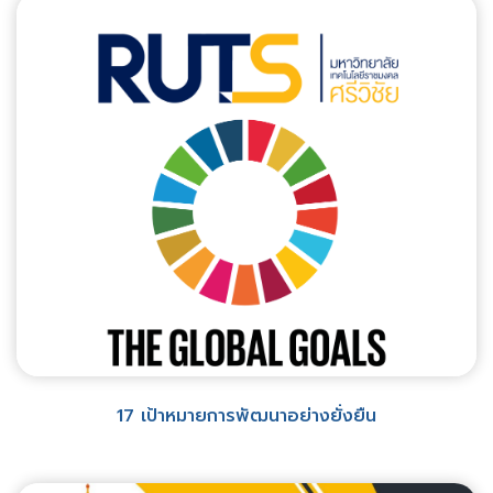
17 เป้าหมายการพัฒนาอย่างยั่งยืน