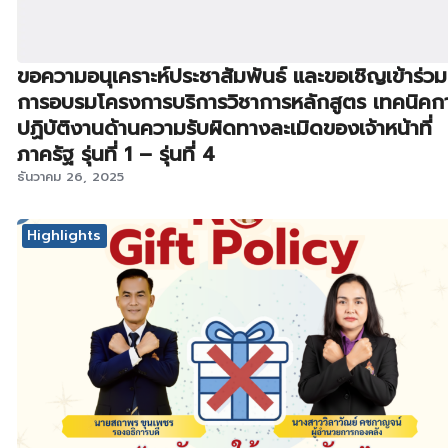
ขอความอนุเคราะห์ประชาสัมพันธ์ และขอเชิญเข้าร่วม
การอบรมโครงการบริการวิชาการหลักสูตร เทคนิคก
ปฏิบัติงานด้านความรับผิดทางละเมิดของเจ้าหน้าที่
ภาครัฐ รุ่นที่ 1 – รุ่นที่ 4
ธันวาคม 26, 2025
Highlights