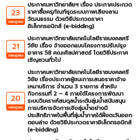
ประกาศมหาวิทยาลัยฯ เรื่อง ประกาศประกวด
23
ราคาซื้อครุภัณฑ์ชุดระบบภาพเสียงลาน
วัฒนธรรม ด้วยวิธีประกวดราคา
กรกฎาคม
อิเล็กทรอนิกส์ (e-bidding)
ประกาศมหาวิทยาลัยเทคโนโลยีราชมงคลศรี
21
วิชัย เรื่อง จ้างออกแบบโครงการปรับปรุง
อาคาร 58 คณะศิลปศาสตร์ โดยวิธีประกาศ
กรกฎาคม
เชิญชวนทั่วไป
ประกาศมหาวิทยาลัยเทคโนโลยีราชมงคลศรี
วิชัย เรื่องประกาศผู้ชนะการเสนอราคาจ้าง
เหมาบริการ จำนวน 3 รายการ สำหรับ
กิจกรรมที่ 2 – 4 ภายใต้โครงการพัฒนา
20
ระบบวิเคราะห์สมดุลน้ำระดับลุ่มน้ำสนับสนุน
การบริหารจัดการเชิงลุ่มน้ำอย่างมี
กรกฎาคม
ประสิทธิภาพในพื้นที่ลุ่มน้ำภาคใต้ฝั่งตะวันออก
ตอนล่าง ด้วยวิธีประกวดราคาอิเล็กทรอนิกส์
(e-bidding)