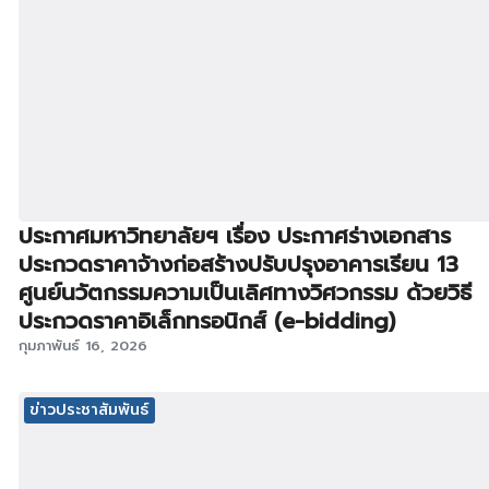
ประกาศมหาวิทยาลัยฯ เรื่อง ประกาศร่างเอกสาร
ประกวดราคาจ้างก่อสร้างปรับปรุงอาคารเรียน 13
ศูนย์นวัตกรรมความเป็นเลิศทางวิศวกรรม ด้วยวิธี
ประกวดราคาอิเล็กทรอนิกส์ (e-bidding)
กุมภาพันธ์ 16, 2026
ข่าวประชาสัมพันธ์