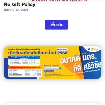
No Gift Policy
ธันวาคม 19, 2025
เพิ่มเติม