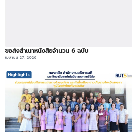
ขอส่งสำเนาหนังสือจำนวน 6 ฉบับ
เมษายน 27, 2026
Highlights