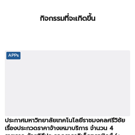
กิจกรรมที่จะเกิดขึ้น
APPs
ประกาศมหาวิทยาลัยเทคโนโลยีราชมงคลศรีวิชัย
เรื่องประกวดราคาจ้างเหมาบริการ จำนวน 4