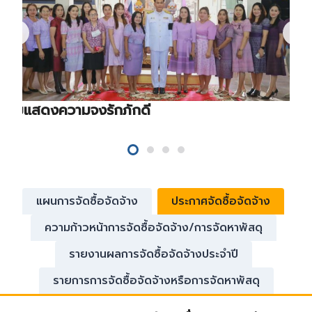
ร่วมแสดงความจงรักภักดี
แผนการจัดซื้อจัดจ้าง
ประกาศจัดซื้อจัดจ้าง
ความก้าวหน้าการจัดซื้อจัดจ้าง/การจัดหาพัสดุ
รายงานผลการจัดซื้อจัดจ้างประจำปี
รายการการจัดซื้อจัดจ้างหรือการจัดหาพัสดุ