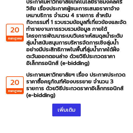
ประกาศมหาวิทยาลัยเทคโนโลยีราชมงคลศรี
วิชัย เรื่องประกาศผู้ชนะการเสนอราคาจ้าง
เหมาบริการ จำนวน 4 รายการ สำหรับ
กิจกรรมที่ 1 รวบรวมข้อมูลที่เกี่ยวข้องและจัด
20
ทำรายงานการรวบรวมข้อมูล ภายใต้
โครงการพัฒนาระบบวิเคราะห์สมดุลน้ำระดับ
กรกฎาคม
ลุ่มน้ำสนับสนุนการบริหารจัดการเชิงลุ่มน้ำ
อย่างมีประสิทธิภาพในพื้นที่ลุ่มน้ำภาคใต้ฝั่ง
ตะวันออกตอนล่าง ด้วยวิธีประกวดราคา
อิเล็กทรอนิกส์ (e-bidding)
ประกาศมหาวิทยาลัยฯ เรื่อง ประกาศประกวด
20
ราคาซื้อครุภัณฑ์ห้องบรรยาย จำนวน 3
รายการ ด้วยวิธีประกวดราคาอิเล็กทรอนิกส์
กรกฎาคม
(e-bidding)
เพิ่มเติม