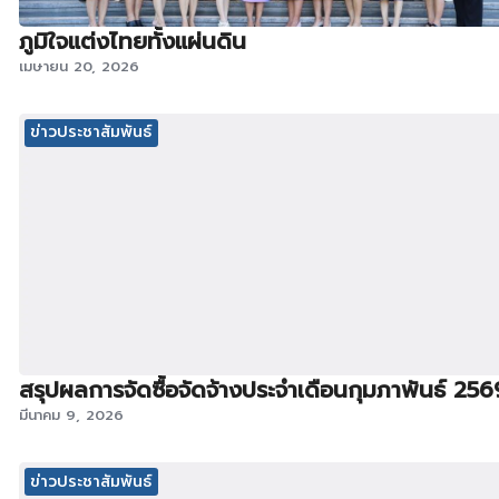
ภูมิใจแต่งไทยทั้งแผ่นดิน
เมษายน 20, 2026
ข่าวประชาสัมพันธ์
สรุปผลการจัดซื้อจัดจ้างประจำเดือนกุมภาพันธ์ 256
มีนาคม 9, 2026
ข่าวประชาสัมพันธ์