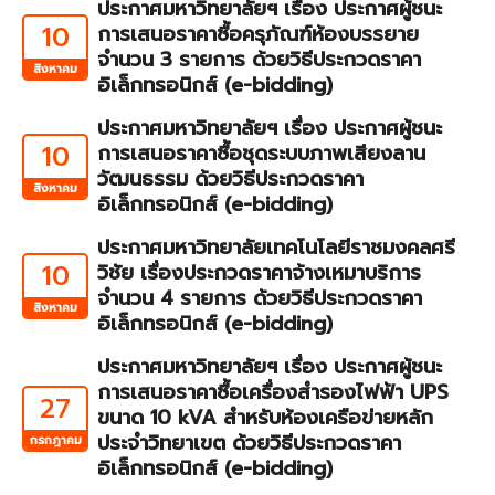
ประกาศมหาวิทยาลัยฯ เรื่อง ประกาศผู้ชนะ
10
การเสนอราคาซื้อครุภัณฑ์ห้องบรรยาย
จำนวน 3 รายการ ด้วยวิธีประกวดราคา
สิงหาคม
อิเล็กทรอนิกส์ (e-bidding)
ประกาศมหาวิทยาลัยฯ เรื่อง ประกาศผู้ชนะ
10
การเสนอราคาซื้อชุดระบบภาพเสียงลาน
วัฒนธรรม ด้วยวิธีประกวดราคา
สิงหาคม
อิเล็กทรอนิกส์ (e-bidding)
ประกาศมหาวิทยาลัยเทคโนโลยีราชมงคลศรี
10
วิชัย เรื่องประกวดราคาจ้างเหมาบริการ
จำนวน 4 รายการ ด้วยวิธีประกวดราคา
สิงหาคม
อิเล็กทรอนิกส์ (e-bidding)
ประกาศมหาวิทยาลัยฯ เรื่อง ประกาศผู้ชนะ
การเสนอราคาซื้อเครื่องสำรองไฟฟ้า UPS
27
ขนาด 10 kVA สำหรับห้องเครือข่ายหลัก
ประจำวิทยาเขต ด้วยวิธีประกวดราคา
กรกฎาคม
อิเล็กทรอนิกส์ (e-bidding)