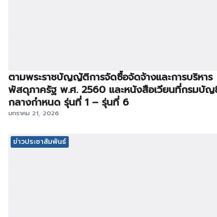
ตามพระราชบัญญัติการจัดซื้อจัดจ้างและการบริหาร
พัสดุภาครัฐ พ.ศ. 2560 และหนังสือเวียนที่กรมบัญช
กลางกำหนด รุ่นที่ 1 – รุ่นที่ 6
มกราคม 21, 2026
ข่าวประชาสัมพันธ์