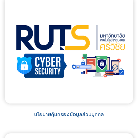
นโยบายคุ้มครองข้อมูลส่วนบุคคล