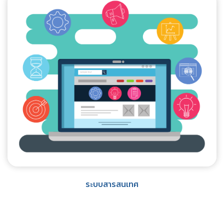
ระบบสารสนเทศ