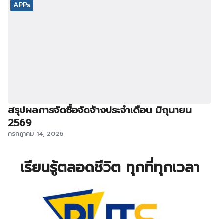
APPs
สรุปผลการจัดซื้อจัดจ้างประจำเดือน มิถุนายน
2569
กรกฎาคม 14, 2026
เรียนรู้ตลอดชีวิต ทุกที่ทุกเวลา