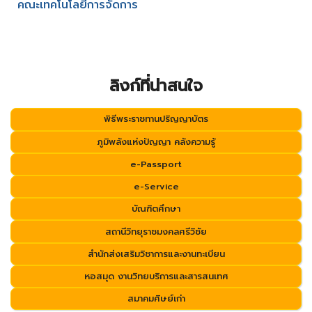
คณะเทคโนโลยีการจัดการ
ลิงก์ที่น่าสนใจ
พิธีพระราชทานปริญญาบัตร
ภูมิพลังแห่งปัญญา คลังความรู้
e-Passport
e-Service
บัณฑิตศึกษา
สถานีวิทยุราชมงคลศรีวิชัย
สำนักส่งเสริมวิชาการและงานทะเบียน
หอสมุด งานวิทยบริการและสารสนเทศ
สมาคมศิษย์เก่า