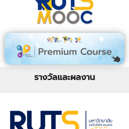
รางวัลและผลงาน