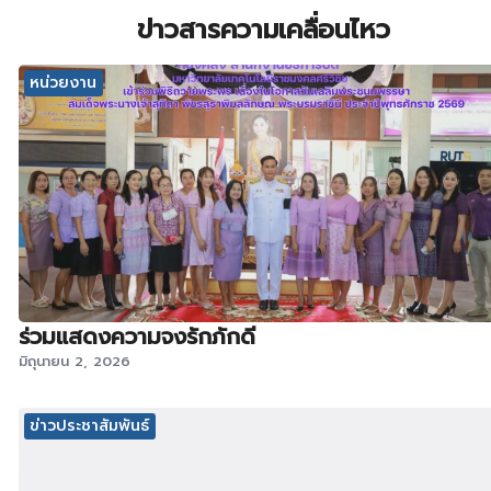
ข่าวสารความเคลื่อนไหว
หน่วยงาน
ร่วมแสดงความจงรักภักดี
มิถุนายน 2, 2026
ข่าวประชาสัมพันธ์