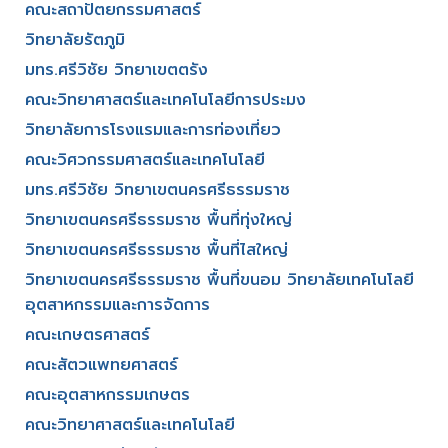
คณะสถาปัตยกรรมศาสตร์
วิทยาลัยรัตภูมิ​
มทร.ศรีวิชัย วิทยาเขตตรัง
คณะวิทยาศาสตร์และเทคโนโลยีการประมง
วิทยาลัยการโรงแรมและการท่องเที่ยว
คณะวิศวกรรมศาสตร์และเทคโนโลยี
มทร.ศรีวิชัย วิทยาเขตนครศรีธรรมราช
วิทยาเขตนครศรีธรรมราช พื้นที่ทุ่งใหญ่
วิทยาเขตนครศรีธรรมราช พื้นที่ไสใหญ่
วิทยาเขตนครศรีธรรมราช พื้นที่ขนอม วิทยาลัยเทคโนโลยี
อุตสาหกรรมและการจัดการ
คณะเกษตรศาสตร์
คณะสัตวแพทยศาสตร์
คณะอุตสาหกรรมเกษตร
คณะวิทยาศาสตร์และเทคโนโลยี