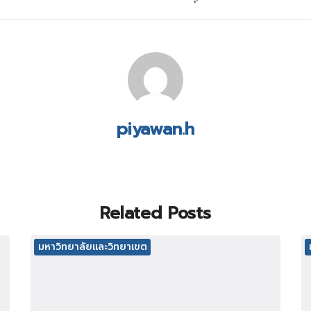
piyawan.h
Related Posts
มหาวิทยาลัยและวิทยาเขต