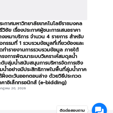
ระกาศมหาวิทยาลัยเทคโนโลยีราชมงคล
รีวิชัย เรื่องประกาศผู้ชนะการเสนอราคา
้างเหมาบริการ จำนวน 4 รายการ สำหรับ
ิจกรรมที่ 1 รวบรวมข้อมูลที่เกี่ยวข้องและ
ัดทำรายงานการรวบรวมข้อมูล ภายใต้
ครงการพัฒนาระบบวิเคราะห์สมดุลน้ำ
ะดับลุ่มน้ำสนับสนุนการบริหารจัดการเชิง
ุ่มน้ำอย่างมีประสิทธิภาพในพื้นที่ลุ่มน้ำภาค
ต้ฝั่งตะวันออกตอนล่าง ด้วยวิธีประกวด
าคาอิเล็กทรอนิกส์ (e-bidding)
รกฎาคม 20, 2026
ติดต่อสอบถาม