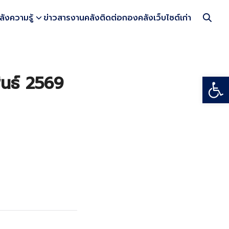
ลังความรู้
ข่าวสารงานคลัง
ติดต่อกองคลัง
เว็บไซต์เก่า
Open
ันธ์ 2569