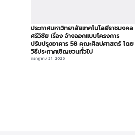
ประกาศมหาวิทยาลัยเทคโนโลยีราชมงคล
ศรีวิชัย เรื่อง จ้างออกแบบโครงการ
ปรับปรุงอาคาร 58 คณะศิลปศาสตร์ โดย
วิธีประกาศเชิญชวนทั่วไป
กรกฎาคม 21, 2026