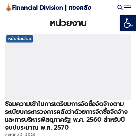
Skip
Financial Division | กองคลัง
to
Open
Search
content
หน่วยงาน
for:
หนังสือเวียน
ซ้อมความเข้าในการเตรียมการจัดซื้อจัดจ้างตาม
ระเบียบกระทรวงการคลังว่าด้วยการจัดซื้อจัดจ้าง
และการบริหารพัสดุภาครัฐ พ.ศ. 2560 สำหรับปี
งบปบระมาณ พ.ศ. 2570
สิงหาคม 5, 2026