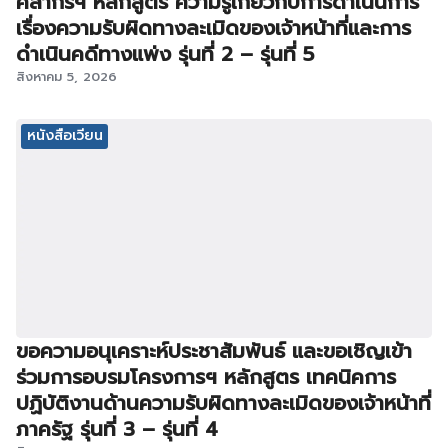
คลากรฯ หลักสูตร ความรู้เกี่ยวกับการดำเนินการ
เรื่องความรับผิดทางละเมิดของเจ้าหน้าที่และการ
ดำเนินคดีทางแพ่ง รุ่นที่ 2 – รุ่นที่ 5
สิงหาคม 5, 2026
หนังสือเวียน
ขอความอนุเคราะห์ประชาสัมพันธ์ และขอเชิญเข้า
ร่วมการอบรมโครงการฯ หลักสูตร เทคนิคการ
ปฏิบัติงานด้านความรับผิดทางละเมิดของเจ้าหน้าที่
ภาครัฐ รุ่นที่ 3 – รุ่นที่ 4