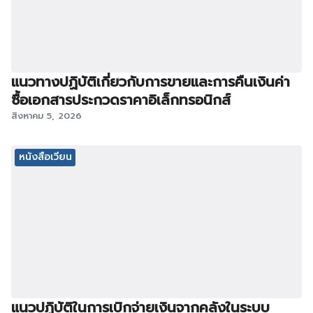
แนวทางปฏิบัติเกี่ยวกับการขายและการคืนเงินค่า
ซื้อเอกสารประกวดราคาอิเล็กทรอนิกส์
สิงหาคม 5, 2026
หนังสือเวียน
แนวปฏิบัติในการเบิกจ่ายเงินจากคลังในระบบ