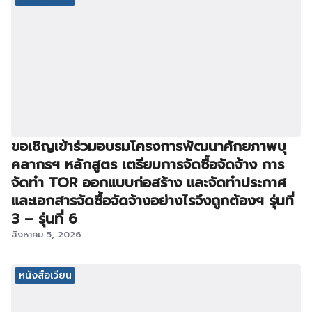
ขอเชิญเข้าร่วมอบรมโครงการพัฒนาศักยภาพบุ
คลากรฯ หลักสูตร เตรียมการจัดซื้อจัดจ้าง การ
จัดทำ TOR ออกแบบก่อสร้าง และจัดทำประกาศ
และเอกสารจัดซื้อจัดจ้างอย่างไรจึงถูกต้องฯ รุ่นที่
3 – รุ่นที่ 6
สิงหาคม 5, 2026
หนังสือเวียน