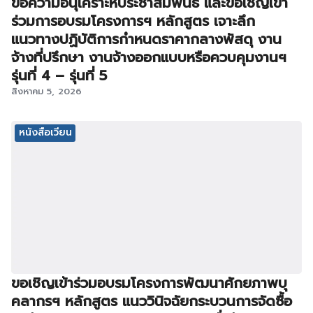
ขอความอนุเคราะห์ประชาสัมพันธ์ และขอเชิญเข้า
ร่วมการอบรมโครงการฯ หลักสูตร เจาะลึก
แนวทางปฏิบัติการกำหนดราคากลางพัสดุ งาน
จ้างที่ปรึกษา งานจ้างออกแบบหรือควบคุมงานฯ
รุ่นที่ 4 – รุ่นที่ 5
สิงหาคม 5, 2026
หนังสือเวียน
ขอเชิญเข้าร่วมอบรมโครงการพัฒนาศักยภาพบุ
คลากรฯ หลักสูตร แนววินิจฉัยกระบวนการจัดซื้อ