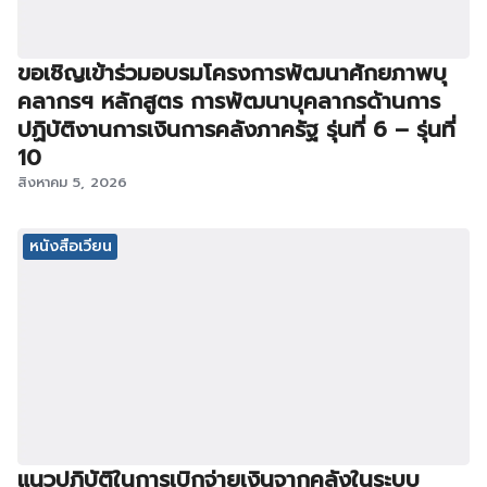
ขอเชิญเข้าร่วมอบรมโครงการพัฒนาศักยภาพบุ
คลากรฯ หลักสูตร การพัฒนาบุคลากรด้านการ
ปฏิบัติงานการเงินการคลังภาครัฐ รุ่นที่ 6 – รุ่นที่
10
สิงหาคม 5, 2026
หนังสือเวียน
แนวปฏิบัติในการเบิกจ่ายเงินจากคลังในระบบ