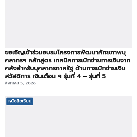
ขอเชิญเข้าร่วมอบรมโครงการพัฒนาศักยภาพบุ
คลากรฯ หลักสูตร เทคนิคการเบิกจ่ายการเงินจาก
คลังสำหรับบุคลากรภาครัฐ ด้านการเบิกจ่ายเงิน
สวัสดิการ เงินเดือน ฯ รุ่นที่ 4 – รุ่นที่ 5
สิงหาคม 5, 2026
หนังสือเวียน