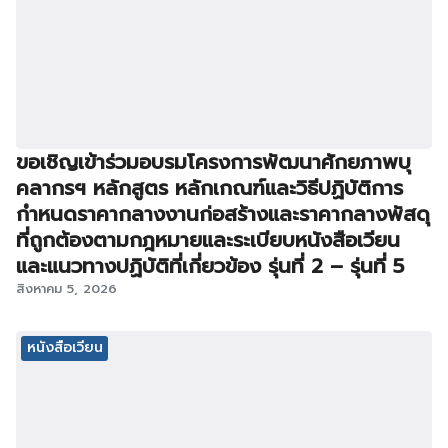
ขอเชิญเข้าร่วมอบรมโครงการพัฒนาศักยภาพบุ
คลากรฯ หลักสูตร หลักเกณฑ์และวิธีปฏิบัติการ
กำหนดราคากลางงานก่อสร้างและราคากลางพัสดุ
ที่ถูกต้องตามกฎหมายและระเบียบหนังสือเวียน
และแนวทางปฏิบัติที่เกี่ยวข้อง รุ่นที่ 2 – รุ่นที่ 5
สิงหาคม 5, 2026
หนังสือเวียน