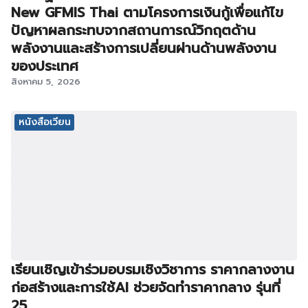
New GFMIS Thai ตามโครงการเงินกู้เพื่อแก้ไข
ปัญหาผลกระทบจากสถานการณ์วิกฤตด้าน
พลังงานและสร้างการเปลี่ยนผ่านด้านพลังงาน
ของประเทศ
สิงหาคม 5, 2026
หนังสือเวียน
เรียนเชิญเข้าร่วมอบรมเชิงวิชาการ ราคากลางงาน
ก่อสร้างและการใช้AI ช่วยจัดทำราคากลาง รุ่นที่
25