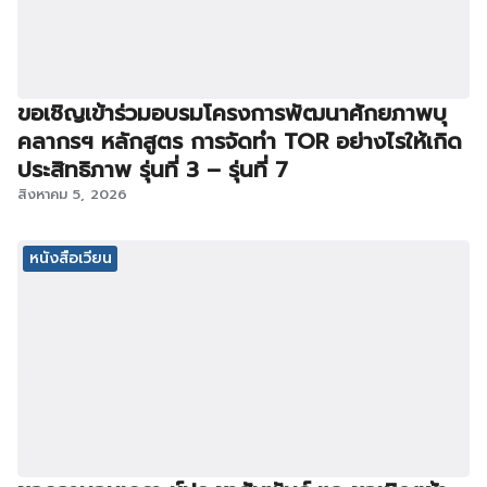
ขอเชิญเข้าร่วมอบรมโครงการพัฒนาศักยภาพบุ
คลากรฯ หลักสูตร การจัดทำ TOR อย่างไรให้เกิด
ประสิทธิภาพ รุ่นที่ 3 – รุ่นที่ 7
สิงหาคม 5, 2026
หนังสือเวียน