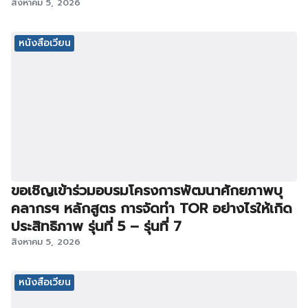
สิงหาคม 5, 2026
หนังสือเวียน
ขอเชิญเข้าร่วมอบรมโครงการพัฒนาศักยภาพบุ
คลากรฯ หลักสูตร การจัดทำ TOR อย่างไรให้เกิด
ประสิทธิภาพ รุ่นที่ 5 – รุ่นที่ 7
สิงหาคม 5, 2026
หนังสือเวียน