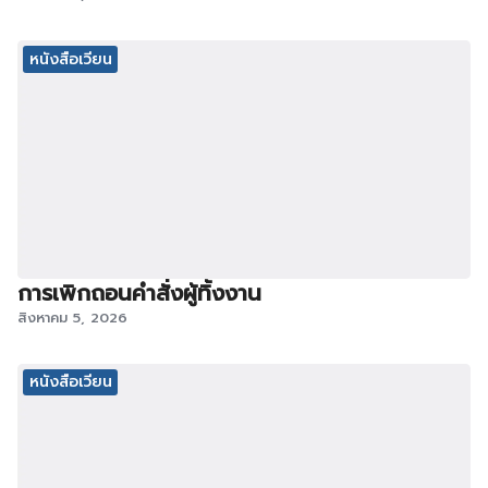
หนังสือเวียน
การเพิกถอนคำสั่งผู้ทิ้งงาน
สิงหาคม 5, 2026
หนังสือเวียน