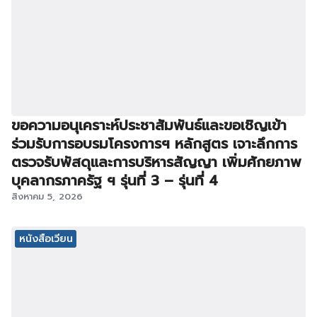
ขอความอนุเคราะห์ประชาสัมพันธ์และขอเชิญเข้า
ร่วมรับการอบรมโครงการฯ หลักสูตร เจาะลึกการ
ตรวจรับพัสดุและการบริหารสัญญา เพิ่มศักยภาพ
บุคลากรภาครัฐ ฯ รุ่นที่ 3 – รุ่นที่ 4
สิงหาคม 5, 2026
หนังสือเวียน