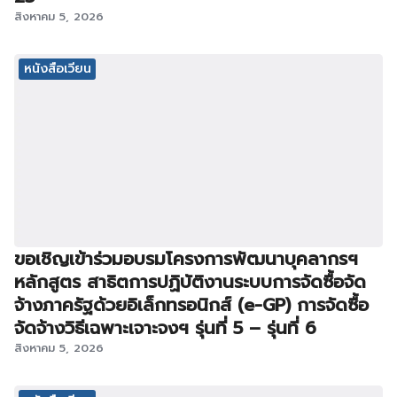
สิงหาคม 5, 2026
หนังสือเวียน
ขอเชิญเข้าร่วมอบรมโครงการพัฒนาบุคลากรฯ
หลักสูตร สาธิตการปฏิบัติงานระบบการจัดซื้อจัด
จ้างภาครัฐด้วยอิเล็กทรอนิกส์ (e-GP) การจัดซื้อ
จัดจ้างวิธีเฉพาะเจาะจงฯ รุ่นที่ 5 – รุ่นที่ 6
สิงหาคม 5, 2026