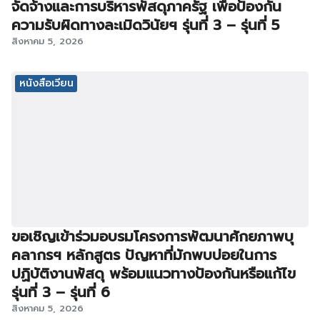
จัดจ้างและการบริหารพัสดุภาครัฐ เพื่อป้องกัน
ความรับผิดทางละเมิดวินัยฯ รุ่นที่ 3 – รุ่นที่ 5
สิงหาคม 5, 2026
หนังสือเวียน
ขอเชิญเข้าร่วมอบรมโครงการพัฒนาศักยภาพบุ
คลากรฯ หลักสูตร ปัญหาที่มักพบบ่อยในการ
ปฏิบัติงานพัสดุ พร้อมแนวทางป้องกันหรือแก้ไข
รุ่นที่ 3 – รุ่นที่ 6
สิงหาคม 5, 2026