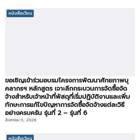
หนังสือเวียน
ขอเชิญเข้าร่วมอบรมโครงการพัฒนาศักยภาพบุ
คลากรฯ หลักสูตร เจาะลึกกระบวนการจัดซื้อจัด
จ้างสำหรับเจ้าหน้าที่พัสดุที่เริ่มปฏิบัติงานและเพิ่ม
ทักษะการแก้ไขปัญหาการจัดซื้อจัดจ้างแต่ละวิธี
อย่างครบครัน รุ่นที่ 2 – รุ่นที่ 6
สิงหาคม 5, 2026
หนังสือเวียน