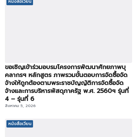
หนังสือเวียน
ขอเชิญเข้าร่วมอบรมโครงการพัฒนาศักยภาพบุ
คลากรฯ หลักสูตร ภาพรวมขั้นตอบการจัดซื้อจัด
จ้างให้ถูกต้องตามพระราชบัญญัติการจัดซื้อจัด
จ้างและการบริหารพัสดุภาครัฐ พ.ศ. 2560ฯ รุ่นที่
4 – รุ่นที่ 6
สิงหาคม 5, 2026
หนังสือเวียน