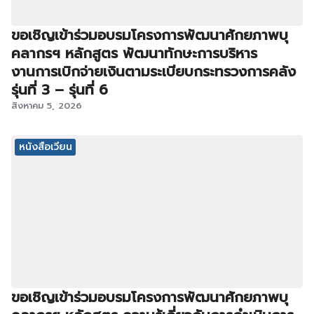
ขอเชิญเข้าร่วมอบรมโครงการพัฒนาศักยภาพบุ
คลากรฯ หลักสูตร พัฒนาทักษะการบริหาร
งานการเบิกจ่ายเงินตามระเบียบกระทรวงการคลัง
รุ่นที่ 3 – รุ่นที่ 6
สิงหาคม 5, 2026
หนังสือเวียน
ขอเชิญเข้าร่วมอบรมโครงการพัฒนาศักยภาพบุ