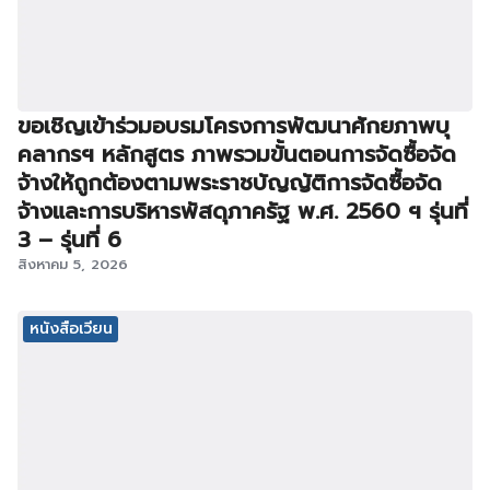
ขอเชิญเข้าร่วมอบรมโครงการพัฒนาศักยภาพบุ
คลากรฯ หลักสูตร ภาพรวมขั้นตอนการจัดซื้อจัด
จ้างให้ถูกต้องตามพระราชบัญญัติการจัดซื้อจัด
จ้างและการบริหารพัสดุภาครัฐ พ.ศ. 2560 ฯ รุ่นที่
3 – รุ่นที่ 6
สิงหาคม 5, 2026
หนังสือเวียน