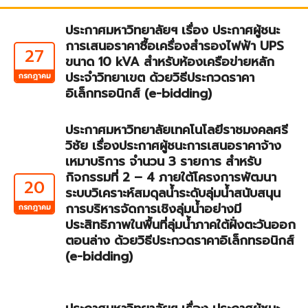
ประกาศมหาวิทยาลัยฯ เรื่อง ประกาศผู้ชนะ
การเสนอราคาซื้อเครื่องสำรองไฟฟ้า UPS
27
ขนาด 10 kVA สำหรับห้องเครือข่ายหลัก
ประจำวิทยาเขต ด้วยวิธีประกวดราคา
กรกฎาคม
อิเล็กทรอนิกส์ (e-bidding)
ประกาศมหาวิทยาลัยเทคโนโลยีราชมงคลศรี
วิชัย เรื่องประกาศผู้ชนะการเสนอราคาจ้าง
เหมาบริการ จำนวน 3 รายการ สำหรับ
กิจกรรมที่ 2 – 4 ภายใต้โครงการพัฒนา
20
ระบบวิเคราะห์สมดุลน้ำระดับลุ่มน้ำสนับสนุน
การบริหารจัดการเชิงลุ่มน้ำอย่างมี
กรกฎาคม
ประสิทธิภาพในพื้นที่ลุ่มน้ำภาคใต้ฝั่งตะวันออก
ตอนล่าง ด้วยวิธีประกวดราคาอิเล็กทรอนิกส์
(e-bidding)