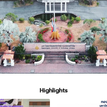
Highlights