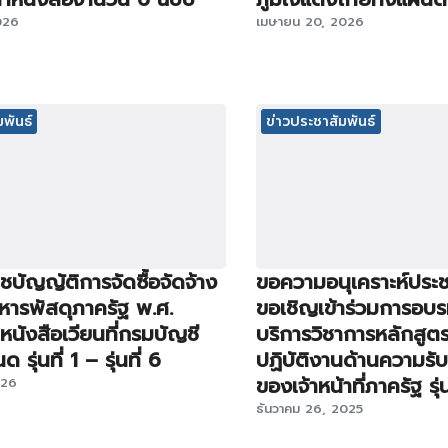
026
เมษายน 20, 2026
พันธ์
ข่าวประชาสัมพันธ์
บัญญัติการจัดซื้อจัดจ้าง
ขอความอนุเคราะห์ประช
หารพัสดุภาครัฐ พ.ศ.
ขอเชิญเข้าร่วมการอบ
นังสือเวียนที่กรมบัญชี
บริการวิชาการหลักสูต
รุ่นที่ 1 – รุ่นที่ 6
ปฏิบัติงานด้านความรั
ของเจ้าหน้าที่ภาครัฐ รุ่นท
026
ธันวาคม 26, 2025