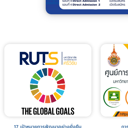
17 เป้าหมายการพัฒนาอย่างยั่งยืน
การ