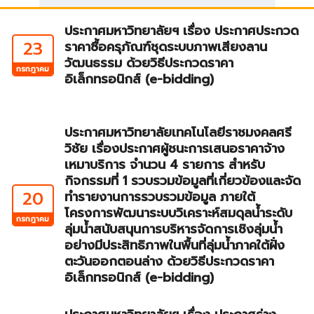
ประกาศมหาวิทยาลัยฯ เรื่อง ประกาศประกวด
23
ราคาซื้อครุภัณฑ์ชุดระบบภาพเสียงลาน
วัฒนธรรม ด้วยวิธีประกวดราคา
กรกฎาคม
อิเล็กทรอนิกส์ (e-bidding)
ประกาศมหาวิทยาลัยเทคโนโลยีราชมงคลศรี
วิชัย เรื่องประกาศผู้ชนะการเสนอราคาจ้าง
เหมาบริการ จำนวน 4 รายการ สำหรับ
กิจกรรมที่ 1 รวบรวมข้อมูลที่เกี่ยวข้องและจัด
20
ทำรายงานการรวบรวมข้อมูล ภายใต้
โครงการพัฒนาระบบวิเคราะห์สมดุลน้ำระดับ
กรกฎาคม
ลุ่มน้ำสนับสนุนการบริหารจัดการเชิงลุ่มน้ำ
อย่างมีประสิทธิภาพในพื้นที่ลุ่มน้ำภาคใต้ฝั่ง
ตะวันออกตอนล่าง ด้วยวิธีประกวดราคา
อิเล็กทรอนิกส์ (e-bidding)