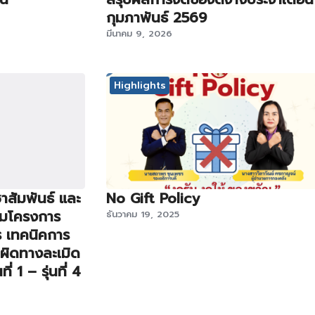
กุมภาพันธ์ 2569
มีนาคม 9, 2026
Highlights
าสัมพันธ์ และ
No Gift Policy
รมโครงการ
ธันวาคม 19, 2025
ร เทคนิคการ
บผิดทางละเมิด
ี่ 1 – รุ่นที่ 4