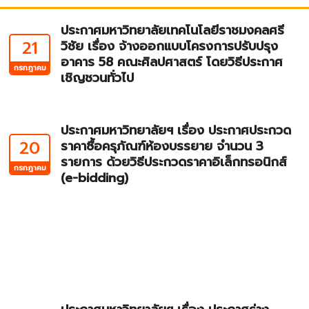
ประกาศมหาวิทยาลัยเทคโนโลยีราชมงคลศรี
21
วิชัย เรื่อง จ้างออกแบบโครงการปรับปรุง
อาคาร 58 คณะศิลปศาสตร์ โดยวิธีประกาศ
กรกฎาคม
เชิญชวนทั่วไป
ประกาศมหาวิทยาลัยฯ เรื่อง ประกาศประกวด
20
ราคาซื้อครุภัณฑ์ห้องบรรยาย จำนวน 3
รายการ ด้วยวิธีประกวดราคาอิเล็กทรอนิกส์
กรกฎาคม
(e-bidding)