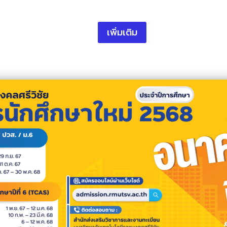
เพิ่มเติม