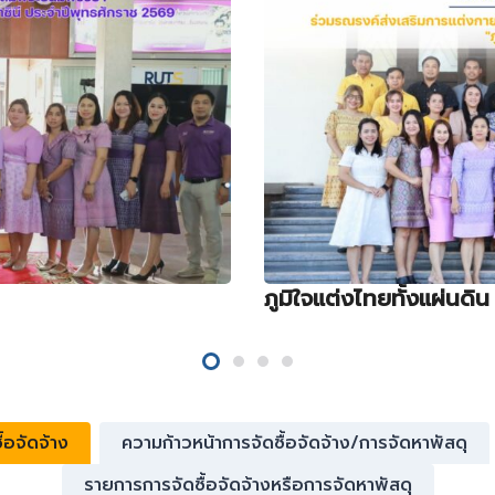
ภูมิใจแต่งไทยทั้งแผ่นดิน
้อจัดจ้าง
ความก้าวหน้าการจัดซื้อจัดจ้าง/การจัดหาพัสดุ
รายการการจัดซื้อจัดจ้างหรือการจัดหาพัสดุ