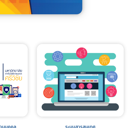
่วนบุคคล
ระบบสารสนเทศ