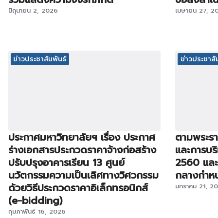
มิถุนายน 2, 2026
เมษายน 27, 2
ข่าวประชาสัมพันธ์
ข่าวประชาสัม
ประกาศมหาวิทยาลัยฯ เรื่อง ประกาศ
ตามพระราช
ร่างเอกสารประกวดราคาจ้างก่อสร้าง
และการบริ
ปรับปรุงอาคารเรียน 13 ศูนย์
2560 และห
นวัตกรรมความเป็นเลิศทางวิศวกรรม
กลางกำหนด 
ด้วยวิธีประกวดราคาอิเล็กทรอนิกส์
มกราคม 21, 2
(e-bidding)
กุมภาพันธ์ 16, 2026