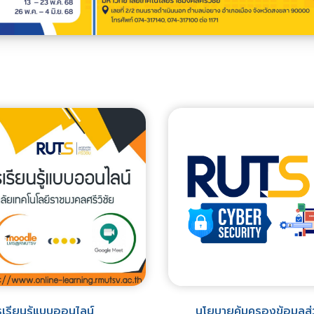
เรียนรู้แบบออนไลน์
นโยบายคุ้มครองข้อมูลส