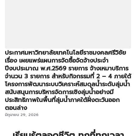
ประกาศมหาวิทยาลัยเทคโนโลยีราชมงคลศรีวิชัย
เรื่อง เผยแพร่แผนการจัดซื้อจัดจ้างประจำ
ปีงบประมาณ พ.ศ.2569 รายการ จ้างเหมาบริการ
จำนวน 3 รายการ สำหรับกิจกรรมที่ 2 – 4 ภายใต้
โครงการพัฒนาระบบวิเคราะห์สมดุลน้ำระดับลุ่มน้ำ
สนับสนุนการบริหารจัดการเชิงลุ่มน้ำอย่างมี
ประสิทธิภาพในพื้นที่ลุ่มน้ำภาคใต้ฝั่งตะวันออก
ตอนล่าง
มิถุนายน 29, 2026
เรียนรู้ตลอดชีวิต ทุกที่ทุกเวลา