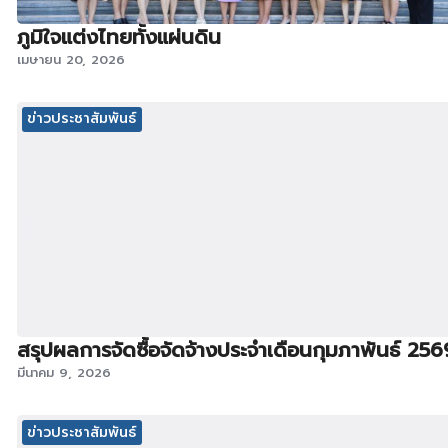
ภูมิใจแต่งไทยทั้งแผ่นดิน
เมษายน 20, 2026
ข่าวประชาสัมพันธ์
สรุปผลการจัดซื้อจัดจ้างประจำเดือนกุมภาพันธ์ 256
มีนาคม 9, 2026
ข่าวประชาสัมพันธ์