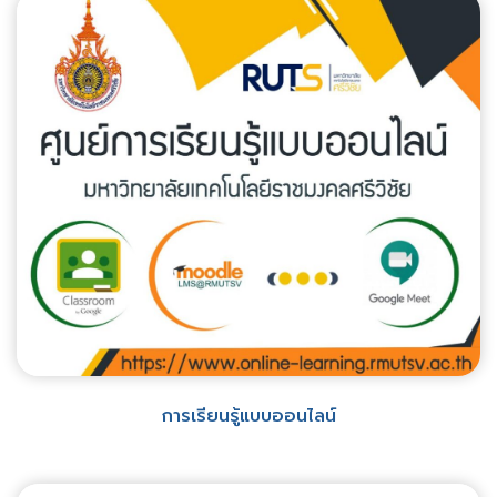
การเรียนรู้แบบออนไลน์