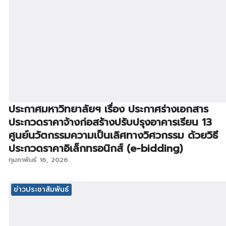
ประกาศมหาวิทยาลัยฯ เรื่อง ประกาศร่างเอกสาร
ประกวดราคาจ้างก่อสร้างปรับปรุงอาคารเรียน 13
ศูนย์นวัตกรรมความเป็นเลิศทางวิศวกรรม ด้วยวิธี
ประกวดราคาอิเล็กทรอนิกส์ (e-bidding)
กุมภาพันธ์ 16, 2026
ข่าวประชาสัมพันธ์