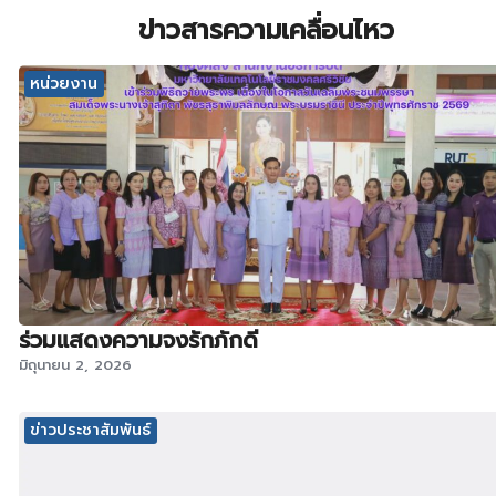
ข่าวสารความเคลื่อนไหว
หน่วยงาน
ร่วมแสดงความจงรักภักดี
มิถุนายน 2, 2026
ข่าวประชาสัมพันธ์