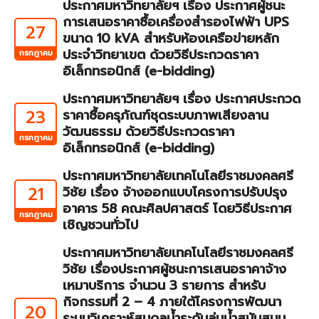
ประกาศมหาวิทยาลัยฯ เรื่อง ประกาศผู้ชนะ
การเสนอราคาซื้อเครื่องสำรองไฟฟ้า UPS
27
ขนาด 10 kVA สำหรับห้องเครือข่ายหลัก
ประจำวิทยาเขต ด้วยวิธีประกวดราคา
กรกฎาคม
อิเล็กทรอนิกส์ (e-bidding)
ประกาศมหาวิทยาลัยฯ เรื่อง ประกาศประกวด
23
ราคาซื้อครุภัณฑ์ชุดระบบภาพเสียงลาน
วัฒนธรรม ด้วยวิธีประกวดราคา
กรกฎาคม
อิเล็กทรอนิกส์ (e-bidding)
ประกาศมหาวิทยาลัยเทคโนโลยีราชมงคลศรี
21
วิชัย เรื่อง จ้างออกแบบโครงการปรับปรุง
อาคาร 58 คณะศิลปศาสตร์ โดยวิธีประกาศ
กรกฎาคม
เชิญชวนทั่วไป
ประกาศมหาวิทยาลัยเทคโนโลยีราชมงคลศรี
วิชัย เรื่องประกาศผู้ชนะการเสนอราคาจ้าง
เหมาบริการ จำนวน 3 รายการ สำหรับ
กิจกรรมที่ 2 – 4 ภายใต้โครงการพัฒนา
20
ระบบวิเคราะห์สมดุลน้ำระดับลุ่มน้ำสนับสนุน