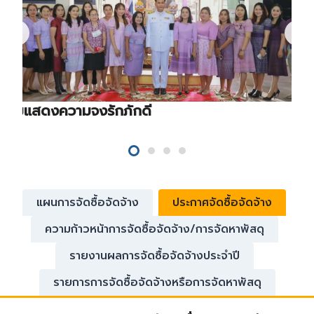
ร่วมแสดงความจงรักภักดี
แผนการจัดซื้อจัดจ้าง
ประกาศจัดซื้อจัดจ้าง
ความก้าวหน้าการจัดซื้อจัดจ้าง/การจัดหาพัสดุ
รายงานผลการจัดซื้อจัดจ้างประจำปี
รายการการจัดซื้อจัดจ้างหรือการจัดหาพัสดุ