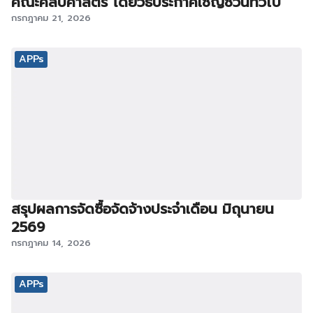
คณะศิลปศาสตร์ โดยวิธีประกาศเชิญชวนทั่วไป
กรกฎาคม 21, 2026
APPs
สรุปผลการจัดซื้อจัดจ้างประจำเดือน มิถุนายน
2569
กรกฎาคม 14, 2026
APPs