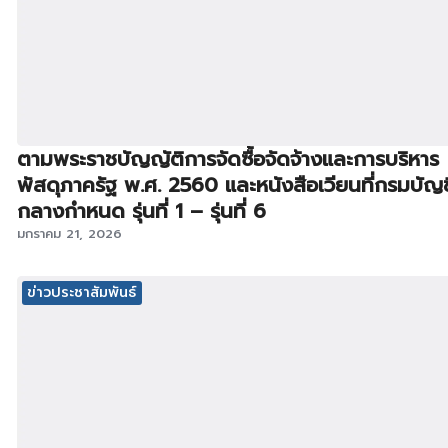
ตามพระราชบัญญัติการจัดซื้อจัดจ้างและการบริหาร
พัสดุภาครัฐ พ.ศ. 2560 และหนังสือเวียนที่กรมบัญช
กลางกำหนด รุ่นที่ 1 – รุ่นที่ 6
มกราคม 21, 2026
ข่าวประชาสัมพันธ์