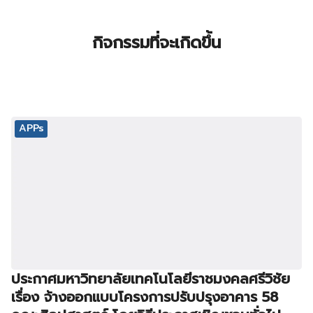
กิจกรรมที่จะเกิดขึ้น
APPs
ประกาศมหาวิทยาลัยเทคโนโลยีราชมงคลศรีวิชัย
เรื่อง จ้างออกแบบโครงการปรับปรุงอาคาร 58