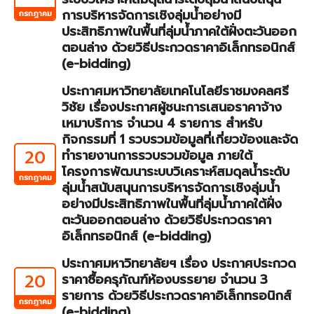
การบริหารจัดการเชิงลุ่มน้ำอย่างมี
กรกฎาคม
ประสิทธิภาพในพื้นที่ลุ่มน้ำภาคใต้ฝั่งตะวันออก
ตอนล่าง ด้วยวิธีประกวดราคาอิเล็กทรอนิกส์
(e-bidding)
ประกาศมหาวิทยาลัยเทคโนโลยีราชมงคลศรี
วิชัย เรื่องประกาศผู้ชนะการเสนอราคาจ้าง
เหมาบริการ จำนวน 4 รายการ สำหรับ
กิจกรรมที่ 1 รวบรวมข้อมูลที่เกี่ยวข้องและจัด
20
ทำรายงานการรวบรวมข้อมูล ภายใต้
โครงการพัฒนาระบบวิเคราะห์สมดุลน้ำระดับ
กรกฎาคม
ลุ่มน้ำสนับสนุนการบริหารจัดการเชิงลุ่มน้ำ
อย่างมีประสิทธิภาพในพื้นที่ลุ่มน้ำภาคใต้ฝั่ง
ตะวันออกตอนล่าง ด้วยวิธีประกวดราคา
อิเล็กทรอนิกส์ (e-bidding)
ประกาศมหาวิทยาลัยฯ เรื่อง ประกาศประกวด
20
ราคาซื้อครุภัณฑ์ห้องบรรยาย จำนวน 3
รายการ ด้วยวิธีประกวดราคาอิเล็กทรอนิกส์
กรกฎาคม
(e-bidding)