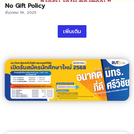
No Gift Policy
ธันวาคม 19, 2025
เพิ่มเติม