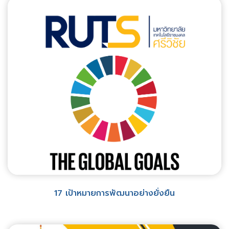
17 เป้าหมายการพัฒนาอย่างยั่งยืน