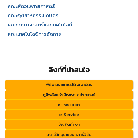
คณะสัตวแพทยศาสตร์
คณะอุตสาหกรรมเกษตร
คณะวิทยาศาสตร์และเทคโนโลยี
คณะเทคโนโลยีการจัดการ
ลิงก์ที่น่าสนใจ
พิธีพระราชทานปริญญาบัตร
ภูมิพลังแห่งปัญญา คลังความรู้
e-Passport
e-Service
บัณฑิตศึกษา
สถานีวิทยุราชมงคลศรีวิชัย