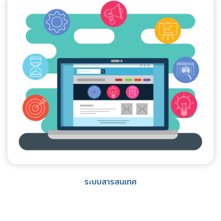
ระบบสารสนเทศ