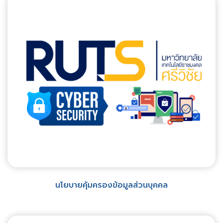
นโยบายคุ้มครองข้อมูลส่วนบุคคล