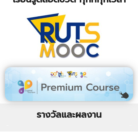
รางวัลและผลงาน