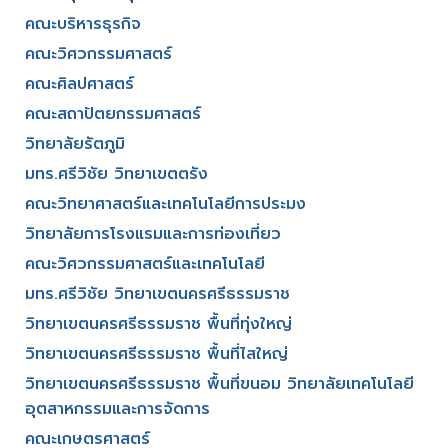
คณะบริหารธุรกิจ​
คณะวิศวกรรมศาสตร์​
คณะศิลปศาสตร์​
คณะสถาปัตยกรรมศาสตร์
วิทยาลัยรัตภูมิ​
มทร.ศรีวิชัย วิทยาเขตตรัง
คณะวิทยาศาสตร์และเทคโนโลยีการประมง
วิทยาลัยการโรงแรมและการท่องเที่ยว
คณะวิศวกรรมศาสตร์และเทคโนโลยี
มทร.ศรีวิชัย วิทยาเขตนครศรีธรรมราช
วิทยาเขตนครศรีธรรมราช พื้นที่ทุ่งใหญ่
วิทยาเขตนครศรีธรรมราช พื้นที่ไสใหญ่
วิทยาเขตนครศรีธรรมราช พื้นที่ขนอม วิทยาลัยเทคโนโลยี
อุตสาหกรรมและการจัดการ
คณะเกษตรศาสตร์