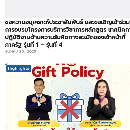
ขอความอนุเคราะห์ประชาสัมพันธ์ และขอเชิญเข้าร่วม
การอบรมโครงการบริการวิชาการหลักสูตร เทคนิคก
ปฏิบัติงานด้านความรับผิดทางละเมิดของเจ้าหน้าที่
ภาครัฐ รุ่นที่ 1 – รุ่นที่ 4
ธันวาคม 26, 2025
Highlights