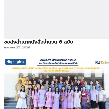
ขอส่งสำเนาหนังสือจำนวน 6 ฉบับ
เมษายน 27, 2026
Highlights