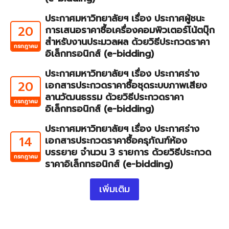
ประกาศมหาวิทยาลัยฯ เรื่อง ประกาศผู้ชนะ
20
การเสนอราคาซื้อเครื่องคอมพิวเตอร์โน้ตบุ๊ก
สำหรับงานประมวลผล ด้วยวิธีประกวดราคา
กรกฎาคม
อิเล็กทรอนิกส์ (e-bidding)
ประกาศมหาวิทยาลัยฯ เรื่อง ประกาศร่าง
20
เอกสารประกวดราคาซื้อชุดระบบภาพเสียง
ลานวัฒนธรรม ด้วยวิธีประกวดราคา
กรกฎาคม
อิเล็กทรอนิกส์ (e-bidding)
ประกาศมหาวิทยาลัยฯ เรื่อง ประกาศร่าง
14
เอกสารประกวดราคาซื้อครุภัณฑ์ห้อง
บรรยาย จำนวน 3 รายการ ด้วยวิธีประกวด
กรกฎาคม
ราคาอิเล็กทรอนิกส์ (e-bidding)
เพิ่มเติม