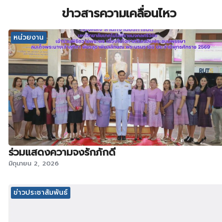
ข่าวสารความเคลื่อนไหว
หน่วยงาน
ร่วมแสดงความจงรักภักดี
มิถุนายน 2, 2026
ข่าวประชาสัมพันธ์