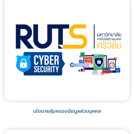
นโยบายคุ้มครองข้อมูลส่วนบุคคล