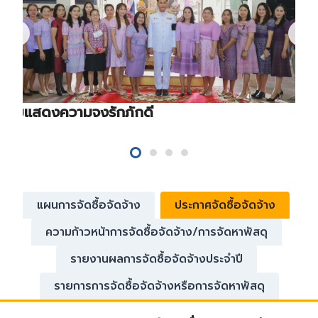
ร่วมแสดงความจงรักภักดี
แผนการจัดซื้อจัดจ้าง
ประกาศจัดซื้อจัดจ้าง
ความก้าวหน้าการจัดซื้อจัดจ้าง/การจัดหาพัสดุ
รายงานผลการจัดซื้อจัดจ้างประจำปี
รายการการจัดซื้อจัดจ้างหรือการจัดหาพัสดุ