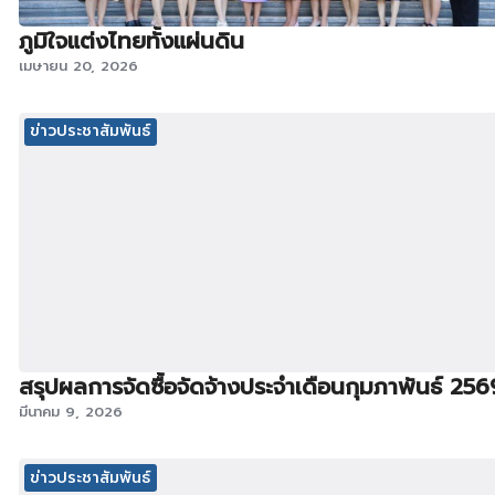
ภูมิใจแต่งไทยทั้งแผ่นดิน
เมษายน 20, 2026
ข่าวประชาสัมพันธ์
สรุปผลการจัดซื้อจัดจ้างประจำเดือนกุมภาพันธ์ 256
มีนาคม 9, 2026
ข่าวประชาสัมพันธ์