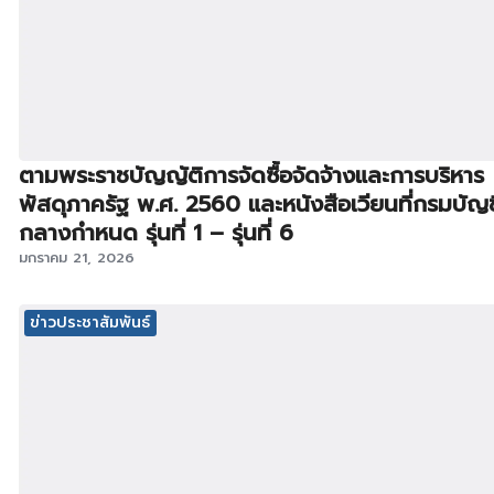
ตามพระราชบัญญัติการจัดซื้อจัดจ้างและการบริหาร
พัสดุภาครัฐ พ.ศ. 2560 และหนังสือเวียนที่กรมบัญช
กลางกำหนด รุ่นที่ 1 – รุ่นที่ 6
มกราคม 21, 2026
ข่าวประชาสัมพันธ์