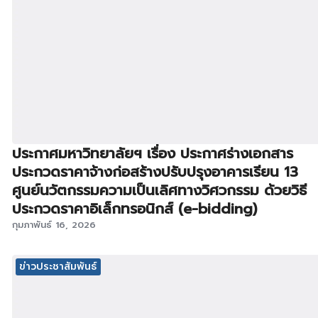
ประกาศมหาวิทยาลัยฯ เรื่อง ประกาศร่างเอกสาร
ประกวดราคาจ้างก่อสร้างปรับปรุงอาคารเรียน 13
ศูนย์นวัตกรรมความเป็นเลิศทางวิศวกรรม ด้วยวิธี
ประกวดราคาอิเล็กทรอนิกส์ (e-bidding)
กุมภาพันธ์ 16, 2026
ข่าวประชาสัมพันธ์