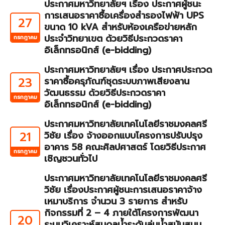
ประกาศมหาวิทยาลัยฯ เรื่อง ประกาศผู้ชนะ
การเสนอราคาซื้อเครื่องสำรองไฟฟ้า UPS
27
ขนาด 10 kVA สำหรับห้องเครือข่ายหลัก
ประจำวิทยาเขต ด้วยวิธีประกวดราคา
กรกฎาคม
อิเล็กทรอนิกส์ (e-bidding)
ประกาศมหาวิทยาลัยฯ เรื่อง ประกาศประกวด
23
ราคาซื้อครุภัณฑ์ชุดระบบภาพเสียงลาน
วัฒนธรรม ด้วยวิธีประกวดราคา
กรกฎาคม
อิเล็กทรอนิกส์ (e-bidding)
ประกาศมหาวิทยาลัยเทคโนโลยีราชมงคลศรี
21
วิชัย เรื่อง จ้างออกแบบโครงการปรับปรุง
อาคาร 58 คณะศิลปศาสตร์ โดยวิธีประกาศ
กรกฎาคม
เชิญชวนทั่วไป
ประกาศมหาวิทยาลัยเทคโนโลยีราชมงคลศรี
วิชัย เรื่องประกาศผู้ชนะการเสนอราคาจ้าง
เหมาบริการ จำนวน 3 รายการ สำหรับ
กิจกรรมที่ 2 – 4 ภายใต้โครงการพัฒนา
20
ระบบวิเคราะห์สมดุลน้ำระดับลุ่มน้ำสนับสนุน