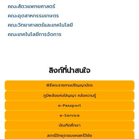
คณะสัตวแพทยศาสตร์
คณะอุตสาหกรรมเกษตร
คณะวิทยาศาสตร์และเทคโนโลยี
คณะเทคโนโลยีการจัดการ
ลิงก์ที่น่าสนใจ
พิธีพระราชทานปริญญาบัตร
ภูมิพลังแห่งปัญญา คลังความรู้
e-Passport
e-Service
บัณฑิตศึกษา
สถานีวิทยุราชมงคลศรีวิชัย