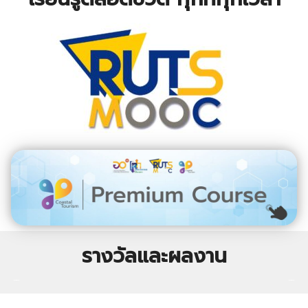
รางวัลและผลงาน