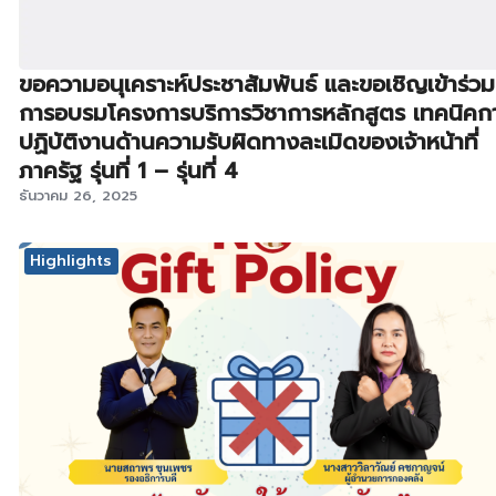
ขอความอนุเคราะห์ประชาสัมพันธ์ และขอเชิญเข้าร่วม
การอบรมโครงการบริการวิชาการหลักสูตร เทคนิคก
ปฏิบัติงานด้านความรับผิดทางละเมิดของเจ้าหน้าที่
ภาครัฐ รุ่นที่ 1 – รุ่นที่ 4
ธันวาคม 26, 2025
Highlights