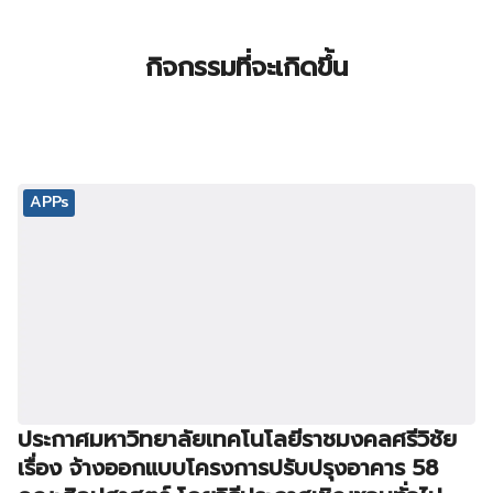
กิจกรรมที่จะเกิดขึ้น
APPs
ประกาศมหาวิทยาลัยเทคโนโลยีราชมงคลศรีวิชัย
เรื่อง จ้างออกแบบโครงการปรับปรุงอาคาร 58