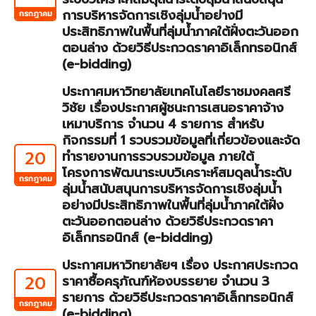
การบริหารจัดการเชิงลุ่มน้ำอย่างมี
กรกฎาคม
ประสิทธิภาพในพื้นที่ลุ่มน้ำภาคใต้ฝั่งตะวันออก
ตอนล่าง ด้วยวิธีประกวดราคาอิเล็กทรอนิกส์
(e-bidding)
ประกาศมหาวิทยาลัยเทคโนโลยีราชมงคลศรี
วิชัย เรื่องประกาศผู้ชนะการเสนอราคาจ้าง
เหมาบริการ จำนวน 4 รายการ สำหรับ
กิจกรรมที่ 1 รวบรวมข้อมูลที่เกี่ยวข้องและจัด
20
ทำรายงานการรวบรวมข้อมูล ภายใต้
โครงการพัฒนาระบบวิเคราะห์สมดุลน้ำระดับ
กรกฎาคม
ลุ่มน้ำสนับสนุนการบริหารจัดการเชิงลุ่มน้ำ
อย่างมีประสิทธิภาพในพื้นที่ลุ่มน้ำภาคใต้ฝั่ง
ตะวันออกตอนล่าง ด้วยวิธีประกวดราคา
อิเล็กทรอนิกส์ (e-bidding)
ประกาศมหาวิทยาลัยฯ เรื่อง ประกาศประกวด
20
ราคาซื้อครุภัณฑ์ห้องบรรยาย จำนวน 3
รายการ ด้วยวิธีประกวดราคาอิเล็กทรอนิกส์
กรกฎาคม
(e-bidding)