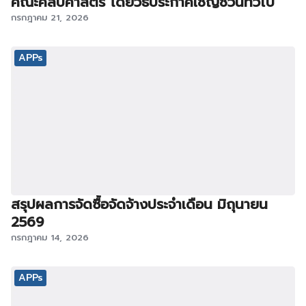
คณะศิลปศาสตร์ โดยวิธีประกาศเชิญชวนทั่วไป
กรกฎาคม 21, 2026
APPs
สรุปผลการจัดซื้อจัดจ้างประจำเดือน มิถุนายน
2569
กรกฎาคม 14, 2026
APPs