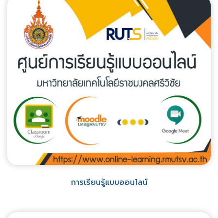
การเรียนรู้แบบออนไลน์