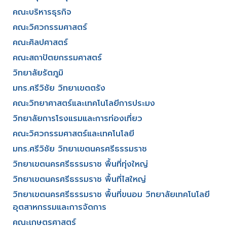
คณะบริหารธุรกิจ​
คณะวิศวกรรมศาสตร์​
คณะศิลปศาสตร์​
คณะสถาปัตยกรรมศาสตร์
วิทยาลัยรัตภูมิ​
มทร.ศรีวิชัย วิทยาเขตตรัง
คณะวิทยาศาสตร์และเทคโนโลยีการประมง
วิทยาลัยการโรงแรมและการท่องเที่ยว
คณะวิศวกรรมศาสตร์และเทคโนโลยี
มทร.ศรีวิชัย วิทยาเขตนครศรีธรรมราช
วิทยาเขตนครศรีธรรมราช พื้นที่ทุ่งใหญ่
วิทยาเขตนครศรีธรรมราช พื้นที่ไสใหญ่
วิทยาเขตนครศรีธรรมราช พื้นที่ขนอม วิทยาลัยเทคโนโลยี
อุตสาหกรรมและการจัดการ
คณะเกษตรศาสตร์