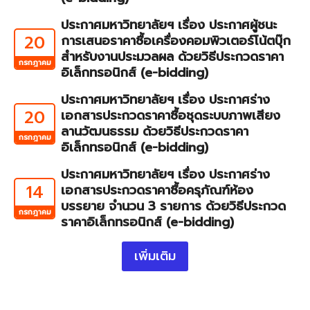
ประกาศมหาวิทยาลัยฯ เรื่อง ประกาศผู้ชนะ
20
การเสนอราคาซื้อเครื่องคอมพิวเตอร์โน้ตบุ๊ก
สำหรับงานประมวลผล ด้วยวิธีประกวดราคา
กรกฎาคม
อิเล็กทรอนิกส์ (e-bidding)
ประกาศมหาวิทยาลัยฯ เรื่อง ประกาศร่าง
20
เอกสารประกวดราคาซื้อชุดระบบภาพเสียง
ลานวัฒนธรรม ด้วยวิธีประกวดราคา
กรกฎาคม
อิเล็กทรอนิกส์ (e-bidding)
ประกาศมหาวิทยาลัยฯ เรื่อง ประกาศร่าง
14
เอกสารประกวดราคาซื้อครุภัณฑ์ห้อง
บรรยาย จำนวน 3 รายการ ด้วยวิธีประกวด
กรกฎาคม
ราคาอิเล็กทรอนิกส์ (e-bidding)
เพิ่มเติม