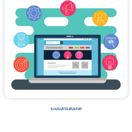
ระบบสารสนเทศ