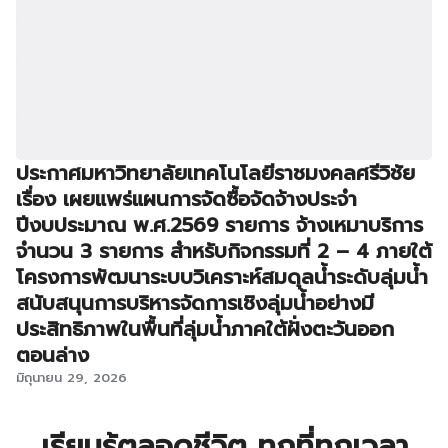
ประกาศมหาวิทยาลัยเทคโนโลยีราชมงคลศรีวิชัย
เรื่อง เผยแพร่แผนการจัดซื้อจัดจ้างประจำ
ปีงบประมาณ พ.ศ.2569 รายการ จ้างเหมาบริการ
จำนวน 3 รายการ สำหรับกิจกรรมที่ 2 – 4 ภายใต้
โครงการพัฒนาระบบวิเคราะห์สมดุลน้ำระดับลุ่มน้ำ
สนับสนุนการบริหารจัดการเชิงลุ่มน้ำอย่างมี
ประสิทธิภาพในพื้นที่ลุ่มน้ำภาคใต้ฝั่งตะวันออก
ตอนล่าง
มิถุนายน 29, 2026
เรียนรู้ตลอดชีวิต ทุกที่ทุกเวลา