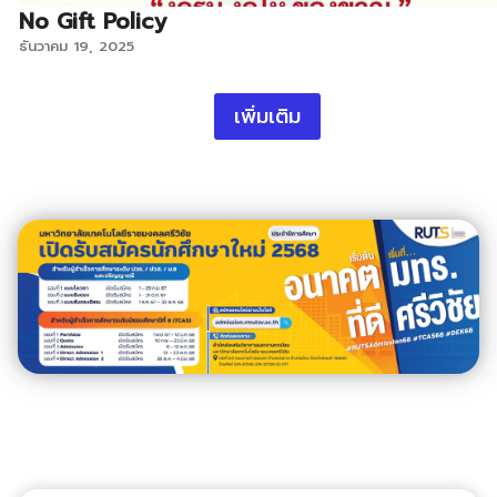
No Gift Policy
ธันวาคม 19, 2025
เพิ่มเติม