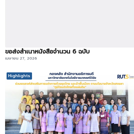
ขอส่งสำเนาหนังสือจำนวน 6 ฉบับ
เมษายน 27, 2026
Highlights