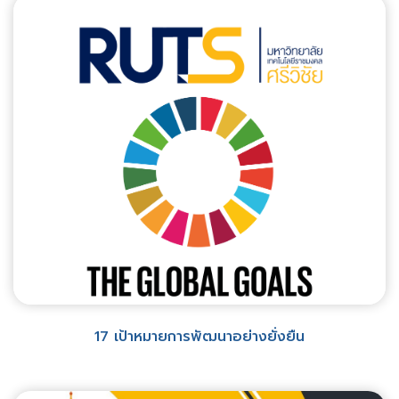
17 เป้าหมายการพัฒนาอย่างยั่งยืน