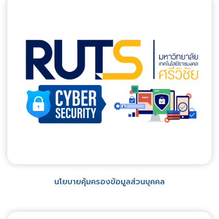
นโยบายคุ้มครองข้อมูลส่วนบุคคล