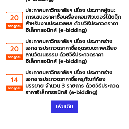
ประกาศมหาวิทยาลัยฯ เรื่อง ประกาศผู้ชนะ
20
การเสนอราคาซื้อเครื่องคอมพิวเตอร์โน้ตบุ๊ก
สำหรับงานประมวลผล ด้วยวิธีประกวดราคา
กรกฎาคม
อิเล็กทรอนิกส์ (e-bidding)
ประกาศมหาวิทยาลัยฯ เรื่อง ประกาศร่าง
20
เอกสารประกวดราคาซื้อชุดระบบภาพเสียง
ลานวัฒนธรรม ด้วยวิธีประกวดราคา
กรกฎาคม
อิเล็กทรอนิกส์ (e-bidding)
ประกาศมหาวิทยาลัยฯ เรื่อง ประกาศร่าง
14
เอกสารประกวดราคาซื้อครุภัณฑ์ห้อง
บรรยาย จำนวน 3 รายการ ด้วยวิธีประกวด
กรกฎาคม
ราคาอิเล็กทรอนิกส์ (e-bidding)
เพิ่มเติม