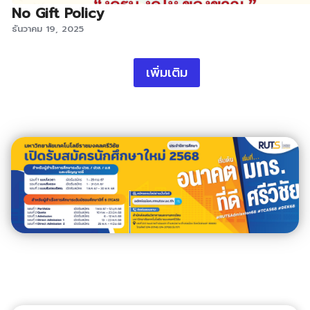
No Gift Policy
ธันวาคม 19, 2025
เพิ่มเติม