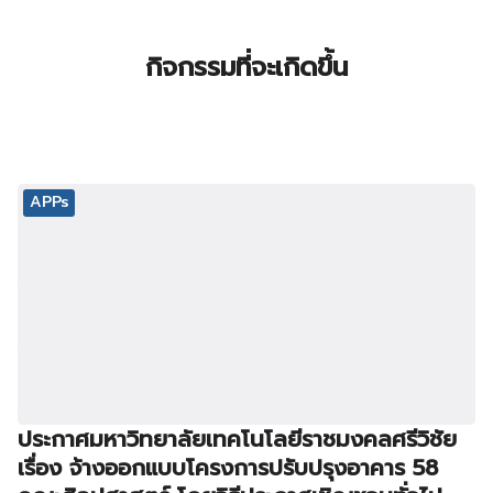
กิจกรรมที่จะเกิดขึ้น
APPs
ประกาศมหาวิทยาลัยเทคโนโลยีราชมงคลศรีวิชัย
เรื่อง จ้างออกแบบโครงการปรับปรุงอาคาร 58