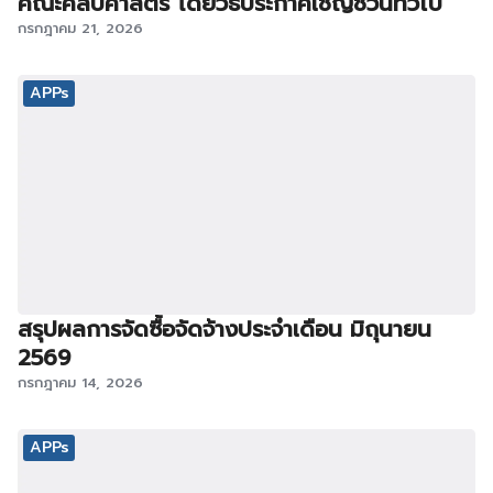
คณะศิลปศาสตร์ โดยวิธีประกาศเชิญชวนทั่วไป
กรกฎาคม 21, 2026
APPs
สรุปผลการจัดซื้อจัดจ้างประจำเดือน มิถุนายน
2569
กรกฎาคม 14, 2026
APPs