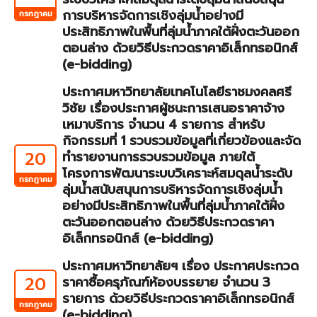
การบริหารจัดการเชิงลุ่มน้ำอย่างมี
กรกฎาคม
ประสิทธิภาพในพื้นที่ลุ่มน้ำภาคใต้ฝั่งตะวันออก
ตอนล่าง ด้วยวิธีประกวดราคาอิเล็กทรอนิกส์
(e-bidding)
ประกาศมหาวิทยาลัยเทคโนโลยีราชมงคลศรี
วิชัย เรื่องประกาศผู้ชนะการเสนอราคาจ้าง
เหมาบริการ จำนวน 4 รายการ สำหรับ
กิจกรรมที่ 1 รวบรวมข้อมูลที่เกี่ยวข้องและจัด
20
ทำรายงานการรวบรวมข้อมูล ภายใต้
โครงการพัฒนาระบบวิเคราะห์สมดุลน้ำระดับ
กรกฎาคม
ลุ่มน้ำสนับสนุนการบริหารจัดการเชิงลุ่มน้ำ
อย่างมีประสิทธิภาพในพื้นที่ลุ่มน้ำภาคใต้ฝั่ง
ตะวันออกตอนล่าง ด้วยวิธีประกวดราคา
อิเล็กทรอนิกส์ (e-bidding)
ประกาศมหาวิทยาลัยฯ เรื่อง ประกาศประกวด
20
ราคาซื้อครุภัณฑ์ห้องบรรยาย จำนวน 3
รายการ ด้วยวิธีประกวดราคาอิเล็กทรอนิกส์
กรกฎาคม
(e-bidding)