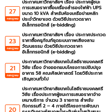
ประกาศมหาวิทยาลัยฯ เรื่อง ประกาศผู้ชนะ
การเสนอราคาซื้อเครื่องสำรองไฟฟ้า UPS
27
ขนาด 10 kVA สำหรับห้องเครือข่ายหลัก
ประจำวิทยาเขต ด้วยวิธีประกวดราคา
กรกฎาคม
อิเล็กทรอนิกส์ (e-bidding)
ประกาศมหาวิทยาลัยฯ เรื่อง ประกาศประกวด
23
ราคาซื้อครุภัณฑ์ชุดระบบภาพเสียงลาน
วัฒนธรรม ด้วยวิธีประกวดราคา
กรกฎาคม
อิเล็กทรอนิกส์ (e-bidding)
ประกาศมหาวิทยาลัยเทคโนโลยีราชมงคลศรี
21
วิชัย เรื่อง จ้างออกแบบโครงการปรับปรุง
อาคาร 58 คณะศิลปศาสตร์ โดยวิธีประกาศ
กรกฎาคม
เชิญชวนทั่วไป
ประกาศมหาวิทยาลัยเทคโนโลยีราชมงคลศรี
วิชัย เรื่องประกาศผู้ชนะการเสนอราคาจ้าง
เหมาบริการ จำนวน 3 รายการ สำหรับ
กิจกรรมที่ 2 – 4 ภายใต้โครงการพัฒนา
20
ระบบวิเคราะห์สมดุลน้ำระดับลุ่มน้ำสนับสนุน