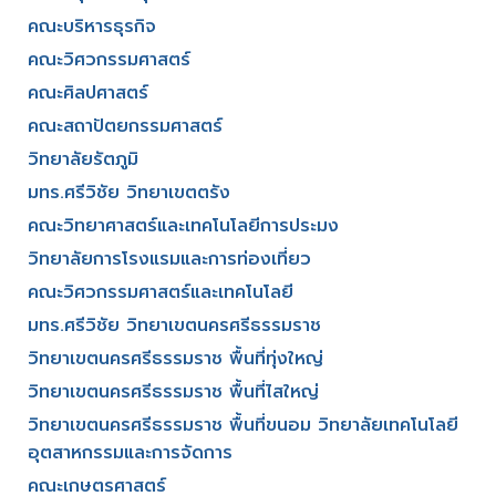
คณะบริหารธุรกิจ​
คณะวิศวกรรมศาสตร์​
คณะศิลปศาสตร์​
คณะสถาปัตยกรรมศาสตร์
วิทยาลัยรัตภูมิ​
มทร.ศรีวิชัย วิทยาเขตตรัง
คณะวิทยาศาสตร์และเทคโนโลยีการประมง
วิทยาลัยการโรงแรมและการท่องเที่ยว
คณะวิศวกรรมศาสตร์และเทคโนโลยี
มทร.ศรีวิชัย วิทยาเขตนครศรีธรรมราช
วิทยาเขตนครศรีธรรมราช พื้นที่ทุ่งใหญ่
วิทยาเขตนครศรีธรรมราช พื้นที่ไสใหญ่
วิทยาเขตนครศรีธรรมราช พื้นที่ขนอม วิทยาลัยเทคโนโลยี
อุตสาหกรรมและการจัดการ
คณะเกษตรศาสตร์