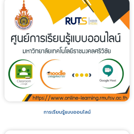
การเรียนรู้แบบออนไลน์