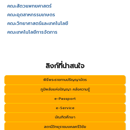
คณะสัตวแพทยศาสตร์
คณะอุตสาหกรรมเกษตร
คณะวิทยาศาสตร์และเทคโนโลยี
คณะเทคโนโลยีการจัดการ
ลิงก์ที่น่าสนใจ
พิธีพระราชทานปริญญาบัตร
ภูมิพลังแห่งปัญญา คลังความรู้
e-Passport
e-Service
บัณฑิตศึกษา
สถานีวิทยุราชมงคลศรีวิชัย