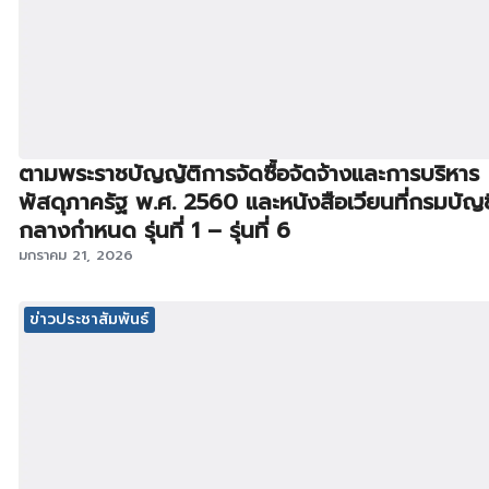
ตามพระราชบัญญัติการจัดซื้อจัดจ้างและการบริหาร
พัสดุภาครัฐ พ.ศ. 2560 และหนังสือเวียนที่กรมบัญช
กลางกำหนด รุ่นที่ 1 – รุ่นที่ 6
มกราคม 21, 2026
ข่าวประชาสัมพันธ์