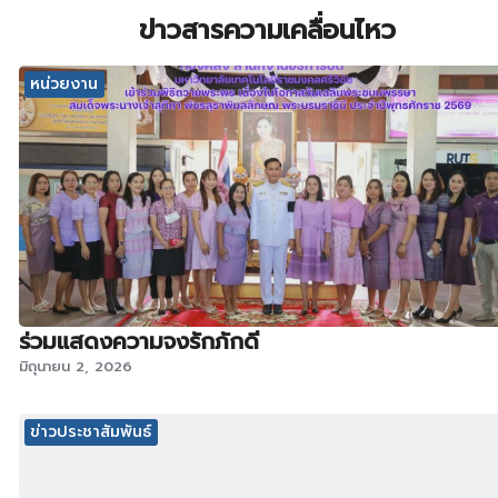
ข่าวสารความเคลื่อนไหว
หน่วยงาน
ร่วมแสดงความจงรักภักดี
มิถุนายน 2, 2026
ข่าวประชาสัมพันธ์