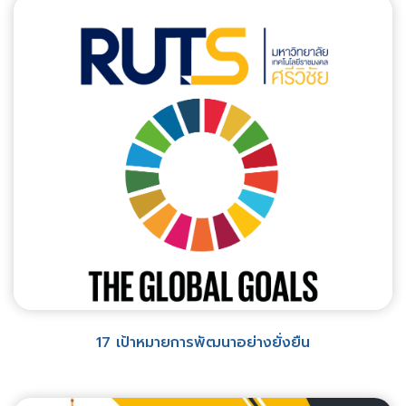
17 เป้าหมายการพัฒนาอย่างยั่งยืน