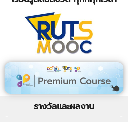
รางวัลและผลงาน