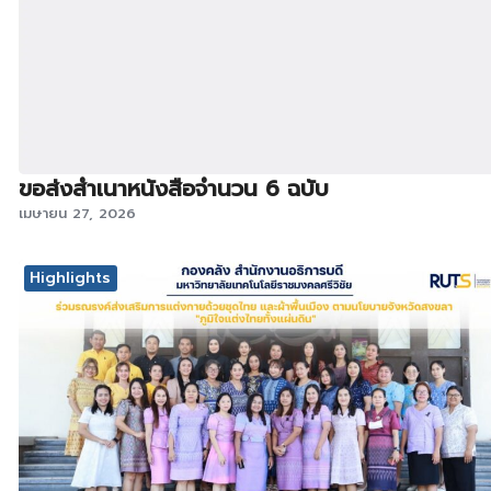
ขอส่งสำเนาหนังสือจำนวน 6 ฉบับ
เมษายน 27, 2026
Highlights