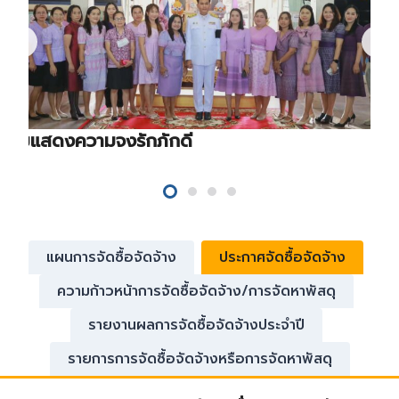
ร่วมแสดงความจงรักภักดี
แผนการจัดซื้อจัดจ้าง
ประกาศจัดซื้อจัดจ้าง
ความก้าวหน้าการจัดซื้อจัดจ้าง/การจัดหาพัสดุ
รายงานผลการจัดซื้อจัดจ้างประจำปี
รายการการจัดซื้อจัดจ้างหรือการจัดหาพัสดุ