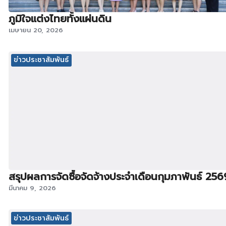
ภูมิใจแต่งไทยทั้งแผ่นดิน
เมษายน 20, 2026
ข่าวประชาสัมพันธ์
สรุปผลการจัดซื้อจัดจ้างประจำเดือนกุมภาพันธ์ 256
มีนาคม 9, 2026
ข่าวประชาสัมพันธ์