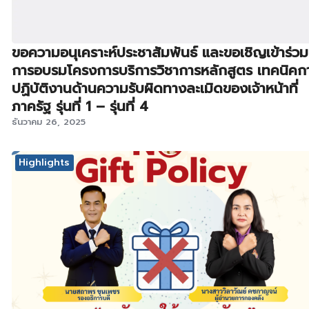
ขอความอนุเคราะห์ประชาสัมพันธ์ และขอเชิญเข้าร่วม
การอบรมโครงการบริการวิชาการหลักสูตร เทคนิคก
ปฏิบัติงานด้านความรับผิดทางละเมิดของเจ้าหน้าที่
ภาครัฐ รุ่นที่ 1 – รุ่นที่ 4
ธันวาคม 26, 2025
Highlights