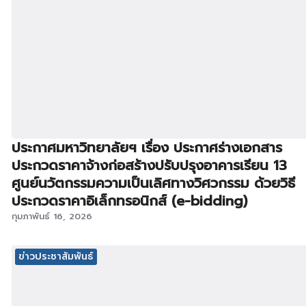
ประกาศมหาวิทยาลัยฯ เรื่อง ประกาศร่างเอกสาร
ประกวดราคาจ้างก่อสร้างปรับปรุงอาคารเรียน 13
ศูนย์นวัตกรรมความเป็นเลิศทางวิศวกรรม ด้วยวิธี
ประกวดราคาอิเล็กทรอนิกส์ (e-bidding)
กุมภาพันธ์ 16, 2026
ข่าวประชาสัมพันธ์