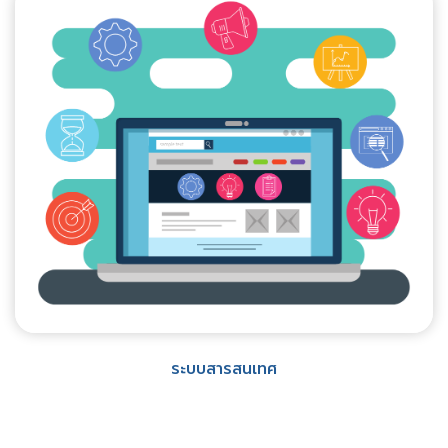
ระบบสารสนเทศ