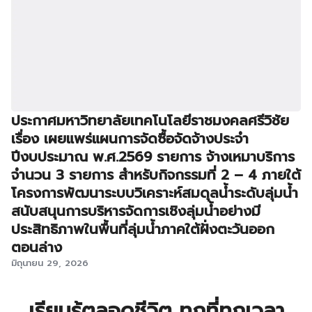
ประกาศมหาวิทยาลัยเทคโนโลยีราชมงคลศรีวิชัย
เรื่อง เผยแพร่แผนการจัดซื้อจัดจ้างประจำ
ปีงบประมาณ พ.ศ.2569 รายการ จ้างเหมาบริการ
จำนวน 3 รายการ สำหรับกิจกรรมที่ 2 – 4 ภายใต้
โครงการพัฒนาระบบวิเคราะห์สมดุลน้ำระดับลุ่มน้ำ
สนับสนุนการบริหารจัดการเชิงลุ่มน้ำอย่างมี
ประสิทธิภาพในพื้นที่ลุ่มน้ำภาคใต้ฝั่งตะวันออก
ตอนล่าง
มิถุนายน 29, 2026
เรียนรู้ตลอดชีวิต ทุกที่ทุกเวลา