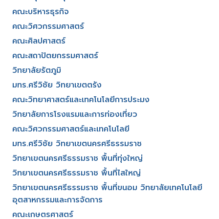
คณะบริหารธุรกิจ​
คณะวิศวกรรมศาสตร์​
คณะศิลปศาสตร์​
คณะสถาปัตยกรรมศาสตร์
วิทยาลัยรัตภูมิ​
มทร.ศรีวิชัย วิทยาเขตตรัง
คณะวิทยาศาสตร์และเทคโนโลยีการประมง
วิทยาลัยการโรงแรมและการท่องเที่ยว
คณะวิศวกรรมศาสตร์และเทคโนโลยี
มทร.ศรีวิชัย วิทยาเขตนครศรีธรรมราช
วิทยาเขตนครศรีธรรมราช พื้นที่ทุ่งใหญ่
วิทยาเขตนครศรีธรรมราช พื้นที่ไสใหญ่
วิทยาเขตนครศรีธรรมราช พื้นที่ขนอม วิทยาลัยเทคโนโลยี
อุตสาหกรรมและการจัดการ
คณะเกษตรศาสตร์