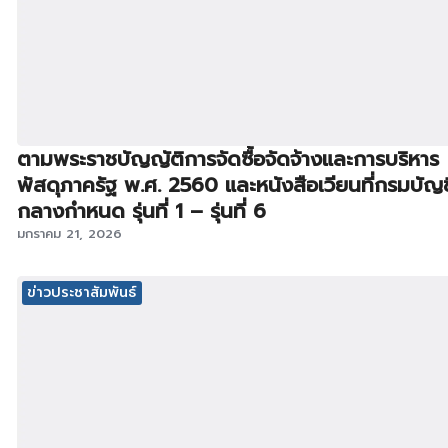
ตามพระราชบัญญัติการจัดซื้อจัดจ้างและการบริหาร
พัสดุภาครัฐ พ.ศ. 2560 และหนังสือเวียนที่กรมบัญช
กลางกำหนด รุ่นที่ 1 – รุ่นที่ 6
มกราคม 21, 2026
ข่าวประชาสัมพันธ์