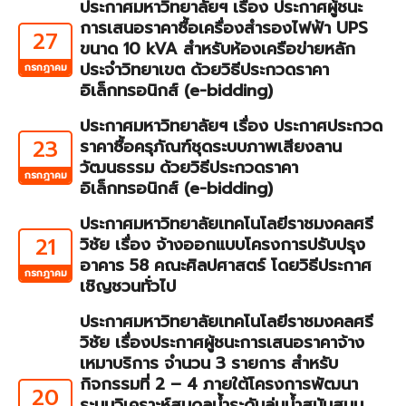
ประกาศมหาวิทยาลัยฯ เรื่อง ประกาศผู้ชนะ
การเสนอราคาซื้อเครื่องสำรองไฟฟ้า UPS
27
ขนาด 10 kVA สำหรับห้องเครือข่ายหลัก
ประจำวิทยาเขต ด้วยวิธีประกวดราคา
กรกฎาคม
อิเล็กทรอนิกส์ (e-bidding)
ประกาศมหาวิทยาลัยฯ เรื่อง ประกาศประกวด
23
ราคาซื้อครุภัณฑ์ชุดระบบภาพเสียงลาน
วัฒนธรรม ด้วยวิธีประกวดราคา
กรกฎาคม
อิเล็กทรอนิกส์ (e-bidding)
ประกาศมหาวิทยาลัยเทคโนโลยีราชมงคลศรี
21
วิชัย เรื่อง จ้างออกแบบโครงการปรับปรุง
อาคาร 58 คณะศิลปศาสตร์ โดยวิธีประกาศ
กรกฎาคม
เชิญชวนทั่วไป
ประกาศมหาวิทยาลัยเทคโนโลยีราชมงคลศรี
วิชัย เรื่องประกาศผู้ชนะการเสนอราคาจ้าง
เหมาบริการ จำนวน 3 รายการ สำหรับ
กิจกรรมที่ 2 – 4 ภายใต้โครงการพัฒนา
20
ระบบวิเคราะห์สมดุลน้ำระดับลุ่มน้ำสนับสนุน