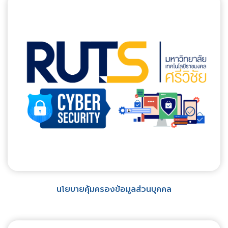
นโยบายคุ้มครองข้อมูลส่วนบุคคล