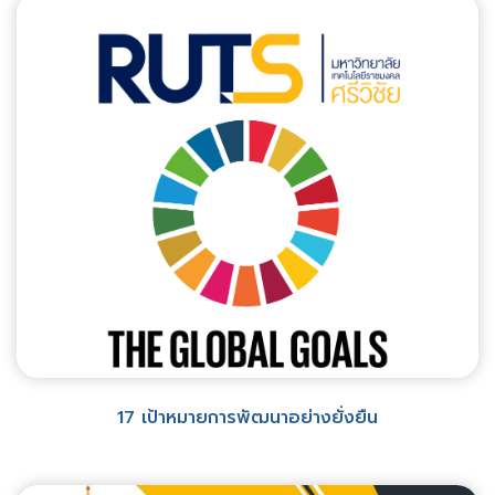
17 เป้าหมายการพัฒนาอย่างยั่งยืน