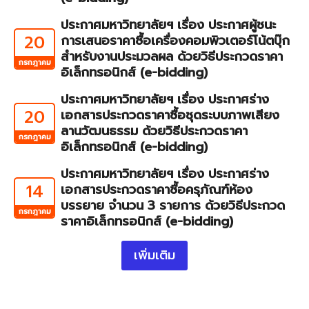
ประกาศมหาวิทยาลัยฯ เรื่อง ประกาศผู้ชนะ
20
การเสนอราคาซื้อเครื่องคอมพิวเตอร์โน้ตบุ๊ก
สำหรับงานประมวลผล ด้วยวิธีประกวดราคา
กรกฎาคม
อิเล็กทรอนิกส์ (e-bidding)
ประกาศมหาวิทยาลัยฯ เรื่อง ประกาศร่าง
20
เอกสารประกวดราคาซื้อชุดระบบภาพเสียง
ลานวัฒนธรรม ด้วยวิธีประกวดราคา
กรกฎาคม
อิเล็กทรอนิกส์ (e-bidding)
ประกาศมหาวิทยาลัยฯ เรื่อง ประกาศร่าง
14
เอกสารประกวดราคาซื้อครุภัณฑ์ห้อง
บรรยาย จำนวน 3 รายการ ด้วยวิธีประกวด
กรกฎาคม
ราคาอิเล็กทรอนิกส์ (e-bidding)
เพิ่มเติม