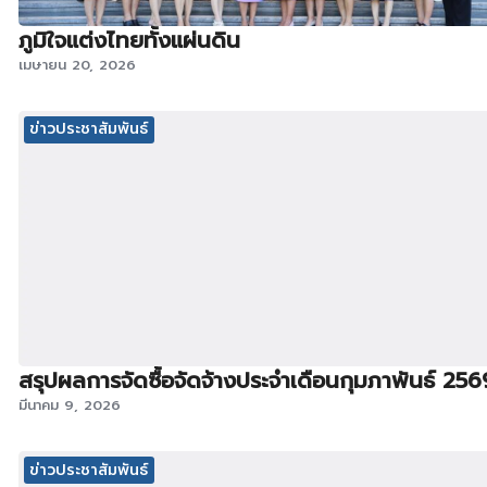
ภูมิใจแต่งไทยทั้งแผ่นดิน
เมษายน 20, 2026
ข่าวประชาสัมพันธ์
สรุปผลการจัดซื้อจัดจ้างประจำเดือนกุมภาพันธ์ 256
มีนาคม 9, 2026
ข่าวประชาสัมพันธ์