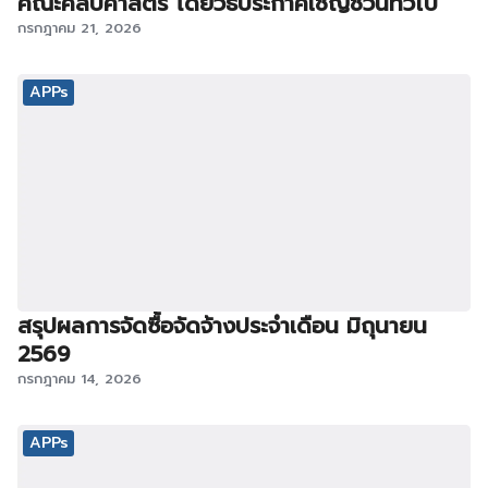
คณะศิลปศาสตร์ โดยวิธีประกาศเชิญชวนทั่วไป
กรกฎาคม 21, 2026
APPs
สรุปผลการจัดซื้อจัดจ้างประจำเดือน มิถุนายน
2569
กรกฎาคม 14, 2026
APPs