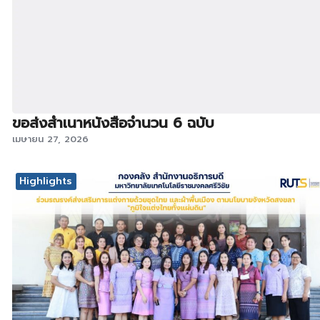
ขอส่งสำเนาหนังสือจำนวน 6 ฉบับ
เมษายน 27, 2026
Highlights