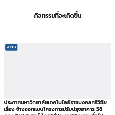
กิจกรรมที่จะเกิดขึ้น
APPs
ประกาศมหาวิทยาลัยเทคโนโลยีราชมงคลศรีวิชัย
เรื่อง จ้างออกแบบโครงการปรับปรุงอาคาร 58