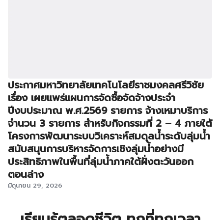
ประกาศมหาวิทยาลัยเทคโนโลยีราชมงคลศรีวิชัย
เรื่อง เผยแพร่แผนการจัดซื้อจัดจ้างประจำ
ปีงบประมาณ พ.ศ.2569 รายการ จ้างเหมาบริการ
จำนวน 3 รายการ สำหรับกิจกรรมที่ 2 – 4 ภายใต้
โครงการพัฒนาระบบวิเคราะห์สมดุลน้ำระดับลุ่มน้ำ
สนับสนุนการบริหารจัดการเชิงลุ่มน้ำอย่างมี
ประสิทธิภาพในพื้นที่ลุ่มน้ำภาคใต้ฝั่งตะวันออก
ตอนล่าง
มิถุนายน 29, 2026
เรียนรู้ตลอดชีวิต ทุกที่ทุกเวลา