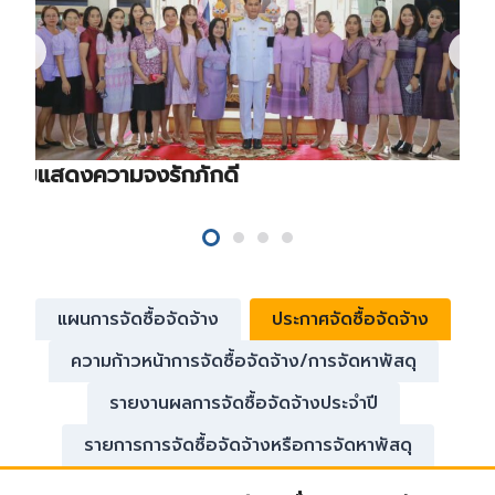
ร่วมแสดงความจงรักภักดี
แผนการจัดซื้อจัดจ้าง
ประกาศจัดซื้อจัดจ้าง
ความก้าวหน้าการจัดซื้อจัดจ้าง/การจัดหาพัสดุ
รายงานผลการจัดซื้อจัดจ้างประจำปี
รายการการจัดซื้อจัดจ้างหรือการจัดหาพัสดุ