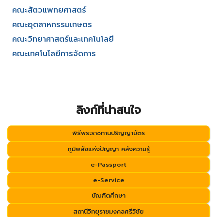
คณะสัตวแพทยศาสตร์
คณะอุตสาหกรรมเกษตร
คณะวิทยาศาสตร์และเทคโนโลยี
คณะเทคโนโลยีการจัดการ
ลิงก์ที่น่าสนใจ
พิธีพระราชทานปริญญาบัตร
ภูมิพลังแห่งปัญญา คลังความรู้
e-Passport
e-Service
บัณฑิตศึกษา
สถานีวิทยุราชมงคลศรีวิชัย