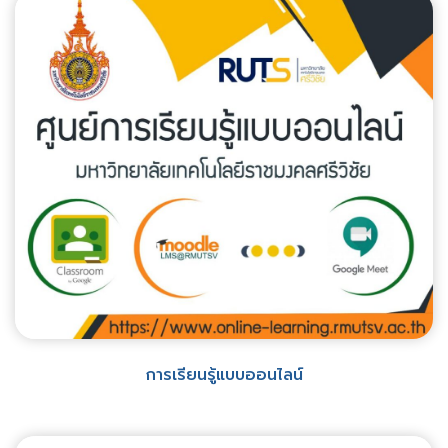
การเรียนรู้แบบออนไลน์