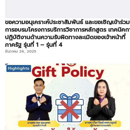
ขอความอนุเคราะห์ประชาสัมพันธ์ และขอเชิญเข้าร่วม
การอบรมโครงการบริการวิชาการหลักสูตร เทคนิคก
ปฏิบัติงานด้านความรับผิดทางละเมิดของเจ้าหน้าที่
ภาครัฐ รุ่นที่ 1 – รุ่นที่ 4
ธันวาคม 26, 2025
Highlights