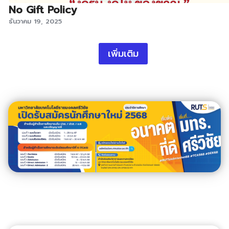
No Gift Policy
ธันวาคม 19, 2025
เพิ่มเติม