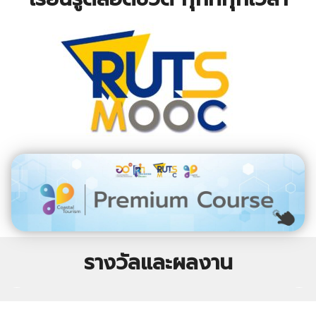
รางวัลและผลงาน