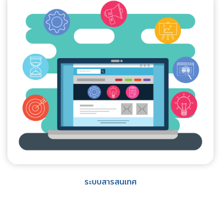
ระบบสารสนเทศ