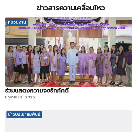
ข่าวสารความเคลื่อนไหว
หน่วยงาน
ร่วมแสดงความจงรักภักดี
มิถุนายน 2, 2026
ข่าวประชาสัมพันธ์