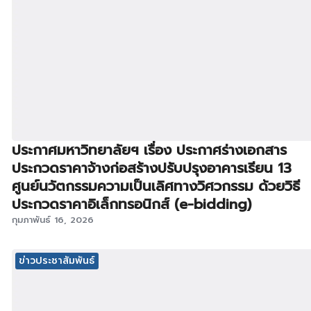
ประกาศมหาวิทยาลัยฯ เรื่อง ประกาศร่างเอกสาร
ประกวดราคาจ้างก่อสร้างปรับปรุงอาคารเรียน 13
ศูนย์นวัตกรรมความเป็นเลิศทางวิศวกรรม ด้วยวิธี
ประกวดราคาอิเล็กทรอนิกส์ (e-bidding)
กุมภาพันธ์ 16, 2026
ข่าวประชาสัมพันธ์