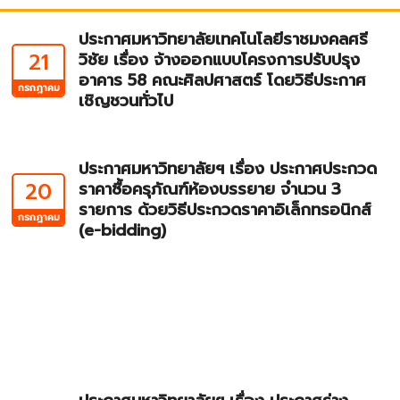
ประกาศมหาวิทยาลัยเทคโนโลยีราชมงคลศรี
21
วิชัย เรื่อง จ้างออกแบบโครงการปรับปรุง
อาคาร 58 คณะศิลปศาสตร์ โดยวิธีประกาศ
กรกฎาคม
เชิญชวนทั่วไป
ประกาศมหาวิทยาลัยฯ เรื่อง ประกาศประกวด
20
ราคาซื้อครุภัณฑ์ห้องบรรยาย จำนวน 3
รายการ ด้วยวิธีประกวดราคาอิเล็กทรอนิกส์
กรกฎาคม
(e-bidding)