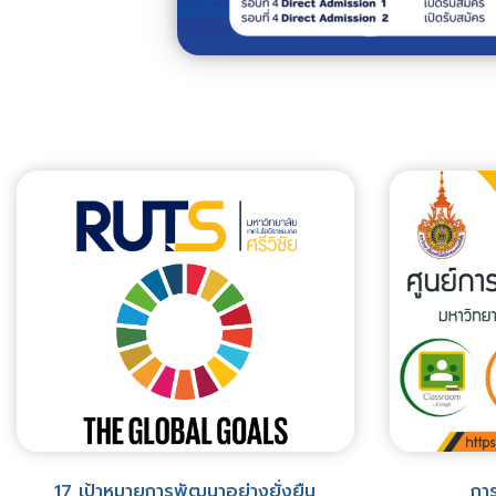
17 เป้าหมายการพัฒนาอย่างยั่งยืน
การ