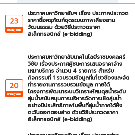
ประกาศมหาวิทยาลัยฯ เรื่อง ประกาศประกวด
23
ราคาซื้อครุภัณฑ์ชุดระบบภาพเสียงลาน
วัฒนธรรม ด้วยวิธีประกวดราคา
กรกฎาคม
อิเล็กทรอนิกส์ (e-bidding)
ประกาศมหาวิทยาลัยเทคโนโลยีราชมงคลศรี
วิชัย เรื่องประกาศผู้ชนะการเสนอราคาจ้าง
เหมาบริการ จำนวน 4 รายการ สำหรับ
กิจกรรมที่ 1 รวบรวมข้อมูลที่เกี่ยวข้องและจัด
20
ทำรายงานการรวบรวมข้อมูล ภายใต้
โครงการพัฒนาระบบวิเคราะห์สมดุลน้ำระดับ
กรกฎาคม
ลุ่มน้ำสนับสนุนการบริหารจัดการเชิงลุ่มน้ำ
อย่างมีประสิทธิภาพในพื้นที่ลุ่มน้ำภาคใต้ฝั่ง
ตะวันออกตอนล่าง ด้วยวิธีประกวดราคา
อิเล็กทรอนิกส์ (e-bidding)