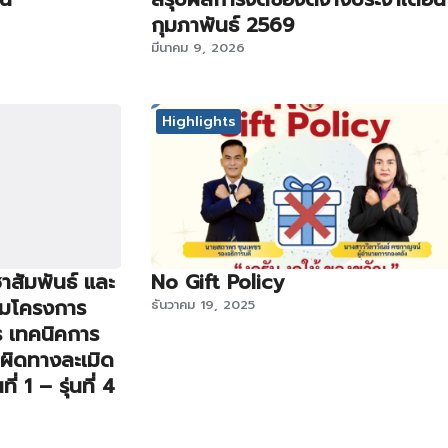
กุมภาพันธ์ 2569
มีนาคม 9, 2026
Highlights
าสัมพันธ์ และ
No Gift Policy
รมโครงการ
ธันวาคม 19, 2025
ร เทคนิคการ
บผิดทางละเมิด
ี่ 1 – รุ่นที่ 4