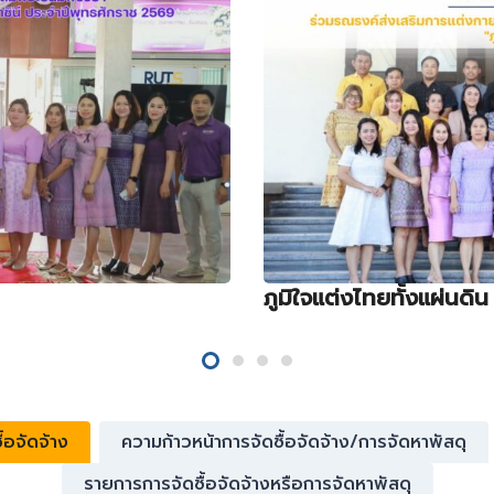
ภูมิใจแต่งไทยทั้งแผ่นดิน
้อจัดจ้าง
ความก้าวหน้าการจัดซื้อจัดจ้าง/การจัดหาพัสดุ
รายการการจัดซื้อจัดจ้างหรือการจัดหาพัสดุ