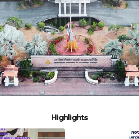
Highlights