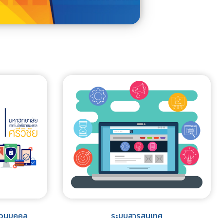
่วนบุคคล
ระบบสารสนเทศ