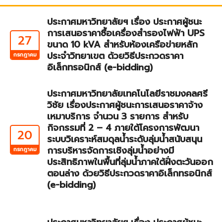
ประกาศมหาวิทยาลัยฯ เรื่อง ประกาศผู้ชนะ
การเสนอราคาซื้อเครื่องสำรองไฟฟ้า UPS
27
ขนาด 10 kVA สำหรับห้องเครือข่ายหลัก
ประจำวิทยาเขต ด้วยวิธีประกวดราคา
กรกฎาคม
อิเล็กทรอนิกส์ (e-bidding)
ประกาศมหาวิทยาลัยเทคโนโลยีราชมงคลศรี
วิชัย เรื่องประกาศผู้ชนะการเสนอราคาจ้าง
เหมาบริการ จำนวน 3 รายการ สำหรับ
กิจกรรมที่ 2 – 4 ภายใต้โครงการพัฒนา
20
ระบบวิเคราะห์สมดุลน้ำระดับลุ่มน้ำสนับสนุน
การบริหารจัดการเชิงลุ่มน้ำอย่างมี
กรกฎาคม
ประสิทธิภาพในพื้นที่ลุ่มน้ำภาคใต้ฝั่งตะวันออก
ตอนล่าง ด้วยวิธีประกวดราคาอิเล็กทรอนิกส์
(e-bidding)