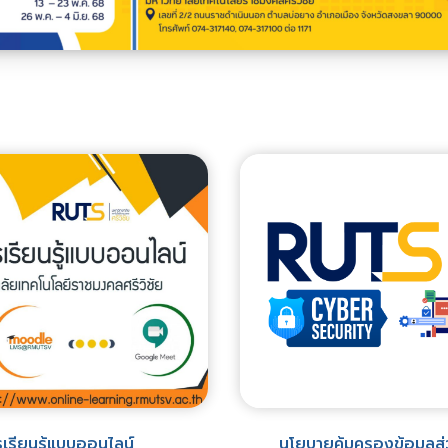
เรียนรู้แบบออนไลน์
นโยบายคุ้มครองข้อมูลส