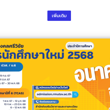
เพิ่มเติม