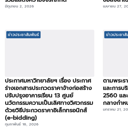
มิถุนายน 2, 2026
เมษายน 27, 2
ข่าวประชาสัมพันธ์
ข่าวประชาสัม
ประกาศมหาวิทยาลัยฯ เรื่อง ประกาศ
ตามพระราช
ร่างเอกสารประกวดราคาจ้างก่อสร้าง
และการบริ
ปรับปรุงอาคารเรียน 13 ศูนย์
2560 และห
นวัตกรรมความเป็นเลิศทางวิศวกรรม
กลางกำหนด 
ด้วยวิธีประกวดราคาอิเล็กทรอนิกส์
มกราคม 21, 2
(e-bidding)
กุมภาพันธ์ 16, 2026