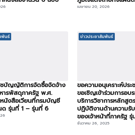
026
เมษายน 20, 2026
พันธ์
ข่าวประชาสัมพันธ์
บัญญัติการจัดซื้อจัดจ้าง
ขอความอนุเคราะห์ประช
หารพัสดุภาครัฐ พ.ศ.
ขอเชิญเข้าร่วมการอบ
นังสือเวียนที่กรมบัญชี
บริการวิชาการหลักสูต
รุ่นที่ 1 – รุ่นที่ 6
ปฏิบัติงานด้านความรั
ของเจ้าหน้าที่ภาครัฐ รุ่นท
026
ธันวาคม 26, 2025