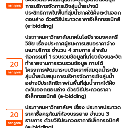
การบริหารจัดการเชิงลุ่มน้ำอย่างมี
กรกฎาคม
ประสิทธิภาพในพื้นที่ลุ่มน้ำภาคใต้ฝั่งตะวันออก
ตอนล่าง ด้วยวิธีประกวดราคาอิเล็กทรอนิกส์
(e-bidding)
ประกาศมหาวิทยาลัยเทคโนโลยีราชมงคลศรี
วิชัย เรื่องประกาศผู้ชนะการเสนอราคาจ้าง
เหมาบริการ จำนวน 4 รายการ สำหรับ
กิจกรรมที่ 1 รวบรวมข้อมูลที่เกี่ยวข้องและจัด
20
ทำรายงานการรวบรวมข้อมูล ภายใต้
โครงการพัฒนาระบบวิเคราะห์สมดุลน้ำระดับ
กรกฎาคม
ลุ่มน้ำสนับสนุนการบริหารจัดการเชิงลุ่มน้ำ
อย่างมีประสิทธิภาพในพื้นที่ลุ่มน้ำภาคใต้ฝั่ง
ตะวันออกตอนล่าง ด้วยวิธีประกวดราคา
อิเล็กทรอนิกส์ (e-bidding)
ประกาศมหาวิทยาลัยฯ เรื่อง ประกาศประกวด
20
ราคาซื้อครุภัณฑ์ห้องบรรยาย จำนวน 3
รายการ ด้วยวิธีประกวดราคาอิเล็กทรอนิกส์
กรกฎาคม
(e-bidding)