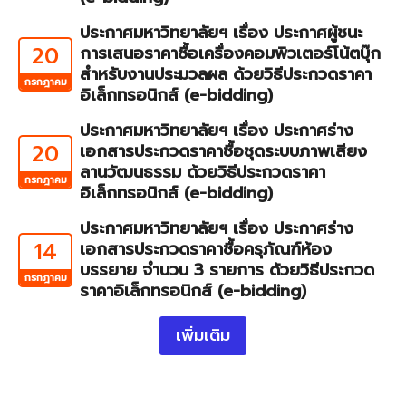
ประกาศมหาวิทยาลัยฯ เรื่อง ประกาศผู้ชนะ
20
การเสนอราคาซื้อเครื่องคอมพิวเตอร์โน้ตบุ๊ก
สำหรับงานประมวลผล ด้วยวิธีประกวดราคา
กรกฎาคม
อิเล็กทรอนิกส์ (e-bidding)
ประกาศมหาวิทยาลัยฯ เรื่อง ประกาศร่าง
20
เอกสารประกวดราคาซื้อชุดระบบภาพเสียง
ลานวัฒนธรรม ด้วยวิธีประกวดราคา
กรกฎาคม
อิเล็กทรอนิกส์ (e-bidding)
ประกาศมหาวิทยาลัยฯ เรื่อง ประกาศร่าง
14
เอกสารประกวดราคาซื้อครุภัณฑ์ห้อง
บรรยาย จำนวน 3 รายการ ด้วยวิธีประกวด
กรกฎาคม
ราคาอิเล็กทรอนิกส์ (e-bidding)
เพิ่มเติม