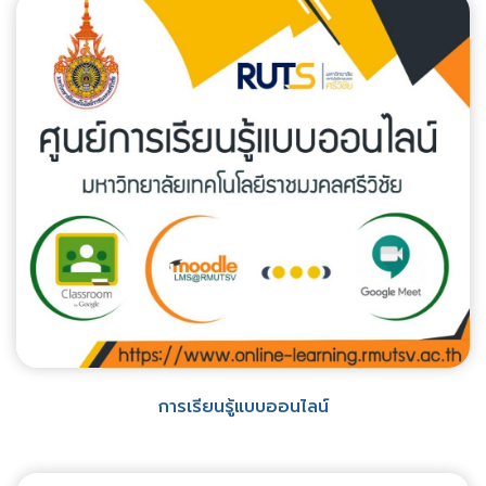
การเรียนรู้แบบออนไลน์