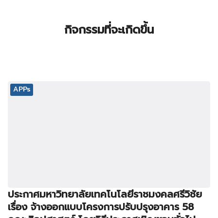
กิจกรรมที่จะเกิดขึ้น
APPs
ประกาศมหาวิทยาลัยเทคโนโลยีราชมงคลศรีวิชัย
เรื่อง จ้างออกแบบโครงการปรับปรุงอาคาร 58