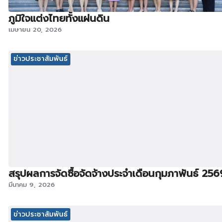
ภูมิใจแต่งไทยทั้งแผ่นดิน
เมษายน 20, 2026
ข่าวประชาสัมพันธ์
สรุปผลการจัดซื้อจัดจ้างประจำเดือนกุมภาพันธ์ 256
มีนาคม 9, 2026
ข่าวประชาสัมพันธ์