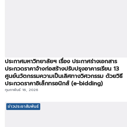
ประกาศมหาวิทยาลัยฯ เรื่อง ประกาศร่างเอกสาร
ประกวดราคาจ้างก่อสร้างปรับปรุงอาคารเรียน 13
ศูนย์นวัตกรรมความเป็นเลิศทางวิศวกรรม ด้วยวิธี
ประกวดราคาอิเล็กทรอนิกส์ (e-bidding)
กุมภาพันธ์ 16, 2026
ข่าวประชาสัมพันธ์