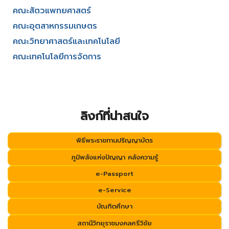
คณะสัตวแพทยศาสตร์
คณะอุตสาหกรรมเกษตร
คณะวิทยาศาสตร์และเทคโนโลยี
คณะเทคโนโลยีการจัดการ
ลิงก์ที่น่าสนใจ
พิธีพระราชทานปริญญาบัตร
ภูมิพลังแห่งปัญญา คลังความรู้
e-Passport
e-Service
บัณฑิตศึกษา
สถานีวิทยุราชมงคลศรีวิชัย