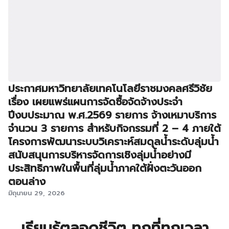
ประกาศมหาวิทยาลัยเทคโนโลยีราชมงคลศรีวิชัย
เรื่อง เผยแพร่แผนการจัดซื้อจัดจ้างประจำ
ปีงบประมาณ พ.ศ.2569 รายการ จ้างเหมาบริการ
จำนวน 3 รายการ สำหรับกิจกรรมที่ 2 – 4 ภายใต้
โครงการพัฒนาระบบวิเคราะห์สมดุลน้ำระดับลุ่มน้ำ
สนับสนุนการบริหารจัดการเชิงลุ่มน้ำอย่างมี
ประสิทธิภาพในพื้นที่ลุ่มน้ำภาคใต้ฝั่งตะวันออก
ตอนล่าง
มิถุนายน 29, 2026
เรียนรู้ตลอดชีวิต ทุกที่ทุกเวลา