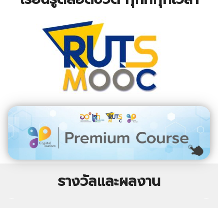
รางวัลและผลงาน