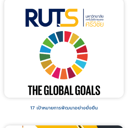
17 เป้าหมายการพัฒนาอย่างยั่งยืน