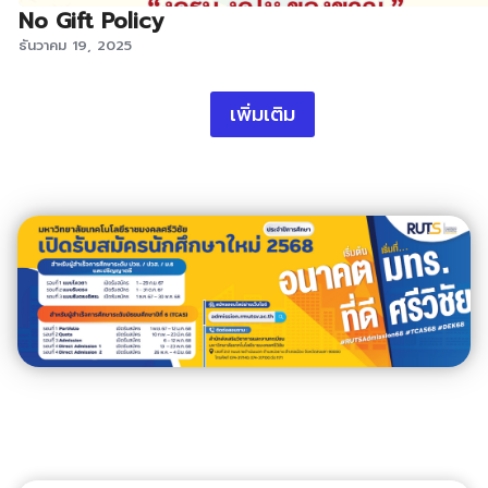
No Gift Policy
ธันวาคม 19, 2025
เพิ่มเติม