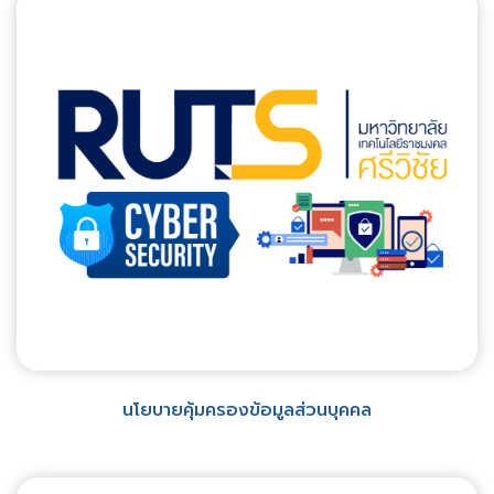
นโยบายคุ้มครองข้อมูลส่วนบุคคล