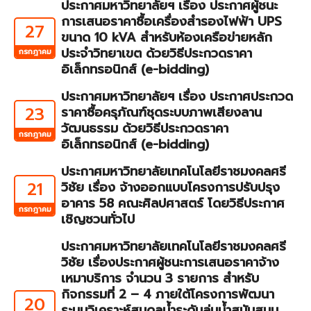
ประกาศมหาวิทยาลัยฯ เรื่อง ประกาศผู้ชนะ
การเสนอราคาซื้อเครื่องสำรองไฟฟ้า UPS
27
ขนาด 10 kVA สำหรับห้องเครือข่ายหลัก
ประจำวิทยาเขต ด้วยวิธีประกวดราคา
กรกฎาคม
อิเล็กทรอนิกส์ (e-bidding)
ประกาศมหาวิทยาลัยฯ เรื่อง ประกาศประกวด
23
ราคาซื้อครุภัณฑ์ชุดระบบภาพเสียงลาน
วัฒนธรรม ด้วยวิธีประกวดราคา
กรกฎาคม
อิเล็กทรอนิกส์ (e-bidding)
ประกาศมหาวิทยาลัยเทคโนโลยีราชมงคลศรี
21
วิชัย เรื่อง จ้างออกแบบโครงการปรับปรุง
อาคาร 58 คณะศิลปศาสตร์ โดยวิธีประกาศ
กรกฎาคม
เชิญชวนทั่วไป
ประกาศมหาวิทยาลัยเทคโนโลยีราชมงคลศรี
วิชัย เรื่องประกาศผู้ชนะการเสนอราคาจ้าง
เหมาบริการ จำนวน 3 รายการ สำหรับ
กิจกรรมที่ 2 – 4 ภายใต้โครงการพัฒนา
20
ระบบวิเคราะห์สมดุลน้ำระดับลุ่มน้ำสนับสนุน