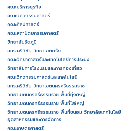
คณะบริหารธุรกิจ​
คณะวิศวกรรมศาสตร์​
คณะศิลปศาสตร์​
คณะสถาปัตยกรรมศาสตร์
วิทยาลัยรัตภูมิ​
มทร.ศรีวิชัย วิทยาเขตตรัง
คณะวิทยาศาสตร์และเทคโนโลยีการประมง
วิทยาลัยการโรงแรมและการท่องเที่ยว
คณะวิศวกรรมศาสตร์และเทคโนโลยี
มทร.ศรีวิชัย วิทยาเขตนครศรีธรรมราช
วิทยาเขตนครศรีธรรมราช พื้นที่ทุ่งใหญ่
วิทยาเขตนครศรีธรรมราช พื้นที่ไสใหญ่
วิทยาเขตนครศรีธรรมราช พื้นที่ขนอม วิทยาลัยเทคโนโลยี
อุตสาหกรรมและการจัดการ
คณะเกษตรศาสตร์