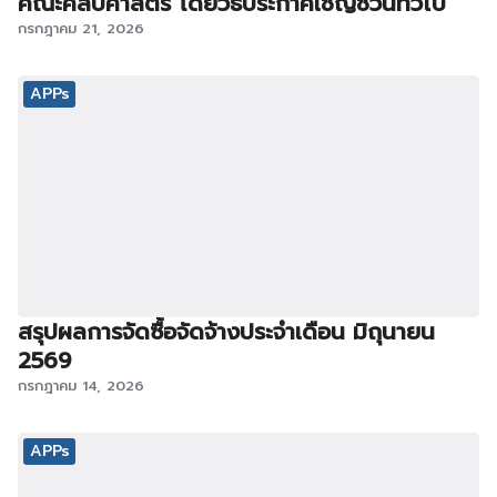
คณะศิลปศาสตร์ โดยวิธีประกาศเชิญชวนทั่วไป
กรกฎาคม 21, 2026
APPs
สรุปผลการจัดซื้อจัดจ้างประจำเดือน มิถุนายน
2569
กรกฎาคม 14, 2026
APPs