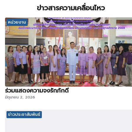
ข่าวสารความเคลื่อนไหว
หน่วยงาน
ร่วมแสดงความจงรักภักดี
มิถุนายน 2, 2026
ข่าวประชาสัมพันธ์