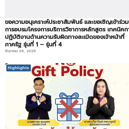
ขอความอนุเคราะห์ประชาสัมพันธ์ และขอเชิญเข้าร่วม
การอบรมโครงการบริการวิชาการหลักสูตร เทคนิคก
ปฏิบัติงานด้านความรับผิดทางละเมิดของเจ้าหน้าที่
ภาครัฐ รุ่นที่ 1 – รุ่นที่ 4
ธันวาคม 26, 2025
Highlights