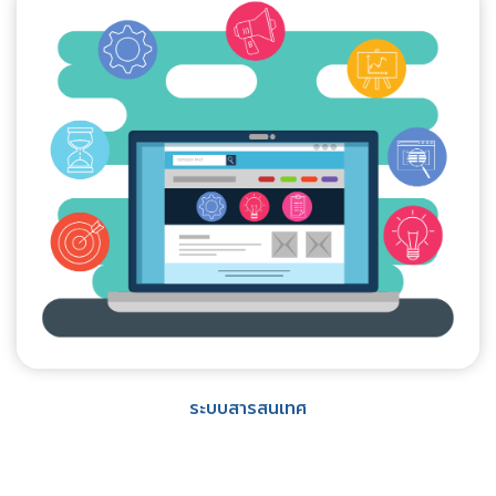
ระบบสารสนเทศ