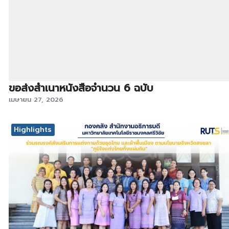
ขอส่งสำเนาหนังสือจำนวน 6 ฉบับ
เมษายน 27, 2026
Highlights