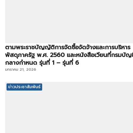
ตามพระราชบัญญัติการจัดซื้อจัดจ้างและการบริหาร
พัสดุภาครัฐ พ.ศ. 2560 และหนังสือเวียนที่กรมบัญช
กลางกำหนด รุ่นที่ 1 – รุ่นที่ 6
มกราคม 21, 2026
ข่าวประชาสัมพันธ์