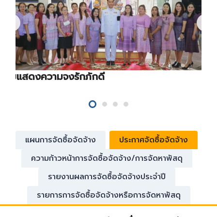
ร่วมแสดงความจงรักภักดี
แผนการจัดซื้อจัดจ้าง
ประกาศจัดซื้อจัดจ้าง
ความก้าวหน้าการจัดซื้อจัดจ้าง/การจัดหาพัสดุ
รายงานผลการจัดซื้อจัดจ้างประจำปี
รายการการจัดซื้อจัดจ้างหรือการจัดหาพัสดุ