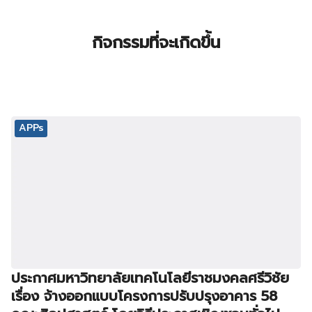
กิจกรรมที่จะเกิดขึ้น
APPs
ประกาศมหาวิทยาลัยเทคโนโลยีราชมงคลศรีวิชัย
เรื่อง จ้างออกแบบโครงการปรับปรุงอาคาร 58