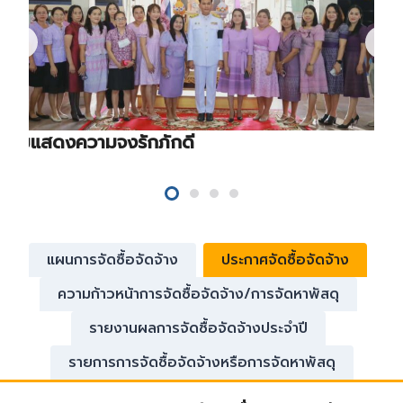
ร่วมแสดงความจงรักภักดี
แผนการจัดซื้อจัดจ้าง
ประกาศจัดซื้อจัดจ้าง
ความก้าวหน้าการจัดซื้อจัดจ้าง/การจัดหาพัสดุ
รายงานผลการจัดซื้อจัดจ้างประจำปี
รายการการจัดซื้อจัดจ้างหรือการจัดหาพัสดุ