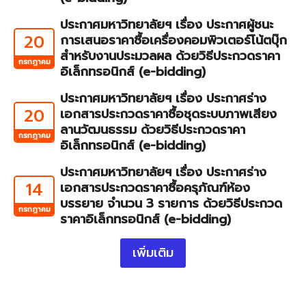
ประกาศมหาวิทยาลัยฯ เรื่อง ประกาศผู้ชนะ
20
การเสนอราคาซื้อเครื่องคอมพิวเตอร์โน้ตบุ๊ก
สำหรับงานประมวลผล ด้วยวิธีประกวดราคา
กรกฎาคม
อิเล็กทรอนิกส์ (e-bidding)
ประกาศมหาวิทยาลัยฯ เรื่อง ประกาศร่าง
20
เอกสารประกวดราคาซื้อชุดระบบภาพเสียง
ลานวัฒนธรรม ด้วยวิธีประกวดราคา
กรกฎาคม
อิเล็กทรอนิกส์ (e-bidding)
ประกาศมหาวิทยาลัยฯ เรื่อง ประกาศร่าง
14
เอกสารประกวดราคาซื้อครุภัณฑ์ห้อง
บรรยาย จำนวน 3 รายการ ด้วยวิธีประกวด
กรกฎาคม
ราคาอิเล็กทรอนิกส์ (e-bidding)
เพิ่มเติม