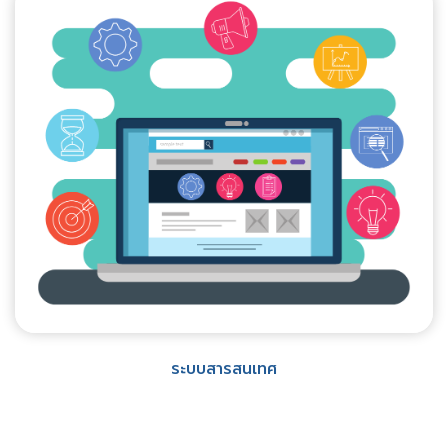
ระบบสารสนเทศ