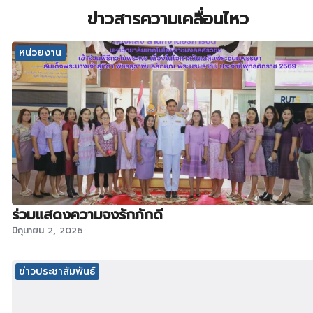
ข่าวสารความเคลื่อนไหว
หน่วยงาน
ร่วมแสดงความจงรักภักดี
มิถุนายน 2, 2026
ข่าวประชาสัมพันธ์