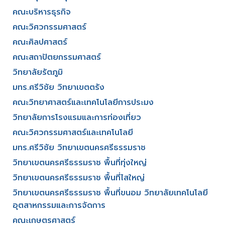
คณะบริหารธุรกิจ​
คณะวิศวกรรมศาสตร์​
คณะศิลปศาสตร์​
คณะสถาปัตยกรรมศาสตร์
วิทยาลัยรัตภูมิ​
มทร.ศรีวิชัย วิทยาเขตตรัง
คณะวิทยาศาสตร์และเทคโนโลยีการประมง
วิทยาลัยการโรงแรมและการท่องเที่ยว
คณะวิศวกรรมศาสตร์และเทคโนโลยี
มทร.ศรีวิชัย วิทยาเขตนครศรีธรรมราช
วิทยาเขตนครศรีธรรมราช พื้นที่ทุ่งใหญ่
วิทยาเขตนครศรีธรรมราช พื้นที่ไสใหญ่
วิทยาเขตนครศรีธรรมราช พื้นที่ขนอม วิทยาลัยเทคโนโลยี
อุตสาหกรรมและการจัดการ
คณะเกษตรศาสตร์