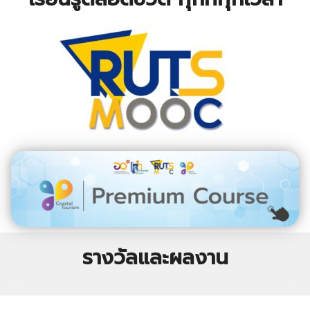
รางวัลและผลงาน