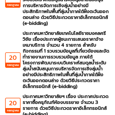
การบริหารจัดการเชิงลุ่มน้ำอย่างมี
กรกฎาคม
ประสิทธิภาพในพื้นที่ลุ่มน้ำภาคใต้ฝั่งตะวันออก
ตอนล่าง ด้วยวิธีประกวดราคาอิเล็กทรอนิกส์
(e-bidding)
ประกาศมหาวิทยาลัยเทคโนโลยีราชมงคลศรี
วิชัย เรื่องประกาศผู้ชนะการเสนอราคาจ้าง
เหมาบริการ จำนวน 4 รายการ สำหรับ
กิจกรรมที่ 1 รวบรวมข้อมูลที่เกี่ยวข้องและจัด
20
ทำรายงานการรวบรวมข้อมูล ภายใต้
โครงการพัฒนาระบบวิเคราะห์สมดุลน้ำระดับ
กรกฎาคม
ลุ่มน้ำสนับสนุนการบริหารจัดการเชิงลุ่มน้ำ
อย่างมีประสิทธิภาพในพื้นที่ลุ่มน้ำภาคใต้ฝั่ง
ตะวันออกตอนล่าง ด้วยวิธีประกวดราคา
อิเล็กทรอนิกส์ (e-bidding)
ประกาศมหาวิทยาลัยฯ เรื่อง ประกาศประกวด
20
ราคาซื้อครุภัณฑ์ห้องบรรยาย จำนวน 3
รายการ ด้วยวิธีประกวดราคาอิเล็กทรอนิกส์
กรกฎาคม
(e-bidding)