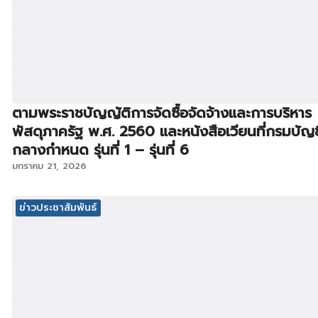
ตามพระราชบัญญัติการจัดซื้อจัดจ้างและการบริหาร
พัสดุภาครัฐ พ.ศ. 2560 และหนังสือเวียนที่กรมบัญช
กลางกำหนด รุ่นที่ 1 – รุ่นที่ 6
มกราคม 21, 2026
ข่าวประชาสัมพันธ์