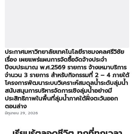
ประกาศมหาวิทยาลัยเทคโนโลยีราชมงคลศรีวิชัย
เรื่อง เผยแพร่แผนการจัดซื้อจัดจ้างประจำ
ปีงบประมาณ พ.ศ.2569 รายการ จ้างเหมาบริการ
จำนวน 3 รายการ สำหรับกิจกรรมที่ 2 – 4 ภายใต้
โครงการพัฒนาระบบวิเคราะห์สมดุลน้ำระดับลุ่มน้ำ
สนับสนุนการบริหารจัดการเชิงลุ่มน้ำอย่างมี
ประสิทธิภาพในพื้นที่ลุ่มน้ำภาคใต้ฝั่งตะวันออก
ตอนล่าง
มิถุนายน 29, 2026
เรียนรู้ตลอดชีวิต ทุกที่ทุกเวลา