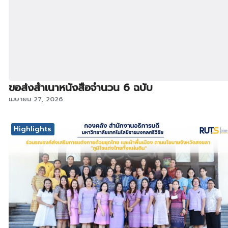
ขอส่งสำเนาหนังสือจำนวน 6 ฉบับ
เมษายน 27, 2026
Highlights