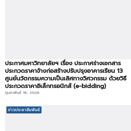
ประกาศมหาวิทยาลัยฯ เรื่อง ประกาศร่างเอกสาร
ประกวดราคาจ้างก่อสร้างปรับปรุงอาคารเรียน 13
ศูนย์นวัตกรรมความเป็นเลิศทางวิศวกรรม ด้วยวิธี
ประกวดราคาอิเล็กทรอนิกส์ (e-bidding)
กุมภาพันธ์ 16, 2026
ข่าวประชาสัมพันธ์