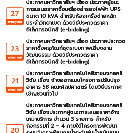
ประกาศมหาวิทยาลัยฯ เรื่อง ประกาศผู้ชนะ
การเสนอราคาซื้อเครื่องสำรองไฟฟ้า UPS
27
ขนาด 10 kVA สำหรับห้องเครือข่ายหลัก
ประจำวิทยาเขต ด้วยวิธีประกวดราคา
กรกฎาคม
อิเล็กทรอนิกส์ (e-bidding)
ประกาศมหาวิทยาลัยฯ เรื่อง ประกาศประกวด
23
ราคาซื้อครุภัณฑ์ชุดระบบภาพเสียงลาน
วัฒนธรรม ด้วยวิธีประกวดราคา
กรกฎาคม
อิเล็กทรอนิกส์ (e-bidding)
ประกาศมหาวิทยาลัยเทคโนโลยีราชมงคลศรี
21
วิชัย เรื่อง จ้างออกแบบโครงการปรับปรุง
อาคาร 58 คณะศิลปศาสตร์ โดยวิธีประกาศ
กรกฎาคม
เชิญชวนทั่วไป
ประกาศมหาวิทยาลัยเทคโนโลยีราชมงคลศรี
วิชัย เรื่องประกาศผู้ชนะการเสนอราคาจ้าง
เหมาบริการ จำนวน 3 รายการ สำหรับ
กิจกรรมที่ 2 – 4 ภายใต้โครงการพัฒนา
20
ระบบวิเคราะห์สมดุลน้ำระดับลุ่มน้ำสนับสนุน