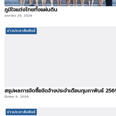
ภูมิใจแต่งไทยทั้งแผ่นดิน
เมษายน 20, 2026
ข่าวประชาสัมพันธ์
สรุปผลการจัดซื้อจัดจ้างประจำเดือนกุมภาพันธ์ 256
มีนาคม 9, 2026
ข่าวประชาสัมพันธ์