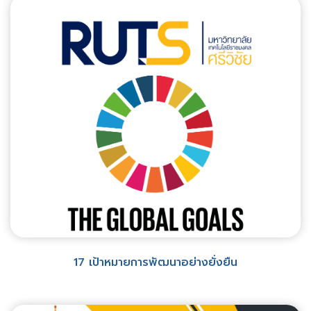
17 เป้าหมายการพัฒนาอย่างยั่งยืน