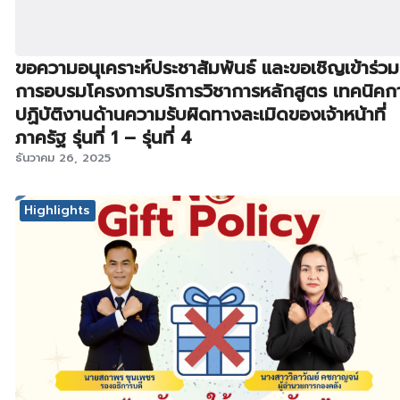
ขอความอนุเคราะห์ประชาสัมพันธ์ และขอเชิญเข้าร่วม
การอบรมโครงการบริการวิชาการหลักสูตร เทคนิคก
ปฏิบัติงานด้านความรับผิดทางละเมิดของเจ้าหน้าที่
ภาครัฐ รุ่นที่ 1 – รุ่นที่ 4
ธันวาคม 26, 2025
Highlights