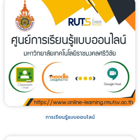
การเรียนรู้แบบออนไลน์