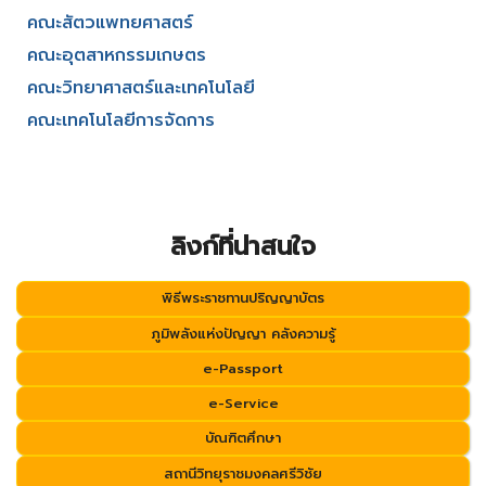
คณะสัตวแพทยศาสตร์
คณะอุตสาหกรรมเกษตร
คณะวิทยาศาสตร์และเทคโนโลยี
คณะเทคโนโลยีการจัดการ
ลิงก์ที่น่าสนใจ
พิธีพระราชทานปริญญาบัตร
ภูมิพลังแห่งปัญญา คลังความรู้
e-Passport
e-Service
บัณฑิตศึกษา
สถานีวิทยุราชมงคลศรีวิชัย