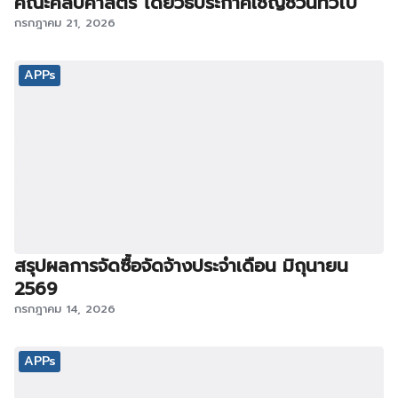
คณะศิลปศาสตร์ โดยวิธีประกาศเชิญชวนทั่วไป
กรกฎาคม 21, 2026
APPs
สรุปผลการจัดซื้อจัดจ้างประจำเดือน มิถุนายน
2569
กรกฎาคม 14, 2026
APPs