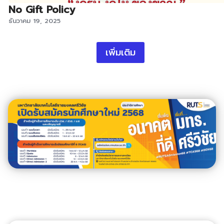
No Gift Policy
ธันวาคม 19, 2025
เพิ่มเติม