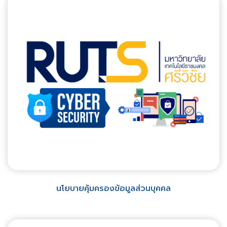
นโยบายคุ้มครองข้อมูลส่วนบุคคล