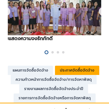
ร่วมแสดงความจงรักภักดี
แผนการจัดซื้อจัดจ้าง
ประกาศจัดซื้อจัดจ้าง
ความก้าวหน้าการจัดซื้อจัดจ้าง/การจัดหาพัสดุ
รายงานผลการจัดซื้อจัดจ้างประจำปี
รายการการจัดซื้อจัดจ้างหรือการจัดหาพัสดุ