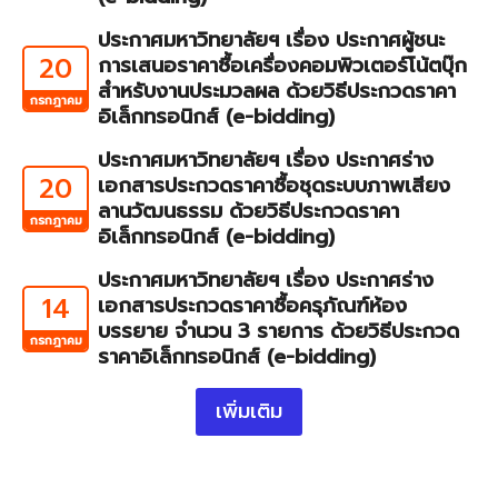
ประกาศมหาวิทยาลัยฯ เรื่อง ประกาศผู้ชนะ
20
การเสนอราคาซื้อเครื่องคอมพิวเตอร์โน้ตบุ๊ก
สำหรับงานประมวลผล ด้วยวิธีประกวดราคา
กรกฎาคม
อิเล็กทรอนิกส์ (e-bidding)
ประกาศมหาวิทยาลัยฯ เรื่อง ประกาศร่าง
20
เอกสารประกวดราคาซื้อชุดระบบภาพเสียง
ลานวัฒนธรรม ด้วยวิธีประกวดราคา
กรกฎาคม
อิเล็กทรอนิกส์ (e-bidding)
ประกาศมหาวิทยาลัยฯ เรื่อง ประกาศร่าง
14
เอกสารประกวดราคาซื้อครุภัณฑ์ห้อง
บรรยาย จำนวน 3 รายการ ด้วยวิธีประกวด
กรกฎาคม
ราคาอิเล็กทรอนิกส์ (e-bidding)
เพิ่มเติม