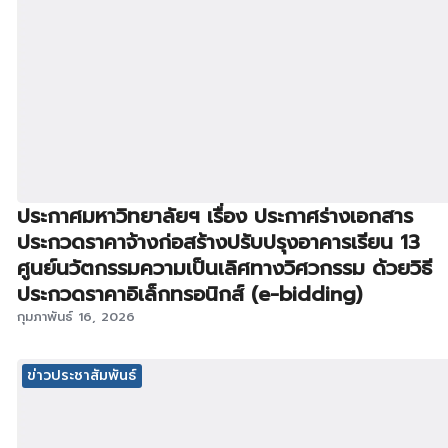
ประกาศมหาวิทยาลัยฯ เรื่อง ประกาศร่างเอกสาร
ประกวดราคาจ้างก่อสร้างปรับปรุงอาคารเรียน 13
ศูนย์นวัตกรรมความเป็นเลิศทางวิศวกรรม ด้วยวิธี
ประกวดราคาอิเล็กทรอนิกส์ (e-bidding)
กุมภาพันธ์ 16, 2026
ข่าวประชาสัมพันธ์