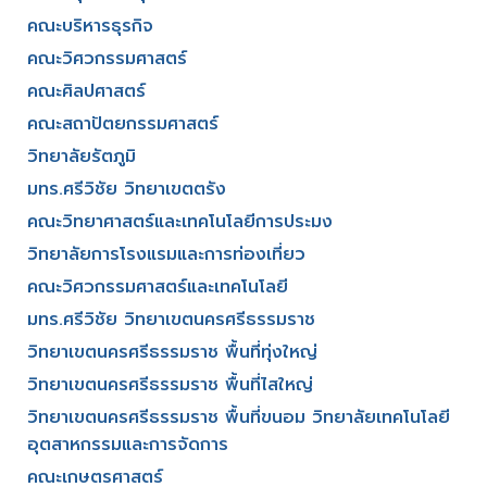
คณะบริหารธุรกิจ​
คณะวิศวกรรมศาสตร์​
คณะศิลปศาสตร์​
คณะสถาปัตยกรรมศาสตร์
วิทยาลัยรัตภูมิ​
มทร.ศรีวิชัย วิทยาเขตตรัง
คณะวิทยาศาสตร์และเทคโนโลยีการประมง
วิทยาลัยการโรงแรมและการท่องเที่ยว
คณะวิศวกรรมศาสตร์และเทคโนโลยี
มทร.ศรีวิชัย วิทยาเขตนครศรีธรรมราช
วิทยาเขตนครศรีธรรมราช พื้นที่ทุ่งใหญ่
วิทยาเขตนครศรีธรรมราช พื้นที่ไสใหญ่
วิทยาเขตนครศรีธรรมราช พื้นที่ขนอม วิทยาลัยเทคโนโลยี
อุตสาหกรรมและการจัดการ
คณะเกษตรศาสตร์