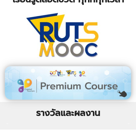
รางวัลและผลงาน