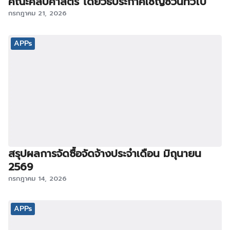
คณะศิลปศาสตร์ โดยวิธีประกาศเชิญชวนทั่วไป
กรกฎาคม 21, 2026
APPs
สรุปผลการจัดซื้อจัดจ้างประจำเดือน มิถุนายน
2569
กรกฎาคม 14, 2026
APPs