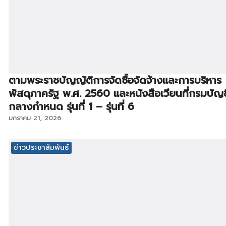
ตามพระราชบัญญัติการจัดซื้อจัดจ้างและการบริหาร
พัสดุภาครัฐ พ.ศ. 2560 และหนังสือเวียนที่กรมบัญช
กลางกำหนด รุ่นที่ 1 – รุ่นที่ 6
มกราคม 21, 2026
ข่าวประชาสัมพันธ์