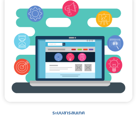
ระบบสารสนเทศ