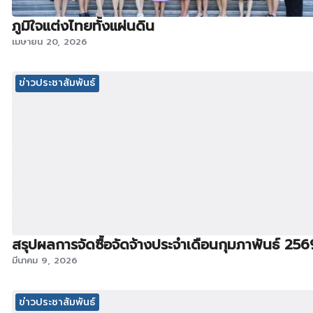
ภูมิใจแต่งไทยทั้งแผ่นดิน
เมษายน 20, 2026
ข่าวประชาสัมพันธ์
สรุปผลการจัดซื้อจัดจ้างประจำเดือนกุมภาพันธ์ 256
มีนาคม 9, 2026
ข่าวประชาสัมพันธ์