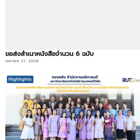
ขอส่งสำเนาหนังสือจำนวน 6 ฉบับ
เมษายน 27, 2026
Highlights