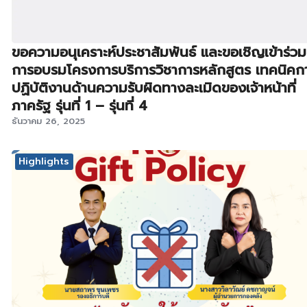
ขอความอนุเคราะห์ประชาสัมพันธ์ และขอเชิญเข้าร่วม
การอบรมโครงการบริการวิชาการหลักสูตร เทคนิคก
ปฏิบัติงานด้านความรับผิดทางละเมิดของเจ้าหน้าที่
ภาครัฐ รุ่นที่ 1 – รุ่นที่ 4
ธันวาคม 26, 2025
Highlights