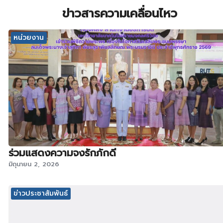
ข่าวสารความเคลื่อนไหว
หน่วยงาน
ร่วมแสดงความจงรักภักดี
มิถุนายน 2, 2026
ข่าวประชาสัมพันธ์