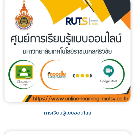
การเรียนรู้แบบออนไลน์