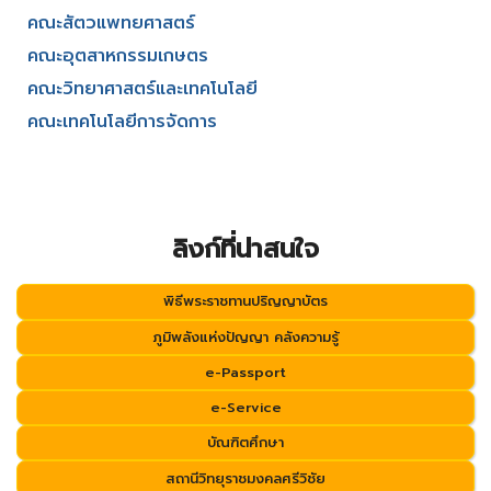
คณะสัตวแพทยศาสตร์
คณะอุตสาหกรรมเกษตร
คณะวิทยาศาสตร์และเทคโนโลยี
คณะเทคโนโลยีการจัดการ
ลิงก์ที่น่าสนใจ
พิธีพระราชทานปริญญาบัตร
ภูมิพลังแห่งปัญญา คลังความรู้
e-Passport
e-Service
บัณฑิตศึกษา
สถานีวิทยุราชมงคลศรีวิชัย