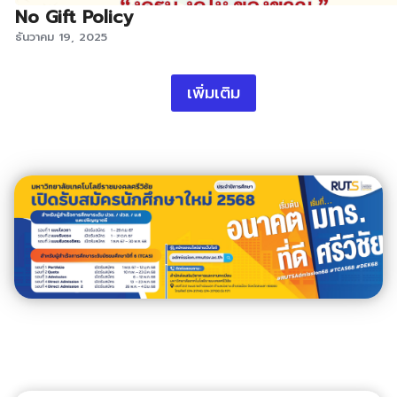
No Gift Policy
ธันวาคม 19, 2025
เพิ่มเติม