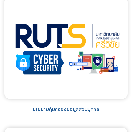
นโยบายคุ้มครองข้อมูลส่วนบุคคล