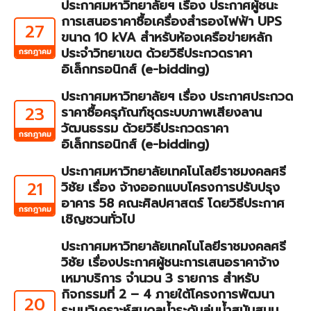
ประกาศมหาวิทยาลัยฯ เรื่อง ประกาศผู้ชนะ
การเสนอราคาซื้อเครื่องสำรองไฟฟ้า UPS
27
ขนาด 10 kVA สำหรับห้องเครือข่ายหลัก
ประจำวิทยาเขต ด้วยวิธีประกวดราคา
กรกฎาคม
อิเล็กทรอนิกส์ (e-bidding)
ประกาศมหาวิทยาลัยฯ เรื่อง ประกาศประกวด
23
ราคาซื้อครุภัณฑ์ชุดระบบภาพเสียงลาน
วัฒนธรรม ด้วยวิธีประกวดราคา
กรกฎาคม
อิเล็กทรอนิกส์ (e-bidding)
ประกาศมหาวิทยาลัยเทคโนโลยีราชมงคลศรี
21
วิชัย เรื่อง จ้างออกแบบโครงการปรับปรุง
อาคาร 58 คณะศิลปศาสตร์ โดยวิธีประกาศ
กรกฎาคม
เชิญชวนทั่วไป
ประกาศมหาวิทยาลัยเทคโนโลยีราชมงคลศรี
วิชัย เรื่องประกาศผู้ชนะการเสนอราคาจ้าง
เหมาบริการ จำนวน 3 รายการ สำหรับ
กิจกรรมที่ 2 – 4 ภายใต้โครงการพัฒนา
20
ระบบวิเคราะห์สมดุลน้ำระดับลุ่มน้ำสนับสนุน