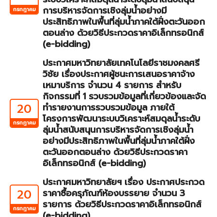
การบริหารจัดการเชิงลุ่มน้ำอย่างมี
กรกฎาคม
ประสิทธิภาพในพื้นที่ลุ่มน้ำภาคใต้ฝั่งตะวันออก
ตอนล่าง ด้วยวิธีประกวดราคาอิเล็กทรอนิกส์
(e-bidding)
ประกาศมหาวิทยาลัยเทคโนโลยีราชมงคลศรี
วิชัย เรื่องประกาศผู้ชนะการเสนอราคาจ้าง
เหมาบริการ จำนวน 4 รายการ สำหรับ
กิจกรรมที่ 1 รวบรวมข้อมูลที่เกี่ยวข้องและจัด
20
ทำรายงานการรวบรวมข้อมูล ภายใต้
โครงการพัฒนาระบบวิเคราะห์สมดุลน้ำระดับ
กรกฎาคม
ลุ่มน้ำสนับสนุนการบริหารจัดการเชิงลุ่มน้ำ
อย่างมีประสิทธิภาพในพื้นที่ลุ่มน้ำภาคใต้ฝั่ง
ตะวันออกตอนล่าง ด้วยวิธีประกวดราคา
อิเล็กทรอนิกส์ (e-bidding)
ประกาศมหาวิทยาลัยฯ เรื่อง ประกาศประกวด
20
ราคาซื้อครุภัณฑ์ห้องบรรยาย จำนวน 3
รายการ ด้วยวิธีประกวดราคาอิเล็กทรอนิกส์
กรกฎาคม
(e-bidding)