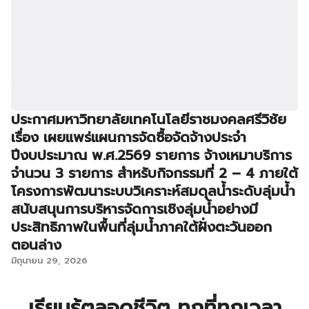
ประกาศมหาวิทยาลัยเทคโนโลยีราชมงคลศรีวิชัย
เรื่อง เผยแพร่แผนการจัดซื้อจัดจ้างประจำ
ปีงบประมาณ พ.ศ.2569 รายการ จ้างเหมาบริการ
จำนวน 3 รายการ สำหรับกิจกรรมที่ 2 – 4 ภายใต้
โครงการพัฒนาระบบวิเคราะห์สมดุลน้ำระดับลุ่มน้ำ
สนับสนุนการบริหารจัดการเชิงลุ่มน้ำอย่างมี
ประสิทธิภาพในพื้นที่ลุ่มน้ำภาคใต้ฝั่งตะวันออก
ตอนล่าง
มิถุนายน 29, 2026
เรียนรู้ตลอดชีวิต ทุกที่ทุกเวลา