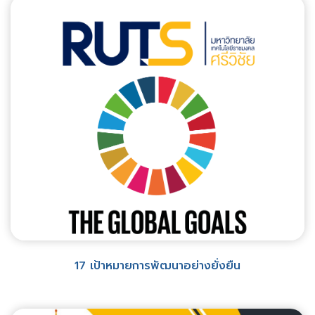
17 เป้าหมายการพัฒนาอย่างยั่งยืน