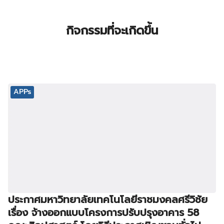
กิจกรรมที่จะเกิดขึ้น
APPs
ประกาศมหาวิทยาลัยเทคโนโลยีราชมงคลศรีวิชัย
เรื่อง จ้างออกแบบโครงการปรับปรุงอาคาร 58