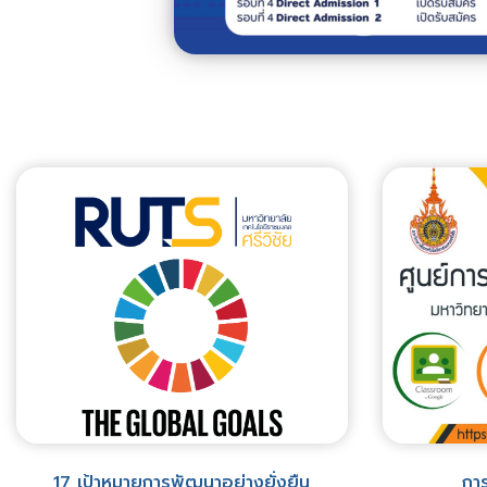
17 เป้าหมายการพัฒนาอย่างยั่งยืน
การ