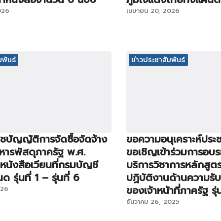
026
เมษายน 20, 2026
พันธ์
ข่าวประชาสัมพันธ์
บัญญัติการจัดซื้อจัดจ้าง
ขอความอนุเคราะห์ประช
หารพัสดุภาครัฐ พ.ศ.
ขอเชิญเข้าร่วมการอบ
นังสือเวียนที่กรมบัญชี
บริการวิชาการหลักสูต
รุ่นที่ 1 – รุ่นที่ 6
ปฏิบัติงานด้านความรั
ของเจ้าหน้าที่ภาครัฐ รุ่นท
026
ธันวาคม 26, 2025