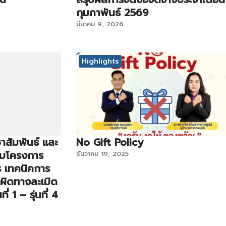
กุมภาพันธ์ 2569
มีนาคม 9, 2026
Highlights
าสัมพันธ์ และ
No Gift Policy
รมโครงการ
ธันวาคม 19, 2025
ร เทคนิคการ
บผิดทางละเมิด
ี่ 1 – รุ่นที่ 4