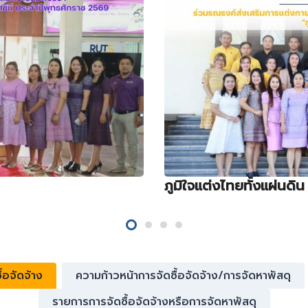
ภูมิใจแต่งไทยทั้งแผ่นดิน
้อจัดจ้าง
ความก้าวหน้าการจัดซื้อจัดจ้าง/การจัดหาพัสดุ
รายการการจัดซื้อจัดจ้างหรือการจัดหาพัสดุ