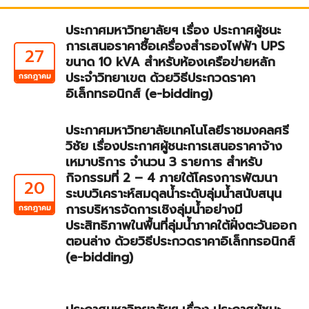
ประกาศมหาวิทยาลัยฯ เรื่อง ประกาศผู้ชนะ
การเสนอราคาซื้อเครื่องสำรองไฟฟ้า UPS
27
ขนาด 10 kVA สำหรับห้องเครือข่ายหลัก
ประจำวิทยาเขต ด้วยวิธีประกวดราคา
กรกฎาคม
อิเล็กทรอนิกส์ (e-bidding)
ประกาศมหาวิทยาลัยเทคโนโลยีราชมงคลศรี
วิชัย เรื่องประกาศผู้ชนะการเสนอราคาจ้าง
เหมาบริการ จำนวน 3 รายการ สำหรับ
กิจกรรมที่ 2 – 4 ภายใต้โครงการพัฒนา
20
ระบบวิเคราะห์สมดุลน้ำระดับลุ่มน้ำสนับสนุน
การบริหารจัดการเชิงลุ่มน้ำอย่างมี
กรกฎาคม
ประสิทธิภาพในพื้นที่ลุ่มน้ำภาคใต้ฝั่งตะวันออก
ตอนล่าง ด้วยวิธีประกวดราคาอิเล็กทรอนิกส์
(e-bidding)