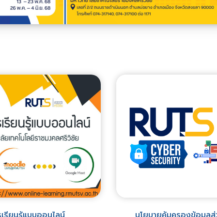
เรียนรู้แบบออนไลน์
นโยบายคุ้มครองข้อมูลส