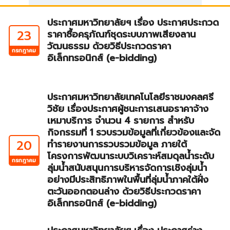
ประกาศมหาวิทยาลัยฯ เรื่อง ประกาศประกวด
23
ราคาซื้อครุภัณฑ์ชุดระบบภาพเสียงลาน
วัฒนธรรม ด้วยวิธีประกวดราคา
กรกฎาคม
อิเล็กทรอนิกส์ (e-bidding)
ประกาศมหาวิทยาลัยเทคโนโลยีราชมงคลศรี
วิชัย เรื่องประกาศผู้ชนะการเสนอราคาจ้าง
เหมาบริการ จำนวน 4 รายการ สำหรับ
กิจกรรมที่ 1 รวบรวมข้อมูลที่เกี่ยวข้องและจัด
20
ทำรายงานการรวบรวมข้อมูล ภายใต้
โครงการพัฒนาระบบวิเคราะห์สมดุลน้ำระดับ
กรกฎาคม
ลุ่มน้ำสนับสนุนการบริหารจัดการเชิงลุ่มน้ำ
อย่างมีประสิทธิภาพในพื้นที่ลุ่มน้ำภาคใต้ฝั่ง
ตะวันออกตอนล่าง ด้วยวิธีประกวดราคา
อิเล็กทรอนิกส์ (e-bidding)