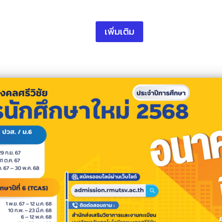
เพิ่มเติม