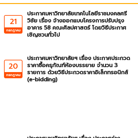
ประกาศมหาวิทยาลัยเทคโนโลยีราชมงคลศรี
21
วิชัย เรื่อง จ้างออกแบบโครงการปรับปรุง
อาคาร 58 คณะศิลปศาสตร์ โดยวิธีประกาศ
กรกฎาคม
เชิญชวนทั่วไป
ประกาศมหาวิทยาลัยฯ เรื่อง ประกาศประกวด
20
ราคาซื้อครุภัณฑ์ห้องบรรยาย จำนวน 3
รายการ ด้วยวิธีประกวดราคาอิเล็กทรอนิกส์
กรกฎาคม
(e-bidding)