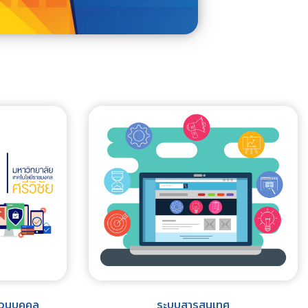
่วนบุคคล
ระบบสารสนเทศ