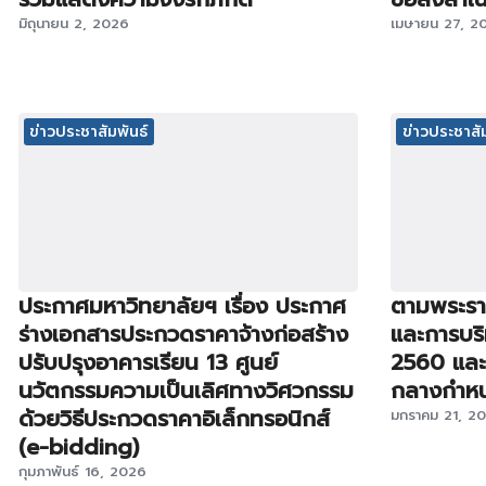
มิถุนายน 2, 2026
เมษายน 27, 2
ข่าวประชาสัมพันธ์
ข่าวประชาสัม
ประกาศมหาวิทยาลัยฯ เรื่อง ประกาศ
ตามพระราช
ร่างเอกสารประกวดราคาจ้างก่อสร้าง
และการบริ
ปรับปรุงอาคารเรียน 13 ศูนย์
2560 และห
นวัตกรรมความเป็นเลิศทางวิศวกรรม
กลางกำหนด 
ด้วยวิธีประกวดราคาอิเล็กทรอนิกส์
มกราคม 21, 2
(e-bidding)
กุมภาพันธ์ 16, 2026