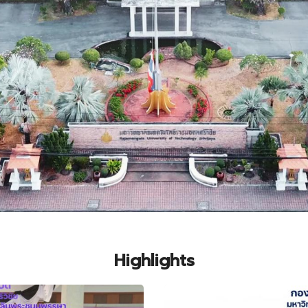
Highlights