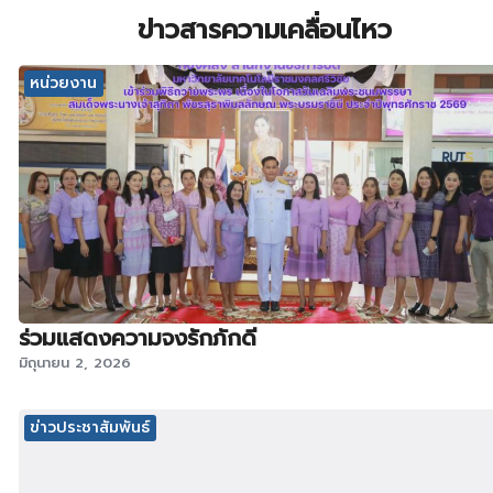
ข่าวสารความเคลื่อนไหว
หน่วยงาน
ร่วมแสดงความจงรักภักดี
มิถุนายน 2, 2026
ข่าวประชาสัมพันธ์