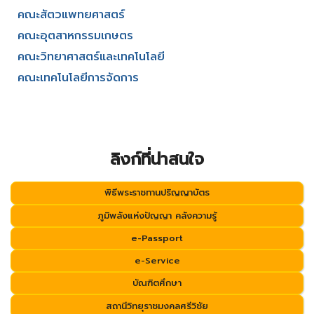
คณะสัตวแพทยศาสตร์
คณะอุตสาหกรรมเกษตร
คณะวิทยาศาสตร์และเทคโนโลยี
คณะเทคโนโลยีการจัดการ
ลิงก์ที่น่าสนใจ
พิธีพระราชทานปริญญาบัตร
ภูมิพลังแห่งปัญญา คลังความรู้
e-Passport
e-Service
บัณฑิตศึกษา
สถานีวิทยุราชมงคลศรีวิชัย