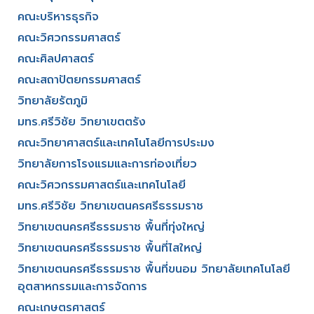
คณะบริหารธุรกิจ​
คณะวิศวกรรมศาสตร์​
คณะศิลปศาสตร์​
คณะสถาปัตยกรรมศาสตร์
วิทยาลัยรัตภูมิ​
มทร.ศรีวิชัย วิทยาเขตตรัง
คณะวิทยาศาสตร์และเทคโนโลยีการประมง
วิทยาลัยการโรงแรมและการท่องเที่ยว
คณะวิศวกรรมศาสตร์และเทคโนโลยี
มทร.ศรีวิชัย วิทยาเขตนครศรีธรรมราช
วิทยาเขตนครศรีธรรมราช พื้นที่ทุ่งใหญ่
วิทยาเขตนครศรีธรรมราช พื้นที่ไสใหญ่
วิทยาเขตนครศรีธรรมราช พื้นที่ขนอม วิทยาลัยเทคโนโลยี
อุตสาหกรรมและการจัดการ
คณะเกษตรศาสตร์