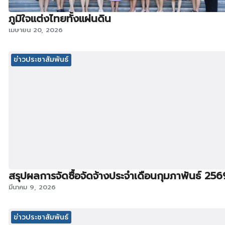
ภูมิใจแต่งไทยทั้งแผ่นดิน
เมษายน 20, 2026
ข่าวประชาสัมพันธ์
สรุปผลการจัดซื้อจัดจ้างประจำเดือนกุมภาพันธ์ 256
มีนาคม 9, 2026
ข่าวประชาสัมพันธ์