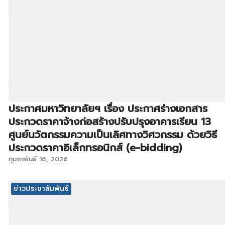
ประกาศมหาวิทยาลัยฯ เรื่อง ประกาศร่างเอกสาร
ประกวดราคาจ้างก่อสร้างปรับปรุงอาคารเรียน 13
ศูนย์นวัตกรรมความเป็นเลิศทางวิศวกรรม ด้วยวิธี
ประกวดราคาอิเล็กทรอนิกส์ (e-bidding)
กุมภาพันธ์ 16, 2026
ข่าวประชาสัมพันธ์