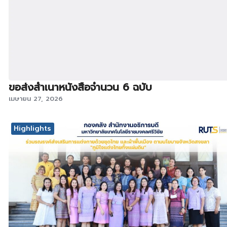
ขอส่งสำเนาหนังสือจำนวน 6 ฉบับ
เมษายน 27, 2026
Highlights