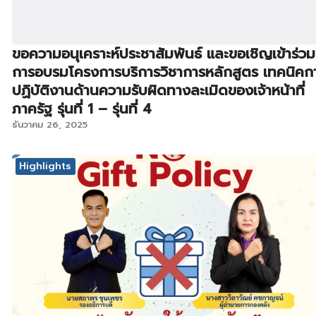
ขอความอนุเคราะห์ประชาสัมพันธ์ และขอเชิญเข้าร่วม
การอบรมโครงการบริการวิชาการหลักสูตร เทคนิคก
ปฏิบัติงานด้านความรับผิดทางละเมิดของเจ้าหน้าที่
ภาครัฐ รุ่นที่ 1 – รุ่นที่ 4
ธันวาคม 26, 2025
Highlights