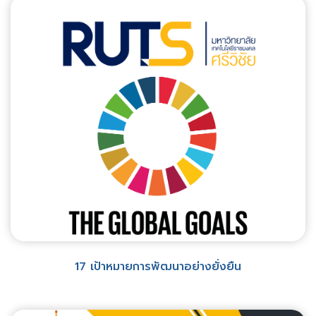
17 เป้าหมายการพัฒนาอย่างยั่งยืน