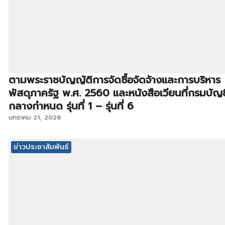
ตามพระราชบัญญัติการจัดซื้อจัดจ้างและการบริหาร
พัสดุภาครัฐ พ.ศ. 2560 และหนังสือเวียนที่กรมบัญช
กลางกำหนด รุ่นที่ 1 – รุ่นที่ 6
มกราคม 21, 2026
ข่าวประชาสัมพันธ์