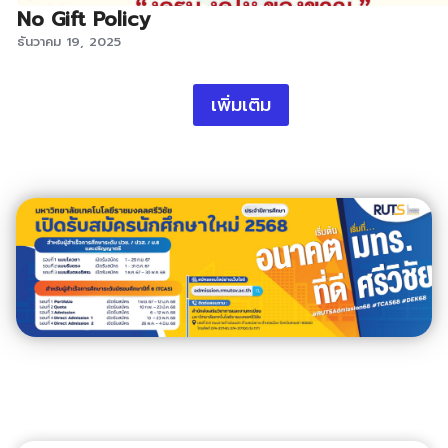
No Gift Policy
ธันวาคม 19, 2025
เพิ่มเติม