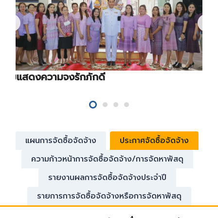
ร่วมแสดงความจงรักภักดี
แผนการจัดซื้อจัดจ้าง
ประกาศจัดซื้อจัดจ้าง
ความก้าวหน้าการจัดซื้อจัดจ้าง/การจัดหาพัสดุ
รายงานผลการจัดซื้อจัดจ้างประจำปี
รายการการจัดซื้อจัดจ้างหรือการจัดหาพัสดุ