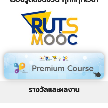
รางวัลและผลงาน