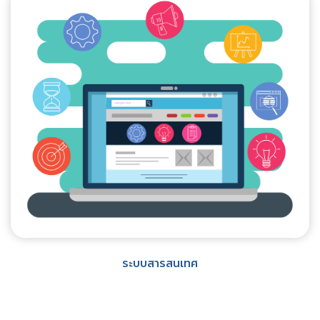
ระบบสารสนเทศ