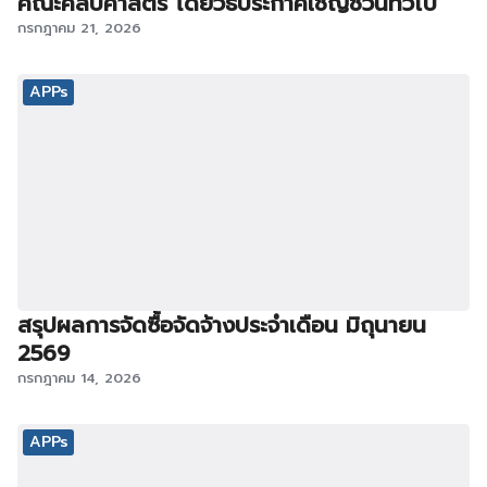
คณะศิลปศาสตร์ โดยวิธีประกาศเชิญชวนทั่วไป
กรกฎาคม 21, 2026
APPs
สรุปผลการจัดซื้อจัดจ้างประจำเดือน มิถุนายน
2569
กรกฎาคม 14, 2026
APPs