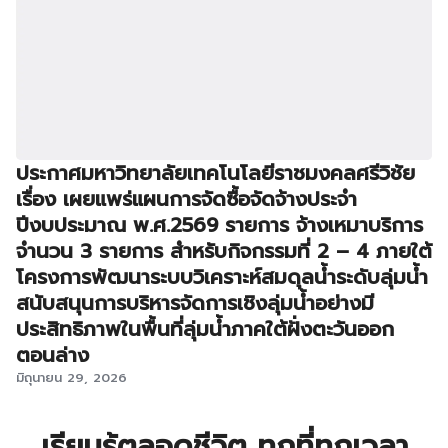
ประกาศมหาวิทยาลัยเทคโนโลยีราชมงคลศรีวิชัย
เรื่อง เผยแพร่แผนการจัดซื้อจัดจ้างประจำ
ปีงบประมาณ พ.ศ.2569 รายการ จ้างเหมาบริการ
จำนวน 3 รายการ สำหรับกิจกรรมที่ 2 – 4 ภายใต้
โครงการพัฒนาระบบวิเคราะห์สมดุลน้ำระดับลุ่มน้ำ
สนับสนุนการบริหารจัดการเชิงลุ่มน้ำอย่างมี
ประสิทธิภาพในพื้นที่ลุ่มน้ำภาคใต้ฝั่งตะวันออก
ตอนล่าง
มิถุนายน 29, 2026
เรียนรู้ตลอดชีวิต ทุกที่ทุกเวลา