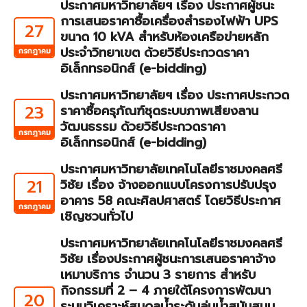
ประกาศมหาวิทยาลัยฯ เรื่อง ประกาศผู้ชนะ
การเสนอราคาซื้อเครื่องสำรองไฟฟ้า UPS
27
ขนาด 10 kVA สำหรับห้องเครือข่ายหลัก
ประจำวิทยาเขต ด้วยวิธีประกวดราคา
กรกฎาคม
อิเล็กทรอนิกส์ (e-bidding)
ประกาศมหาวิทยาลัยฯ เรื่อง ประกาศประกวด
23
ราคาซื้อครุภัณฑ์ชุดระบบภาพเสียงลาน
วัฒนธรรม ด้วยวิธีประกวดราคา
กรกฎาคม
อิเล็กทรอนิกส์ (e-bidding)
ประกาศมหาวิทยาลัยเทคโนโลยีราชมงคลศรี
21
วิชัย เรื่อง จ้างออกแบบโครงการปรับปรุง
อาคาร 58 คณะศิลปศาสตร์ โดยวิธีประกาศ
กรกฎาคม
เชิญชวนทั่วไป
ประกาศมหาวิทยาลัยเทคโนโลยีราชมงคลศรี
วิชัย เรื่องประกาศผู้ชนะการเสนอราคาจ้าง
เหมาบริการ จำนวน 3 รายการ สำหรับ
กิจกรรมที่ 2 – 4 ภายใต้โครงการพัฒนา
20
ระบบวิเคราะห์สมดุลน้ำระดับลุ่มน้ำสนับสนุน