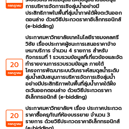
การบริหารจัดการเชิงลุ่มน้ำอย่างมี
กรกฎาคม
ประสิทธิภาพในพื้นที่ลุ่มน้ำภาคใต้ฝั่งตะวันออก
ตอนล่าง ด้วยวิธีประกวดราคาอิเล็กทรอนิกส์
(e-bidding)
ประกาศมหาวิทยาลัยเทคโนโลยีราชมงคลศรี
วิชัย เรื่องประกาศผู้ชนะการเสนอราคาจ้าง
เหมาบริการ จำนวน 4 รายการ สำหรับ
กิจกรรมที่ 1 รวบรวมข้อมูลที่เกี่ยวข้องและจัด
20
ทำรายงานการรวบรวมข้อมูล ภายใต้
โครงการพัฒนาระบบวิเคราะห์สมดุลน้ำระดับ
กรกฎาคม
ลุ่มน้ำสนับสนุนการบริหารจัดการเชิงลุ่มน้ำ
อย่างมีประสิทธิภาพในพื้นที่ลุ่มน้ำภาคใต้ฝั่ง
ตะวันออกตอนล่าง ด้วยวิธีประกวดราคา
อิเล็กทรอนิกส์ (e-bidding)
ประกาศมหาวิทยาลัยฯ เรื่อง ประกาศประกวด
20
ราคาซื้อครุภัณฑ์ห้องบรรยาย จำนวน 3
รายการ ด้วยวิธีประกวดราคาอิเล็กทรอนิกส์
กรกฎาคม
(e-bidding)