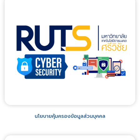
นโยบายคุ้มครองข้อมูลส่วนบุคคล