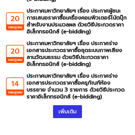
ประกาศมหาวิทยาลัยฯ เรื่อง ประกาศผู้ชนะ
20
การเสนอราคาซื้อเครื่องคอมพิวเตอร์โน้ตบุ๊ก
สำหรับงานประมวลผล ด้วยวิธีประกวดราคา
กรกฎาคม
อิเล็กทรอนิกส์ (e-bidding)
ประกาศมหาวิทยาลัยฯ เรื่อง ประกาศร่าง
20
เอกสารประกวดราคาซื้อชุดระบบภาพเสียง
ลานวัฒนธรรม ด้วยวิธีประกวดราคา
กรกฎาคม
อิเล็กทรอนิกส์ (e-bidding)
ประกาศมหาวิทยาลัยฯ เรื่อง ประกาศร่าง
14
เอกสารประกวดราคาซื้อครุภัณฑ์ห้อง
บรรยาย จำนวน 3 รายการ ด้วยวิธีประกวด
กรกฎาคม
ราคาอิเล็กทรอนิกส์ (e-bidding)
เพิ่มเติม