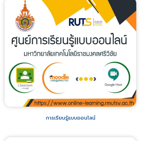
การเรียนรู้แบบออนไลน์