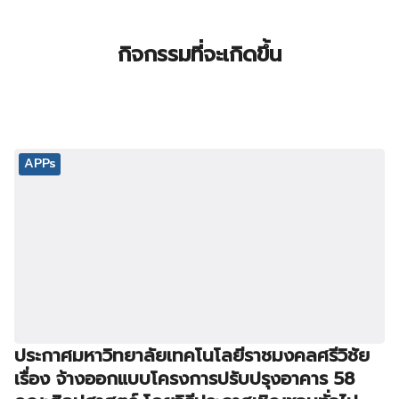
กิจกรรมที่จะเกิดขึ้น
APPs
ประกาศมหาวิทยาลัยเทคโนโลยีราชมงคลศรีวิชัย
เรื่อง จ้างออกแบบโครงการปรับปรุงอาคาร 58