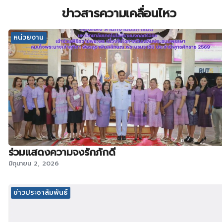
ข่าวสารความเคลื่อนไหว
หน่วยงาน
ร่วมแสดงความจงรักภักดี
มิถุนายน 2, 2026
ข่าวประชาสัมพันธ์