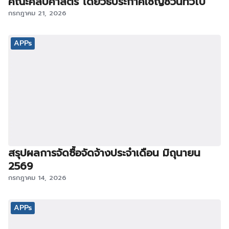
คณะศิลปศาสตร์ โดยวิธีประกาศเชิญชวนทั่วไป
กรกฎาคม 21, 2026
APPs
สรุปผลการจัดซื้อจัดจ้างประจำเดือน มิถุนายน
2569
กรกฎาคม 14, 2026
APPs