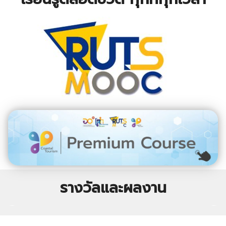
รางวัลและผลงาน