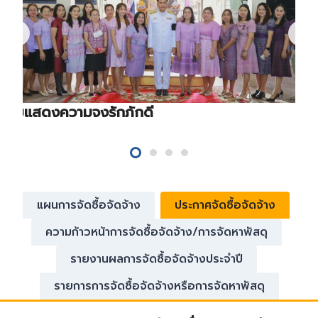
ร่วมแสดงความจงรักภักดี
แผนการจัดซื้อจัดจ้าง
ประกาศจัดซื้อจัดจ้าง
ความก้าวหน้าการจัดซื้อจัดจ้าง/การจัดหาพัสดุ
รายงานผลการจัดซื้อจัดจ้างประจำปี
รายการการจัดซื้อจัดจ้างหรือการจัดหาพัสดุ