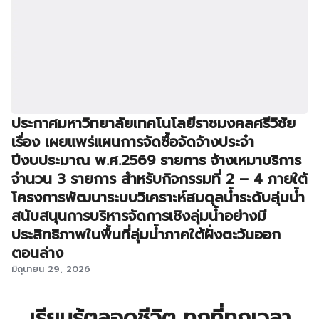
ประกาศมหาวิทยาลัยเทคโนโลยีราชมงคลศรีวิชัย
เรื่อง เผยแพร่แผนการจัดซื้อจัดจ้างประจำ
ปีงบประมาณ พ.ศ.2569 รายการ จ้างเหมาบริการ
จำนวน 3 รายการ สำหรับกิจกรรมที่ 2 – 4 ภายใต้
โครงการพัฒนาระบบวิเคราะห์สมดุลน้ำระดับลุ่มน้ำ
สนับสนุนการบริหารจัดการเชิงลุ่มน้ำอย่างมี
ประสิทธิภาพในพื้นที่ลุ่มน้ำภาคใต้ฝั่งตะวันออก
ตอนล่าง
มิถุนายน 29, 2026
เรียนรู้ตลอดชีวิต ทุกที่ทุกเวลา