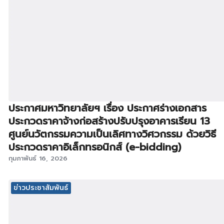
ประกาศมหาวิทยาลัยฯ เรื่อง ประกาศร่างเอกสาร
ประกวดราคาจ้างก่อสร้างปรับปรุงอาคารเรียน 13
ศูนย์นวัตกรรมความเป็นเลิศทางวิศวกรรม ด้วยวิธี
ประกวดราคาอิเล็กทรอนิกส์ (e-bidding)
กุมภาพันธ์ 16, 2026
ข่าวประชาสัมพันธ์