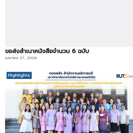
ขอส่งสำเนาหนังสือจำนวน 6 ฉบับ
เมษายน 27, 2026
Highlights