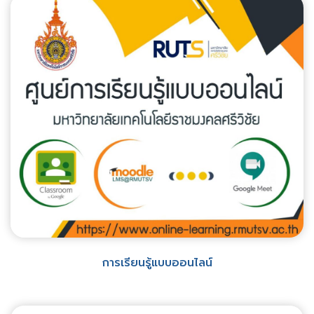
การเรียนรู้แบบออนไลน์