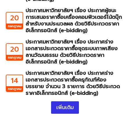
ประกาศมหาวิทยาลัยฯ เรื่อง ประกาศผู้ชนะ
20
การเสนอราคาซื้อเครื่องคอมพิวเตอร์โน้ตบุ๊ก
สำหรับงานประมวลผล ด้วยวิธีประกวดราคา
กรกฎาคม
อิเล็กทรอนิกส์ (e-bidding)
ประกาศมหาวิทยาลัยฯ เรื่อง ประกาศร่าง
20
เอกสารประกวดราคาซื้อชุดระบบภาพเสียง
ลานวัฒนธรรม ด้วยวิธีประกวดราคา
กรกฎาคม
อิเล็กทรอนิกส์ (e-bidding)
ประกาศมหาวิทยาลัยฯ เรื่อง ประกาศร่าง
14
เอกสารประกวดราคาซื้อครุภัณฑ์ห้อง
บรรยาย จำนวน 3 รายการ ด้วยวิธีประกวด
กรกฎาคม
ราคาอิเล็กทรอนิกส์ (e-bidding)
เพิ่มเติม