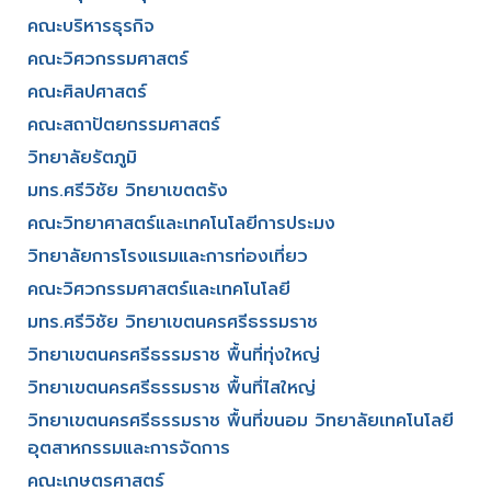
คณะบริหารธุรกิจ​
คณะวิศวกรรมศาสตร์​
คณะศิลปศาสตร์​
คณะสถาปัตยกรรมศาสตร์
วิทยาลัยรัตภูมิ​
มทร.ศรีวิชัย วิทยาเขตตรัง
คณะวิทยาศาสตร์และเทคโนโลยีการประมง
วิทยาลัยการโรงแรมและการท่องเที่ยว
คณะวิศวกรรมศาสตร์และเทคโนโลยี
มทร.ศรีวิชัย วิทยาเขตนครศรีธรรมราช
วิทยาเขตนครศรีธรรมราช พื้นที่ทุ่งใหญ่
วิทยาเขตนครศรีธรรมราช พื้นที่ไสใหญ่
วิทยาเขตนครศรีธรรมราช พื้นที่ขนอม วิทยาลัยเทคโนโลยี
อุตสาหกรรมและการจัดการ
คณะเกษตรศาสตร์