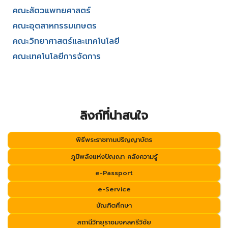
คณะสัตวแพทยศาสตร์
คณะอุตสาหกรรมเกษตร
คณะวิทยาศาสตร์และเทคโนโลยี
คณะเทคโนโลยีการจัดการ
ลิงก์ที่น่าสนใจ
พิธีพระราชทานปริญญาบัตร
ภูมิพลังแห่งปัญญา คลังความรู้
e-Passport
e-Service
บัณฑิตศึกษา
สถานีวิทยุราชมงคลศรีวิชัย