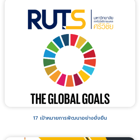
17 เป้าหมายการพัฒนาอย่างยั่งยืน