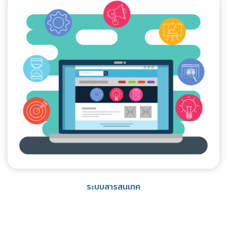
ระบบสารสนเทศ