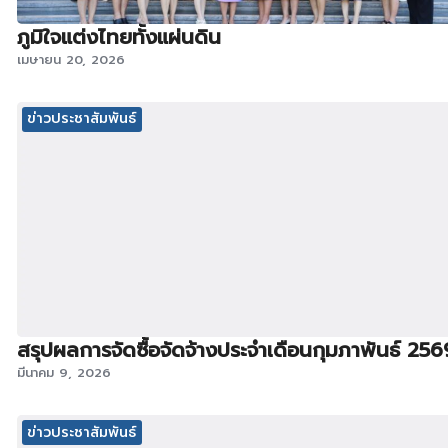
ภูมิใจแต่งไทยทั้งแผ่นดิน
เมษายน 20, 2026
ข่าวประชาสัมพันธ์
สรุปผลการจัดซื้อจัดจ้างประจำเดือนกุมภาพันธ์ 256
มีนาคม 9, 2026
ข่าวประชาสัมพันธ์