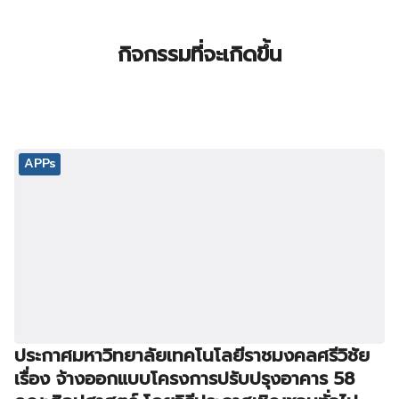
กิจกรรมที่จะเกิดขึ้น
APPs
ประกาศมหาวิทยาลัยเทคโนโลยีราชมงคลศรีวิชัย
เรื่อง จ้างออกแบบโครงการปรับปรุงอาคาร 58