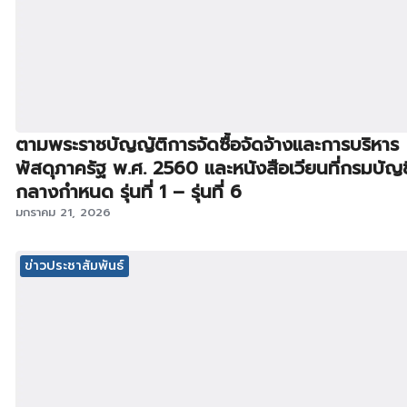
ตามพระราชบัญญัติการจัดซื้อจัดจ้างและการบริหาร
พัสดุภาครัฐ พ.ศ. 2560 และหนังสือเวียนที่กรมบัญช
กลางกำหนด รุ่นที่ 1 – รุ่นที่ 6
มกราคม 21, 2026
ข่าวประชาสัมพันธ์