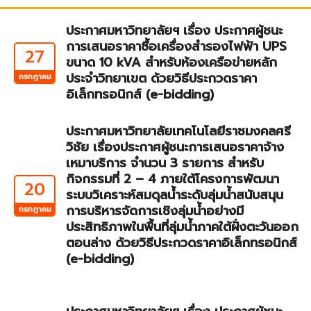
ประกาศมหาวิทยาลัยฯ เรื่อง ประกาศผู้ชนะ
การเสนอราคาซื้อเครื่องสำรองไฟฟ้า UPS
27
ขนาด 10 kVA สำหรับห้องเครือข่ายหลัก
ประจำวิทยาเขต ด้วยวิธีประกวดราคา
กรกฎาคม
อิเล็กทรอนิกส์ (e-bidding)
ประกาศมหาวิทยาลัยเทคโนโลยีราชมงคลศรี
วิชัย เรื่องประกาศผู้ชนะการเสนอราคาจ้าง
เหมาบริการ จำนวน 3 รายการ สำหรับ
กิจกรรมที่ 2 – 4 ภายใต้โครงการพัฒนา
20
ระบบวิเคราะห์สมดุลน้ำระดับลุ่มน้ำสนับสนุน
การบริหารจัดการเชิงลุ่มน้ำอย่างมี
กรกฎาคม
ประสิทธิภาพในพื้นที่ลุ่มน้ำภาคใต้ฝั่งตะวันออก
ตอนล่าง ด้วยวิธีประกวดราคาอิเล็กทรอนิกส์
(e-bidding)