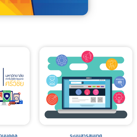
่วนบุคคล
ระบบสารสนเทศ