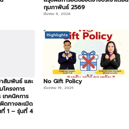
กุมภาพันธ์ 2569
มีนาคม 9, 2026
Highlights
าสัมพันธ์ และ
No Gift Policy
รมโครงการ
ธันวาคม 19, 2025
ร เทคนิคการ
บผิดทางละเมิด
ี่ 1 – รุ่นที่ 4