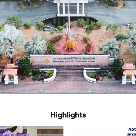
Highlights