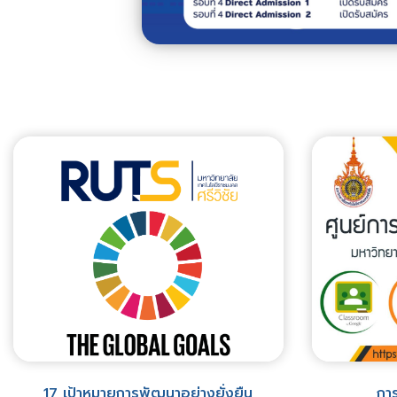
17 เป้าหมายการพัฒนาอย่างยั่งยืน
การ