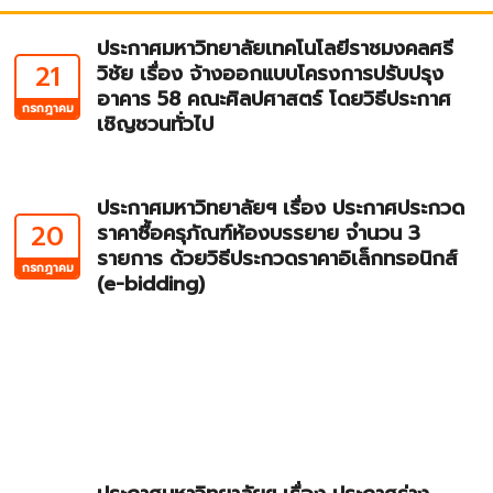
ประกาศมหาวิทยาลัยเทคโนโลยีราชมงคลศรี
21
วิชัย เรื่อง จ้างออกแบบโครงการปรับปรุง
อาคาร 58 คณะศิลปศาสตร์ โดยวิธีประกาศ
กรกฎาคม
เชิญชวนทั่วไป
ประกาศมหาวิทยาลัยฯ เรื่อง ประกาศประกวด
20
ราคาซื้อครุภัณฑ์ห้องบรรยาย จำนวน 3
รายการ ด้วยวิธีประกวดราคาอิเล็กทรอนิกส์
กรกฎาคม
(e-bidding)