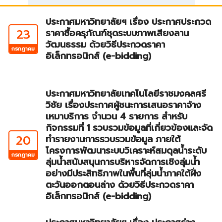
ประกาศมหาวิทยาลัยฯ เรื่อง ประกาศประกวด
23
ราคาซื้อครุภัณฑ์ชุดระบบภาพเสียงลาน
วัฒนธรรม ด้วยวิธีประกวดราคา
กรกฎาคม
อิเล็กทรอนิกส์ (e-bidding)
ประกาศมหาวิทยาลัยเทคโนโลยีราชมงคลศรี
วิชัย เรื่องประกาศผู้ชนะการเสนอราคาจ้าง
เหมาบริการ จำนวน 4 รายการ สำหรับ
กิจกรรมที่ 1 รวบรวมข้อมูลที่เกี่ยวข้องและจัด
20
ทำรายงานการรวบรวมข้อมูล ภายใต้
โครงการพัฒนาระบบวิเคราะห์สมดุลน้ำระดับ
กรกฎาคม
ลุ่มน้ำสนับสนุนการบริหารจัดการเชิงลุ่มน้ำ
อย่างมีประสิทธิภาพในพื้นที่ลุ่มน้ำภาคใต้ฝั่ง
ตะวันออกตอนล่าง ด้วยวิธีประกวดราคา
อิเล็กทรอนิกส์ (e-bidding)