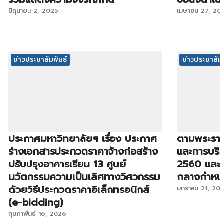
มิถุนายน 2, 2026
เมษายน 27, 2
ข่าวประชาสัมพันธ์
ข่าวประชาสัม
ประกาศมหาวิทยาลัยฯ เรื่อง ประกาศ
ตามพระราช
ร่างเอกสารประกวดราคาจ้างก่อสร้าง
และการบริ
ปรับปรุงอาคารเรียน 13 ศูนย์
2560 และห
นวัตกรรมความเป็นเลิศทางวิศวกรรม
กลางกำหนด 
ด้วยวิธีประกวดราคาอิเล็กทรอนิกส์
มกราคม 21, 2
(e-bidding)
กุมภาพันธ์ 16, 2026