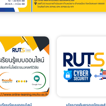
เรียนรู้แบบออนไลน์
นโยบายคุ้มครองข้อมูลส