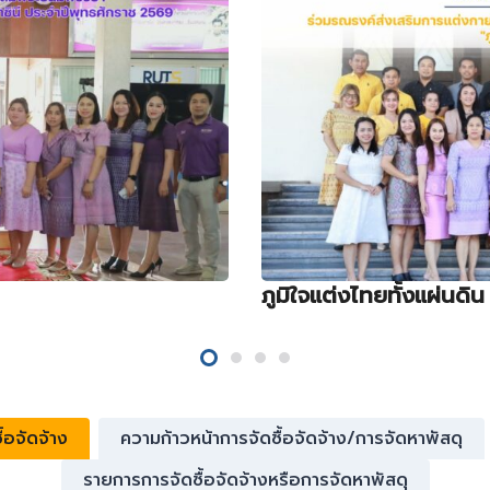
ภูมิใจแต่งไทยทั้งแผ่นดิน
้อจัดจ้าง
ความก้าวหน้าการจัดซื้อจัดจ้าง/การจัดหาพัสดุ
รายการการจัดซื้อจัดจ้างหรือการจัดหาพัสดุ