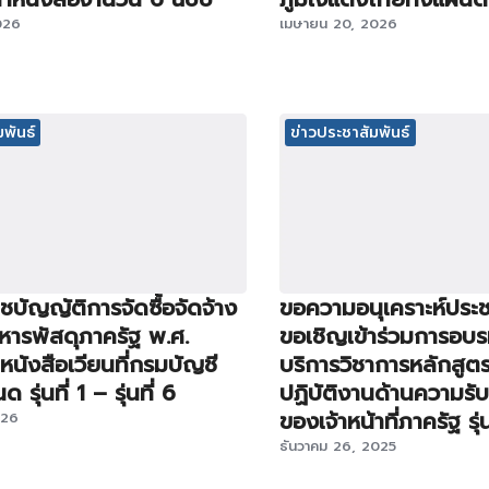
026
เมษายน 20, 2026
พันธ์
ข่าวประชาสัมพันธ์
บัญญัติการจัดซื้อจัดจ้าง
ขอความอนุเคราะห์ประช
หารพัสดุภาครัฐ พ.ศ.
ขอเชิญเข้าร่วมการอบ
นังสือเวียนที่กรมบัญชี
บริการวิชาการหลักสูต
รุ่นที่ 1 – รุ่นที่ 6
ปฏิบัติงานด้านความรั
ของเจ้าหน้าที่ภาครัฐ รุ่นท
026
ธันวาคม 26, 2025