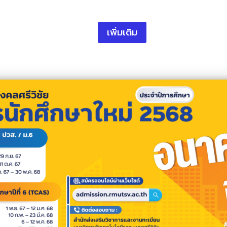
เพิ่มเติม