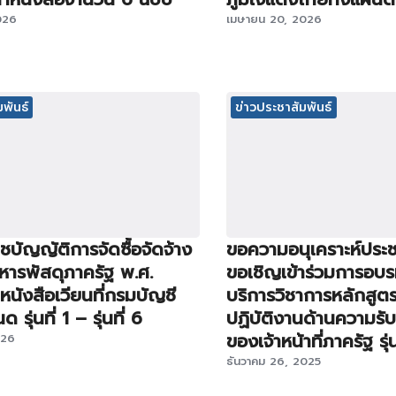
026
เมษายน 20, 2026
พันธ์
ข่าวประชาสัมพันธ์
บัญญัติการจัดซื้อจัดจ้าง
ขอความอนุเคราะห์ประช
หารพัสดุภาครัฐ พ.ศ.
ขอเชิญเข้าร่วมการอบ
นังสือเวียนที่กรมบัญชี
บริการวิชาการหลักสูต
รุ่นที่ 1 – รุ่นที่ 6
ปฏิบัติงานด้านความรั
ของเจ้าหน้าที่ภาครัฐ รุ่นท
026
ธันวาคม 26, 2025