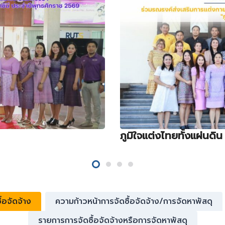
ภูมิใจแต่งไทยทั้งแผ่นดิน
้อจัดจ้าง
ความก้าวหน้าการจัดซื้อจัดจ้าง/การจัดหาพัสดุ
รายการการจัดซื้อจัดจ้างหรือการจัดหาพัสดุ