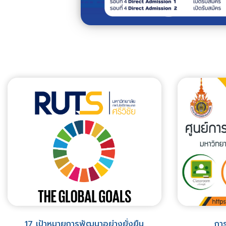
17 เป้าหมายการพัฒนาอย่างยั่งยืน
การ