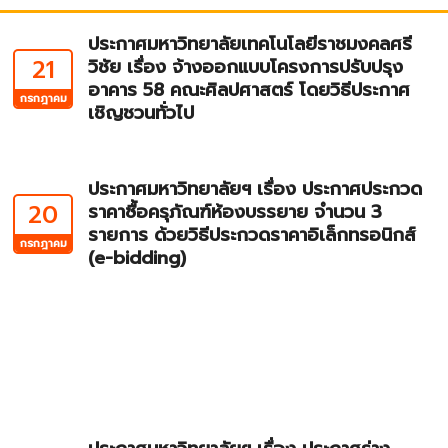
ประกาศมหาวิทยาลัยเทคโนโลยีราชมงคลศรี
21
วิชัย เรื่อง จ้างออกแบบโครงการปรับปรุง
อาคาร 58 คณะศิลปศาสตร์ โดยวิธีประกาศ
กรกฎาคม
เชิญชวนทั่วไป
ประกาศมหาวิทยาลัยฯ เรื่อง ประกาศประกวด
20
ราคาซื้อครุภัณฑ์ห้องบรรยาย จำนวน 3
รายการ ด้วยวิธีประกวดราคาอิเล็กทรอนิกส์
กรกฎาคม
(e-bidding)