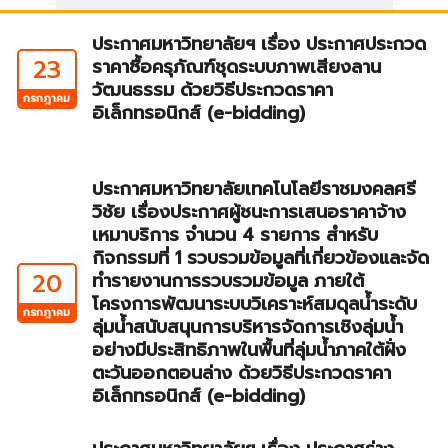
ประกาศมหาวิทยาลัยฯ เรื่อง ประกาศประกวด
23
ราคาซื้อครุภัณฑ์ชุดระบบภาพเสียงลาน
วัฒนธรรม ด้วยวิธีประกวดราคา
กรกฎาคม
อิเล็กทรอนิกส์ (e-bidding)
ประกาศมหาวิทยาลัยเทคโนโลยีราชมงคลศรี
วิชัย เรื่องประกาศผู้ชนะการเสนอราคาจ้าง
เหมาบริการ จำนวน 4 รายการ สำหรับ
กิจกรรมที่ 1 รวบรวมข้อมูลที่เกี่ยวข้องและจัด
20
ทำรายงานการรวบรวมข้อมูล ภายใต้
โครงการพัฒนาระบบวิเคราะห์สมดุลน้ำระดับ
กรกฎาคม
ลุ่มน้ำสนับสนุนการบริหารจัดการเชิงลุ่มน้ำ
อย่างมีประสิทธิภาพในพื้นที่ลุ่มน้ำภาคใต้ฝั่ง
ตะวันออกตอนล่าง ด้วยวิธีประกวดราคา
อิเล็กทรอนิกส์ (e-bidding)