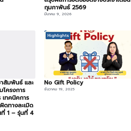
กุมภาพันธ์ 2569
มีนาคม 9, 2026
Highlights
าสัมพันธ์ และ
No Gift Policy
รมโครงการ
ธันวาคม 19, 2025
ร เทคนิคการ
บผิดทางละเมิด
ี่ 1 – รุ่นที่ 4