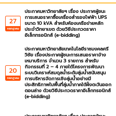
ประกาศมหาวิทยาลัยฯ เรื่อง ประกาศผู้ชนะ
การเสนอราคาซื้อเครื่องสำรองไฟฟ้า UPS
27
ขนาด 10 kVA สำหรับห้องเครือข่ายหลัก
ประจำวิทยาเขต ด้วยวิธีประกวดราคา
กรกฎาคม
อิเล็กทรอนิกส์ (e-bidding)
ประกาศมหาวิทยาลัยเทคโนโลยีราชมงคลศรี
วิชัย เรื่องประกาศผู้ชนะการเสนอราคาจ้าง
เหมาบริการ จำนวน 3 รายการ สำหรับ
กิจกรรมที่ 2 – 4 ภายใต้โครงการพัฒนา
20
ระบบวิเคราะห์สมดุลน้ำระดับลุ่มน้ำสนับสนุน
การบริหารจัดการเชิงลุ่มน้ำอย่างมี
กรกฎาคม
ประสิทธิภาพในพื้นที่ลุ่มน้ำภาคใต้ฝั่งตะวันออก
ตอนล่าง ด้วยวิธีประกวดราคาอิเล็กทรอนิกส์
(e-bidding)