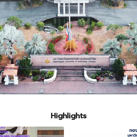
Highlights