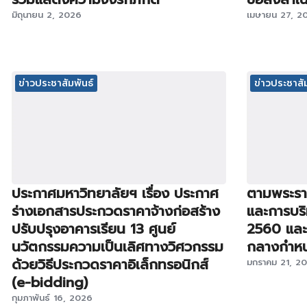
มิถุนายน 2, 2026
เมษายน 27, 2
ข่าวประชาสัมพันธ์
ข่าวประชาสัม
ประกาศมหาวิทยาลัยฯ เรื่อง ประกาศ
ตามพระราช
ร่างเอกสารประกวดราคาจ้างก่อสร้าง
และการบริ
ปรับปรุงอาคารเรียน 13 ศูนย์
2560 และห
นวัตกรรมความเป็นเลิศทางวิศวกรรม
กลางกำหนด 
ด้วยวิธีประกวดราคาอิเล็กทรอนิกส์
มกราคม 21, 2
(e-bidding)
กุมภาพันธ์ 16, 2026