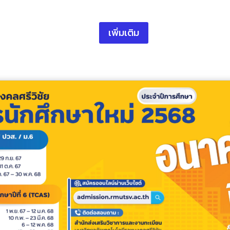
เพิ่มเติม