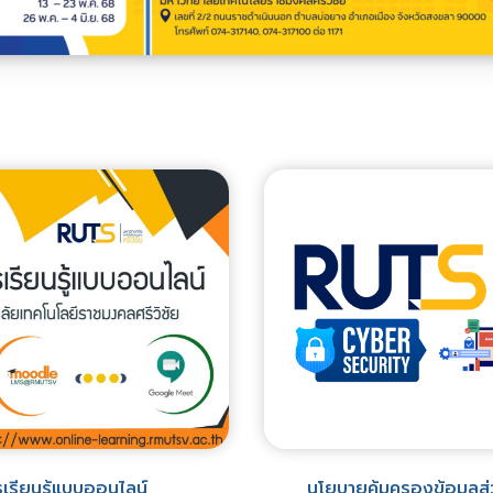
เรียนรู้แบบออนไลน์
นโยบายคุ้มครองข้อมูลส