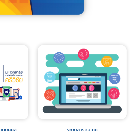
่วนบุคคล
ระบบสารสนเทศ