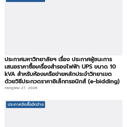
ประกาศมหาวิทยาลัยฯ เรื่อง ประกาศผู้ชนะการ
เสนอราคาซื้อเครื่องสำรองไฟฟ้า UPS ขนาด 10
kVA สำหรับห้องเครือข่ายหลักประจำวิทยาเขต
ด้วยวิธีประกวดราคาอิเล็กทรอนิกส์ (e-bidding)
กรกฎาคม 27, 2026
ประกาศจัดซื้อจัดจ้าง