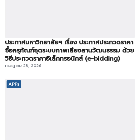
ประกาศมหาวิทยาลัยฯ เรื่อง ประกาศประกวดราคา
ซื้อครุภัณฑ์ชุดระบบภาพเสียงลานวัฒนธรรม ด้วย
วิธีประกวดราคาอิเล็กทรอนิกส์ (e-bidding)
กรกฎาคม 23, 2026
APPs