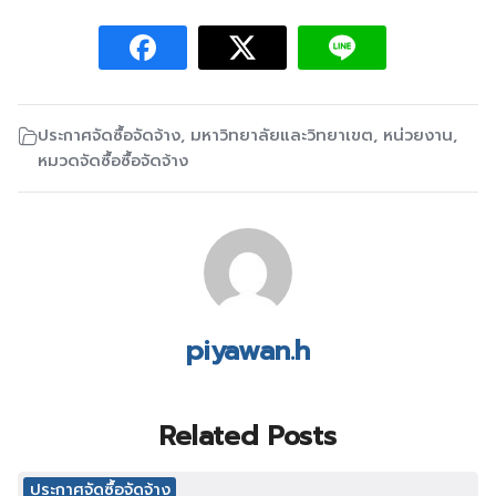
ประกาศจัดซื้อจัดจ้าง
,
มหาวิทยาลัยและวิทยาเขต
,
หน่วยงาน
,
หมวดจัดซื้อซื้อจัดจ้าง
piyawan.h
Related Posts
ประกาศจัดซื้อจัดจ้าง