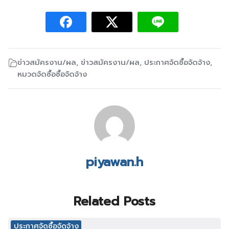
ข่าวสมัครงาน/ผล
,
ข่าวสมัครงาน/ผล
,
ประกาศจัดซื้อจัดจ้าง
,
หมวดจัดซื้อซื้อจัดจ้าง
piyawan.h
Related Posts
ประกาศจัดซื้อจัดจ้าง