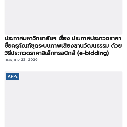
ประกาศมหาวิทยาลัยฯ เรื่อง ประกาศประกวดราคา
ซื้อครุภัณฑ์ชุดระบบภาพเสียงลานวัฒนธรรม ด้วย
วิธีประกวดราคาอิเล็กทรอนิกส์ (e-bidding)
กรกฎาคม 23, 2026
APPs