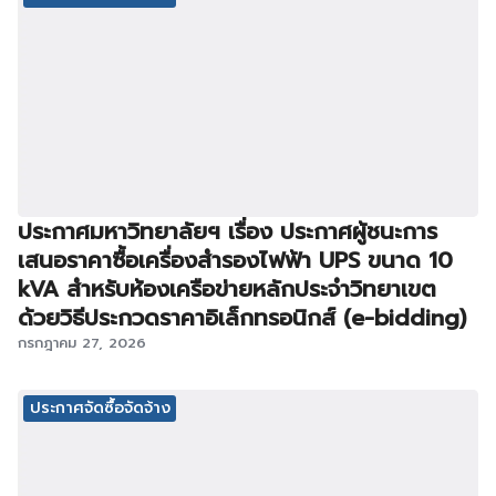
ประกาศมหาวิทยาลัยฯ เรื่อง ประกาศผู้ชนะการ
เสนอราคาซื้อเครื่องสำรองไฟฟ้า UPS ขนาด 10
kVA สำหรับห้องเครือข่ายหลักประจำวิทยาเขต
ด้วยวิธีประกวดราคาอิเล็กทรอนิกส์ (e-bidding)
กรกฎาคม 27, 2026
ประกาศจัดซื้อจัดจ้าง