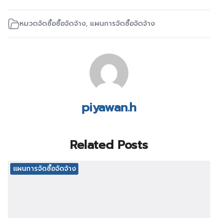
หมวดจัดซื้อซื้อจัดจ้าง
,
แผนการจัดซื้อจัดจ้าง
piyawan.h
Related Posts
แผนการจัดซื้อจัดจ้าง