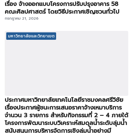
เรื่อง จ้างออกแบบโครงการปรับปรุงอาคาร 58
คณะศิลปศาสตร์ โดยวิธีประกาศเชิญชวนทั่วไป
กรกฎาคม 21, 2026
มหาวิทยาลัยและวิทยาเขต
ประกาศมหาวิทยาลัยเทคโนโลยีราชมงคลศรีวิชัย
เรื่องประกาศผู้ชนะการเสนอราคาจ้างเหมาบริการ
จำนวน 3 รายการ สำหรับกิจกรรมที่ 2 – 4 ภายใต้
โครงการพัฒนาระบบวิเคราะห์สมดุลน้ำระดับลุ่มน้ำ
สนับสนุนการบริหารจัดการเชิงลุ่มน้ำอย่างมี