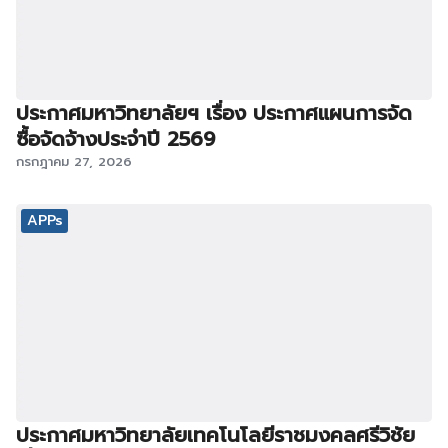
ประกาศมหาวิทยาลัยฯ เรื่อง ประกาศแผนการจัด
ซื้อจัดจ้างประจำปี 2569
กรกฎาคม 27, 2026
APPs
ประกาศมหาวิทยาลัยเทคโนโลยีราชมงคลศรีวิชัย