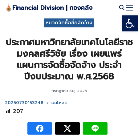
Skip
Financial Division | กองคลัง
to
Open
Search
content
หมวดจัดซื้อซื้อจัดจ้าง
for:
ประกาศมหาวิทยาลัยเทคโนโลยีราช
มงคลศรีวิชัย เรื่อง เผยแพร่
แผนการจัดซื้อจัดจ้าง ประจำ
ปีงบประมาณ พ.ศ.2568
กรกฎาคม 30, 2025
20250730153248
ดาวน์โหลด
207