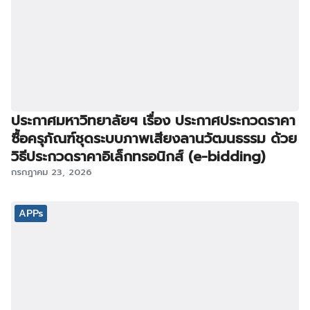
ประกาศมหาวิทยาลัยฯ เรื่อง ประกาศประกวดราคา
ซื้อครุภัณฑ์ชุดระบบภาพเสียงลานวัฒนธรรม ด้วย
วิธีประกวดราคาอิเล็กทรอนิกส์ (e-bidding)
กรกฎาคม 23, 2026
APPs