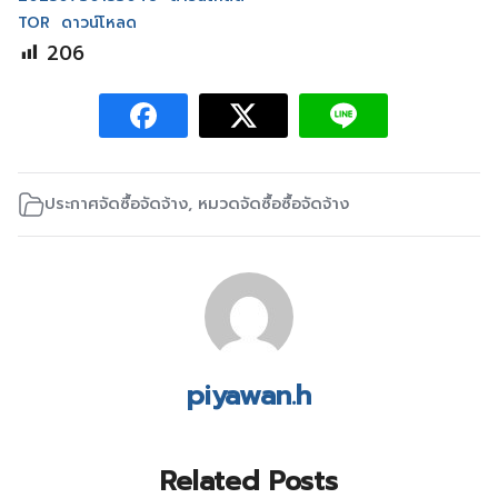
TOR
ดาวน์โหลด
206
ประกาศจัดซื้อจัดจ้าง
,
หมวดจัดซื้อซื้อจัดจ้าง
piyawan.h
Related Posts