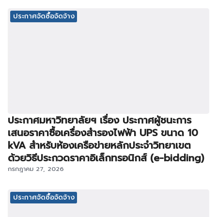
ประกาศจัดซื้อจัดจ้าง
ประกาศมหาวิทยาลัยฯ เรื่อง ประกาศผู้ชนะการ
เสนอราคาซื้อเครื่องสำรองไฟฟ้า UPS ขนาด 10
kVA สำหรับห้องเครือข่ายหลักประจำวิทยาเขต
ด้วยวิธีประกวดราคาอิเล็กทรอนิกส์ (e-bidding)
กรกฎาคม 27, 2026
ประกาศจัดซื้อจัดจ้าง