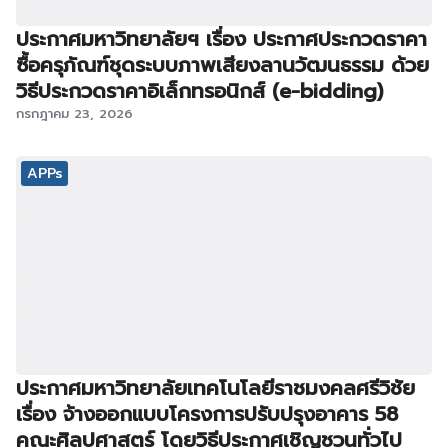
ประกาศมหาวิทยาลัยฯ เรื่อง ประกาศประกวดราคา
ซื้อครุภัณฑ์ชุดระบบภาพเสียงลานวัฒนธรรม ด้วย
วิธีประกวดราคาอิเล็กทรอนิกส์ (e-bidding)
กรกฎาคม 23, 2026
APPs
ประกาศมหาวิทยาลัยเทคโนโลยีราชมงคลศรีวิชัย
เรื่อง จ้างออกแบบโครงการปรับปรุงอาคาร 58
คณะศิลปศาสตร์ โดยวิธีประกาศเชิญชวนทั่วไป