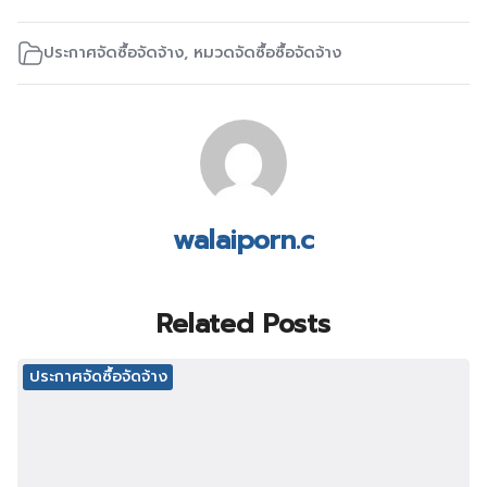
ประกาศจัดซื้อจัดจ้าง
,
หมวดจัดซื้อซื้อจัดจ้าง
walaiporn.c
Related Posts
ประกาศจัดซื้อจัดจ้าง