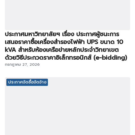
ประกาศมหาวิทยาลัยฯ เรื่อง ประกาศผู้ชนะการ
เสนอราคาซื้อเครื่องสำรองไฟฟ้า UPS ขนาด 10
kVA สำหรับห้องเครือข่ายหลักประจำวิทยาเขต
ด้วยวิธีประกวดราคาอิเล็กทรอนิกส์ (e-bidding)
กรกฎาคม 27, 2026
ประกาศจัดซื้อจัดจ้าง