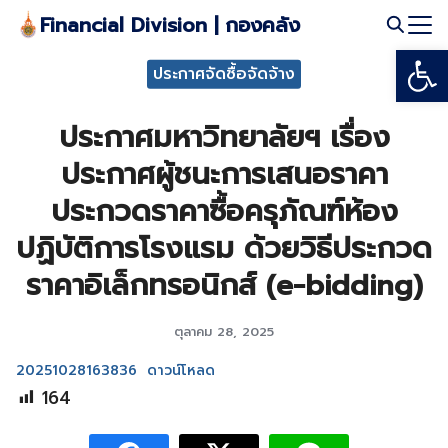
Skip
Financial Division | กองคลัง
to
Open
Search
content
ประกาศจัดซื้อจัดจ้าง
for:
ประกาศมหาวิทยาลัยฯ เรื่อง
ประกาศผู้ชนะการเสนอราคา
ประกวดราคาซื้อครุภัณฑ์ห้อง
ปฏิบัติการโรงแรม ด้วยวิธีประกวด
ราคาอิเล็กทรอนิกส์ (e-bidding)
ตุลาคม 28, 2025
20251028163836
ดาวน์โหลด
164