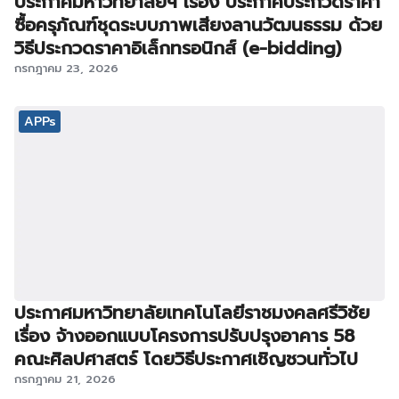
ประกาศมหาวิทยาลัยฯ เรื่อง ประกาศประกวดราคา
ซื้อครุภัณฑ์ชุดระบบภาพเสียงลานวัฒนธรรม ด้วย
วิธีประกวดราคาอิเล็กทรอนิกส์ (e-bidding)
กรกฎาคม 23, 2026
APPs
ประกาศมหาวิทยาลัยเทคโนโลยีราชมงคลศรีวิชัย
เรื่อง จ้างออกแบบโครงการปรับปรุงอาคาร 58
คณะศิลปศาสตร์ โดยวิธีประกาศเชิญชวนทั่วไป
กรกฎาคม 21, 2026