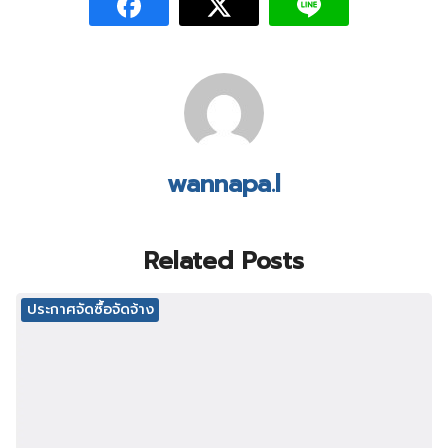
wannapa.l
Related Posts
ประกาศจัดซื้อจัดจ้าง