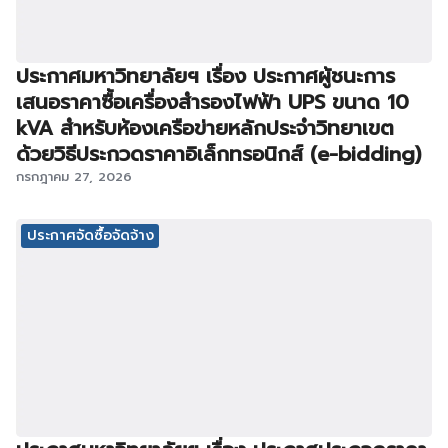
ประกาศมหาวิทยาลัยฯ เรื่อง ประกาศผู้ชนะการ
เสนอราคาซื้อเครื่องสำรองไฟฟ้า UPS ขนาด 10
kVA สำหรับห้องเครือข่ายหลักประจำวิทยาเขต
ด้วยวิธีประกวดราคาอิเล็กทรอนิกส์ (e-bidding)
กรกฎาคม 27, 2026
ประกาศจัดซื้อจัดจ้าง