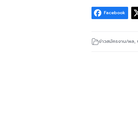
Facebook
ข่าวสมัครงาน/ผล
,