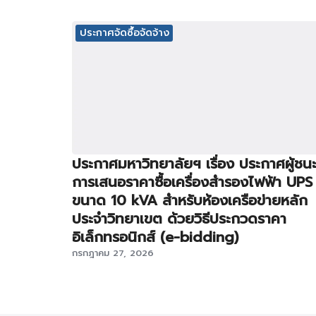
ประกาศจัดซื้อจัดจ้าง
ประกาศมหาวิทยาลัยฯ เรื่อง ประกาศผู้ชน
การเสนอราคาซื้อเครื่องสำรองไฟฟ้า UPS
ขนาด 10 kVA สำหรับห้องเครือข่ายหลัก
ประจำวิทยาเขต ด้วยวิธีประกวดราคา
อิเล็กทรอนิกส์ (e-bidding)
กรกฎาคม 27, 2026