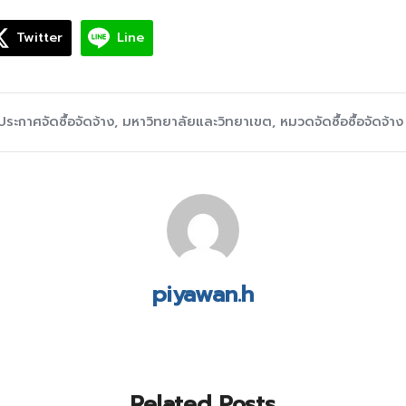
Twitter
Line
ประกาศจัดซื้อจัดจ้าง
,
มหาวิทยาลัยและวิทยาเขต
,
หมวดจัดซื้อซื้อจัดจ้าง
piyawan.h
Related Posts