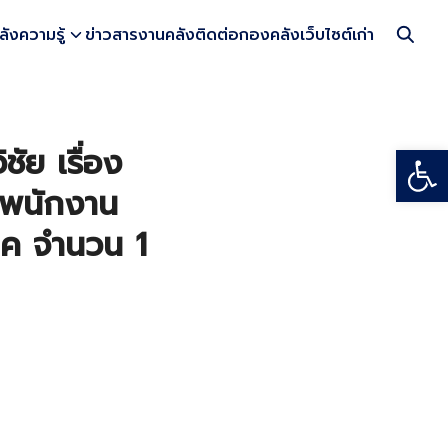
ลังความรู้
ข่าวสารงานคลัง
ติดต่อกองคลัง
เว็บไซต์เก่า
Open
ัย เรื่อง
รพนักงาน
ิค จำนวน 1