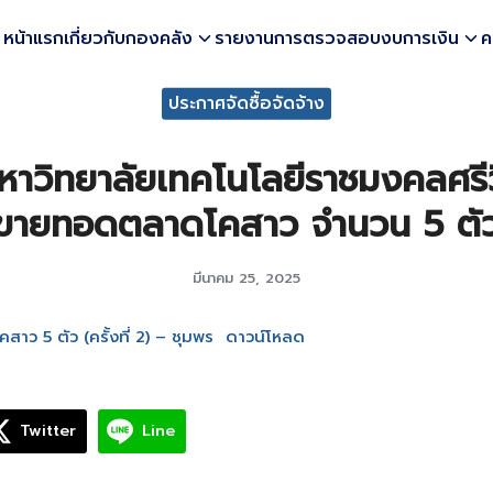
หน้าแรก
เกี่ยวกับกองคลัง
รายงานการตรวจสอบงบการเงิน
ค
earch
ประกาศจัดซื้อจัดจ้าง
r:
าวิทยาลัยเทคโนโลยีราชมงคลศรีวิช
ขายทอดตลาดโคสาว จำนวน 5 ตัว (ค
มีนาคม 25, 2025
 5 ตัว (ครั้งที่ 2) – ชุมพร
ดาวน์โหลด
Twitter
Line