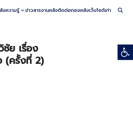
ลังความรู้
ข่าวสารงานคลัง
ติดต่อกองคลัง
เว็บไซต์เก่า
Open
ัย เรื่อง
รั้งที่ 2)