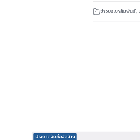
ข่าวประชาสัมพันธ์
,
ประกาศจัดซื้อจัดจ้าง