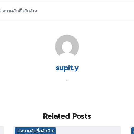
ประกาศจัดซื้อจัดจ้าง
supit.y
-
Related Posts
ประกาศจัดซื้อจัดจ้าง