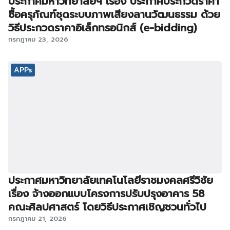
ประกาศมหาวิทยาลัยฯ เรื่อง ประกาศประกวดราคา
ซื้อครุภัณฑ์ชุดระบบภาพเสียงลานวัฒนธรรม ด้วย
วิธีประกวดราคาอิเล็กทรอนิกส์ (e-bidding)
กรกฎาคม 23, 2026
APPs
ประกาศมหาวิทยาลัยเทคโนโลยีราชมงคลศรีวิชัย
เรื่อง จ้างออกแบบโครงการปรับปรุงอาคาร 58
คณะศิลปศาสตร์ โดยวิธีประกาศเชิญชวนทั่วไป
กรกฎาคม 21, 2026