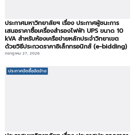
ประกาศมหาวิทยาลัยฯ เรื่อง ประกาศผู้ชนะการ
เสนอราคาซื้อเครื่องสำรองไฟฟ้า UPS ขนาด 10
kVA สำหรับห้องเครือข่ายหลักประจำวิทยาเขต
ด้วยวิธีประกวดราคาอิเล็กทรอนิกส์ (e-bidding)
กรกฎาคม 27, 2026
ประกาศจัดซื้อจัดจ้าง