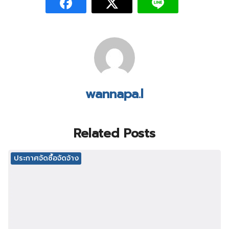
wannapa.l
Related Posts
ประกาศจัดซื้อจัดจ้าง