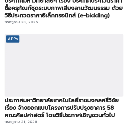
ประกาศมหาวิทยาลัยฯ เรื่อง ประกาศประกวดราคา
ซื้อครุภัณฑ์ชุดระบบภาพเสียงลานวัฒนธรรม ด้วย
วิธีประกวดราคาอิเล็กทรอนิกส์ (e-bidding)
กรกฎาคม 23, 2026
APPs
ประกาศมหาวิทยาลัยเทคโนโลยีราชมงคลศรีวิชัย
เรื่อง จ้างออกแบบโครงการปรับปรุงอาคาร 58
คณะศิลปศาสตร์ โดยวิธีประกาศเชิญชวนทั่วไป
กรกฎาคม 21, 2026