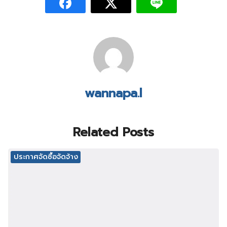
wannapa.l
Related Posts
ประกาศจัดซื้อจัดจ้าง