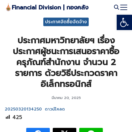
Skip
Financial Division | กองคลัง
to
Open
Search
content
ประกาศจัดซื้อจัดจ้าง
for:
ประกาศมหาวิทยาลัยฯ เรื่อง
ประกาศผู้ชนะการเสนอราคาซื้อ
ครุภัณฑ์สำนักงาน จำนวน 2
รายการ ด้วยวิธีประกวดราคา
อิเล็กทรอนิกส์
มีนาคม 20, 2025
20250320134250
ดาวน์โหลด
425