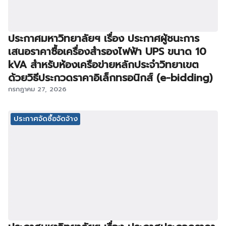
ประกาศมหาวิทยาลัยฯ เรื่อง ประกาศผู้ชนะการ
เสนอราคาซื้อเครื่องสำรองไฟฟ้า UPS ขนาด 10
kVA สำหรับห้องเครือข่ายหลักประจำวิทยาเขต
ด้วยวิธีประกวดราคาอิเล็กทรอนิกส์ (e-bidding)
กรกฎาคม 27, 2026
ประกาศจัดซื้อจัดจ้าง