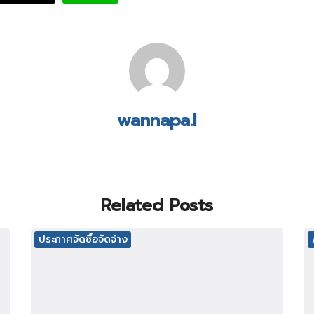
wannapa.l
Related Posts
ประกาศจัดซื้อจัดจ้าง