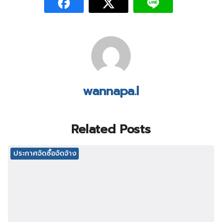
wannapa.l
Related Posts
ประกาศจัดซื้อจัดจ้าง