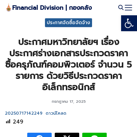
Skip
Financial Division | กองคลัง
to
Open
Search
content
ประกาศจัดซื้อจัดจ้าง
for:
ประกาศมหาวิทยาลัยฯ เรื่อง
ประกาศร่างเอกสารประกวดราคา
ซื้อครุภัณฑ์คอมพิวเตอร์ จำนวน 5
รายการ ด้วยวิธีประกวดราคา
อิเล็กทรอนิกส์
กรกฎาคม 17, 2025
20250717142249
ดาวน์โหลด
249