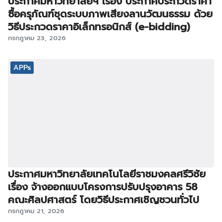
ประกาศมหาวิทยาลัยฯ เรื่อง ประกาศประกวดราคา
ซื้อครุภัณฑ์ชุดระบบภาพเสียงลานวัฒนธรรม ด้วย
วิธีประกวดราคาอิเล็กทรอนิกส์ (e-bidding)
กรกฎาคม 23, 2026
APPs
ประกาศมหาวิทยาลัยเทคโนโลยีราชมงคลศรีวิชัย
เรื่อง จ้างออกแบบโครงการปรับปรุงอาคาร 58
คณะศิลปศาสตร์ โดยวิธีประกาศเชิญชวนทั่วไป
กรกฎาคม 21, 2026