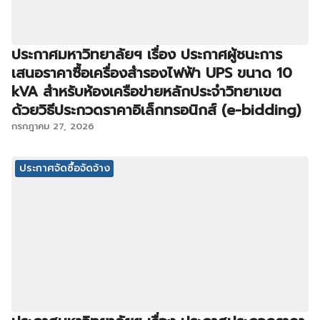
ประกาศมหาวิทยาลัยฯ เรื่อง ประกาศผู้ชนะการ
เสนอราคาซื้อเครื่องสำรองไฟฟ้า UPS ขนาด 10
kVA สำหรับห้องเครือข่ายหลักประจำวิทยาเขต
ด้วยวิธีประกวดราคาอิเล็กทรอนิกส์ (e-bidding)
กรกฎาคม 27, 2026
ประกาศจัดซื้อจัดจ้าง