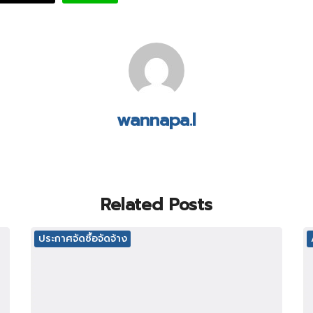
wannapa.l
Related Posts
ประกาศจัดซื้อจัดจ้าง