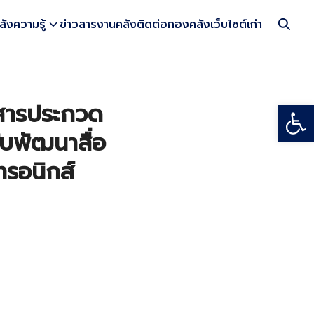
ลังความรู้
ข่าวสารงานคลัง
ติดต่อกองคลัง
เว็บไซต์เก่า
Open
กสารประกวด
ับพัฒนาสื่อ
ทรอนิกส์