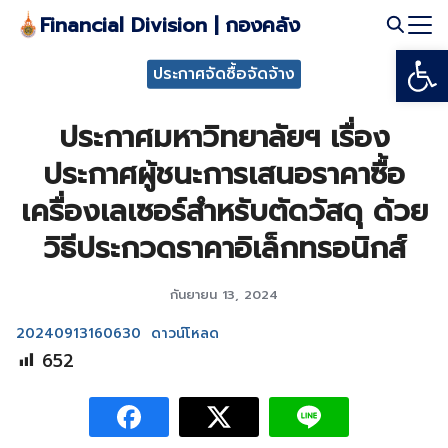
Skip
Financial Division | กองคลัง
to
Open
Search
content
ประกาศจัดซื้อจัดจ้าง
for:
ประกาศมหาวิทยาลัยฯ เรื่อง
ประกาศผู้ชนะการเสนอราคาซื้อ
เครื่องเลเซอร์สำหรับตัดวัสดุ ด้วย
วิธีประกวดราคาอิเล็กทรอนิกส์
กันยายน 13, 2024
20240913160630
ดาวน์โหลด
652