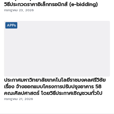
วิธีประกวดราคาอิเล็กทรอนิกส์ (e-bidding)
กรกฎาคม 23, 2026
APPs
ประกาศมหาวิทยาลัยเทคโนโลยีราชมงคลศรีวิชัย
เรื่อง จ้างออกแบบโครงการปรับปรุงอาคาร 58
คณะศิลปศาสตร์ โดยวิธีประกาศเชิญชวนทั่วไป
กรกฎาคม 21, 2026