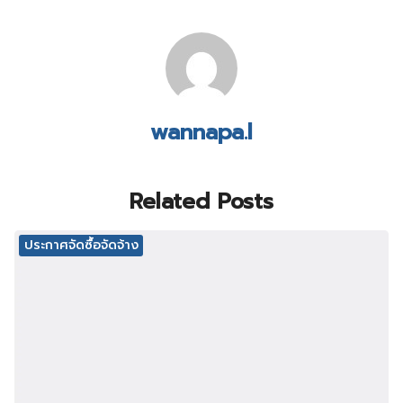
wannapa.l
Related Posts
ประกาศจัดซื้อจัดจ้าง