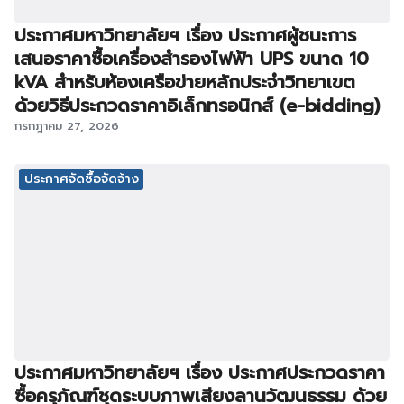
ประกาศมหาวิทยาลัยฯ เรื่อง ประกาศผู้ชนะการ
เสนอราคาซื้อเครื่องสำรองไฟฟ้า UPS ขนาด 10
kVA สำหรับห้องเครือข่ายหลักประจำวิทยาเขต
ด้วยวิธีประกวดราคาอิเล็กทรอนิกส์ (e-bidding)
กรกฎาคม 27, 2026
ประกาศจัดซื้อจัดจ้าง
ประกาศมหาวิทยาลัยฯ เรื่อง ประกาศประกวดราคา
ซื้อครุภัณฑ์ชุดระบบภาพเสียงลานวัฒนธรรม ด้วย