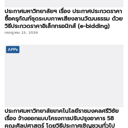
ประกาศมหาวิทยาลัยฯ เรื่อง ประกาศประกวดราคา
ซื้อครุภัณฑ์ชุดระบบภาพเสียงลานวัฒนธรรม ด้วย
วิธีประกวดราคาอิเล็กทรอนิกส์ (e-bidding)
กรกฎาคม 23, 2026
APPs
ประกาศมหาวิทยาลัยเทคโนโลยีราชมงคลศรีวิชัย
เรื่อง จ้างออกแบบโครงการปรับปรุงอาคาร 58
คณะศิลปศาสตร์ โดยวิธีประกาศเชิญชวนทั่วไป