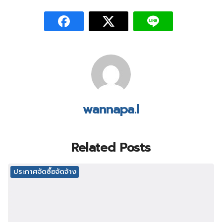
wannapa.l
Related Posts
ประกาศจัดซื้อจัดจ้าง