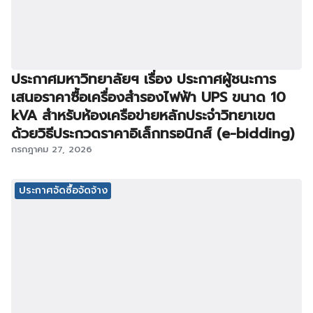
ประกาศมหาวิทยาลัยฯ เรื่อง ประกาศผู้ชนะการ
เสนอราคาซื้อเครื่องสำรองไฟฟ้า UPS ขนาด 10
kVA สำหรับห้องเครือข่ายหลักประจำวิทยาเขต
ด้วยวิธีประกวดราคาอิเล็กทรอนิกส์ (e-bidding)
กรกฎาคม 27, 2026
ประกาศจัดซื้อจัดจ้าง