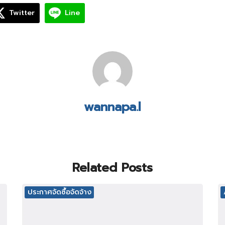
Twitter
Line
wannapa.l
Related Posts
ประกาศจัดซื้อจัดจ้าง