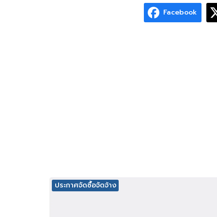
Facebook
ประกาศจัดซื้อจัดจ้าง