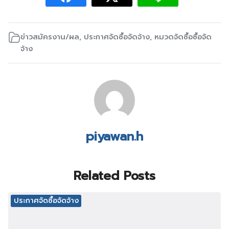
ข่าวสมัครงาน/ผล
,
ประกาศจัดซื้อจัดจ้าง
,
หมวดจัดซื้อซื้อจัด
จ้าง
piyawan.h
Related Posts
ประกาศจัดซื้อจัดจ้าง