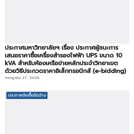
ประกาศมหาวิทยาลัยฯ เรื่อง ประกาศผู้ชนะการ
เสนอราคาซื้อเครื่องสำรองไฟฟ้า UPS ขนาด 10
kVA สำหรับห้องเครือข่ายหลักประจำวิทยาเขต
ด้วยวิธีประกวดราคาอิเล็กทรอนิกส์ (e-bidding)
กรกฎาคม 27, 2026
ประกาศจัดซื้อจัดจ้าง