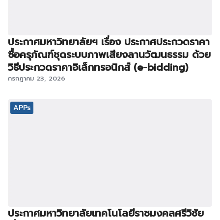
ประกาศมหาวิทยาลัยฯ เรื่อง ประกาศประกวดราคา
ซื้อครุภัณฑ์ชุดระบบภาพเสียงลานวัฒนธรรม ด้วย
วิธีประกวดราคาอิเล็กทรอนิกส์ (e-bidding)
กรกฎาคม 23, 2026
APPs
ประกาศมหาวิทยาลัยเทคโนโลยีราชมงคลศรีวิชัย