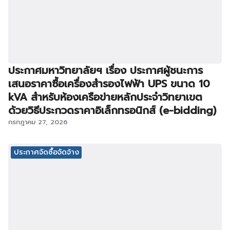
ประกาศมหาวิทยาลัยฯ เรื่อง ประกาศผู้ชนะการ
เสนอราคาซื้อเครื่องสำรองไฟฟ้า UPS ขนาด 10
kVA สำหรับห้องเครือข่ายหลักประจำวิทยาเขต
ด้วยวิธีประกวดราคาอิเล็กทรอนิกส์ (e-bidding)
กรกฎาคม 27, 2026
ประกาศจัดซื้อจัดจ้าง