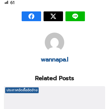
61
wannapa.l
Related Posts
ประกาศจัดซื้อจัดจ้าง