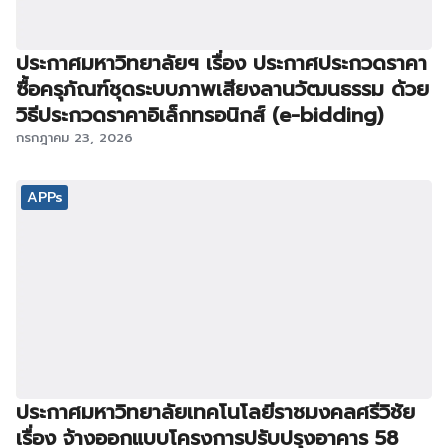
ประกาศมหาวิทยาลัยฯ เรื่อง ประกาศประกวดราคา
ซื้อครุภัณฑ์ชุดระบบภาพเสียงลานวัฒนธรรม ด้วย
วิธีประกวดราคาอิเล็กทรอนิกส์ (e-bidding)
กรกฎาคม 23, 2026
APPs
ประกาศมหาวิทยาลัยเทคโนโลยีราชมงคลศรีวิชัย
เรื่อง จ้างออกแบบโครงการปรับปรุงอาคาร 58