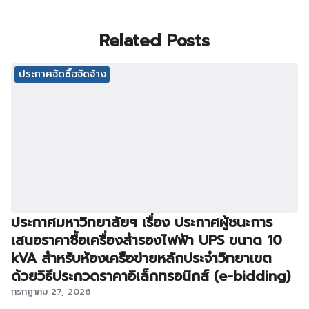
Related Posts
ประกาศจัดซื้อจัดจ้าง
ประกาศมหาวิทยาลัยฯ เรื่อง ประกาศผู้ชนะการ
เสนอราคาซื้อเครื่องสำรองไฟฟ้า UPS ขนาด 10
kVA สำหรับห้องเครือข่ายหลักประจำวิทยาเขต
ด้วยวิธีประกวดราคาอิเล็กทรอนิกส์ (e-bidding)
กรกฎาคม 27, 2026