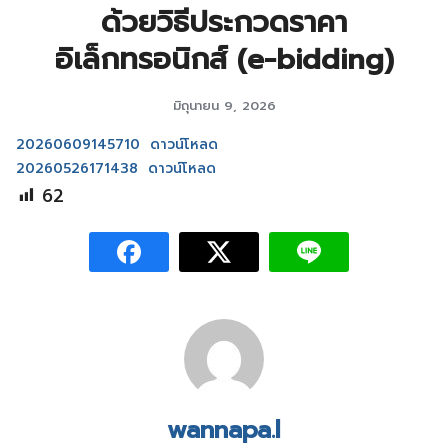
ด้วยวิธีประกวดราคา
อิเล็กทรอนิกส์ (e-bidding)
มิถุนายน 9, 2026
20260609145710
ดาวน์โหลด
20260526171438
ดาวน์โหลด
62
wannapa.l