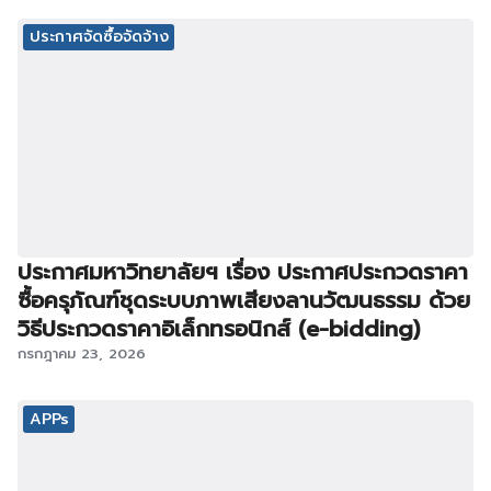
ประกาศจัดซื้อจัดจ้าง
ประกาศมหาวิทยาลัยฯ เรื่อง ประกาศประกวดราคา
ซื้อครุภัณฑ์ชุดระบบภาพเสียงลานวัฒนธรรม ด้วย
วิธีประกวดราคาอิเล็กทรอนิกส์ (e-bidding)
กรกฎาคม 23, 2026
APPs