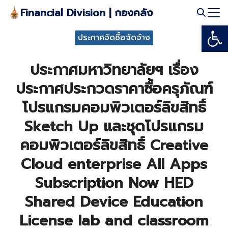
Skip
Financial Division | กองคลัง
to
Open
Search
content
ประกาศจัดซื้อจัดจ้าง
for:
ประกาศมหาวิทยาลัยฯ เรื่อง
ประกาศประกวดราคาซื้อครุภัณฑ์
โปรแกรมคอมพิวเตอร์ลิขสิทธิ์
Sketch Up และชุดโปรแกรม
คอมพิวเตอร์ลิขสิทธิ์ Creative
Cloud enterprise All Apps
Subscription Now HED
Shared Device Education
License lab and classroom