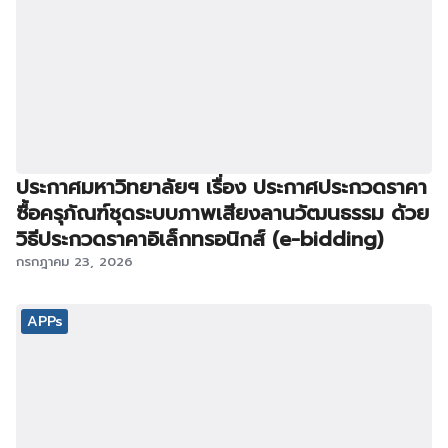
ประกาศมหาวิทยาลัยฯ เรื่อง ประกาศประกวดราคา
ซื้อครุภัณฑ์ชุดระบบภาพเสียงลานวัฒนธรรม ด้วย
วิธีประกวดราคาอิเล็กทรอนิกส์ (e-bidding)
กรกฎาคม 23, 2026
APPs