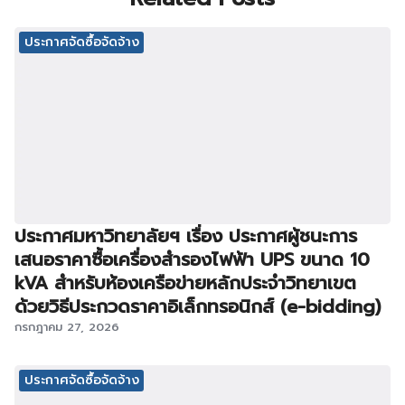
ประกาศจัดซื้อจัดจ้าง
ประกาศมหาวิทยาลัยฯ เรื่อง ประกาศผู้ชนะการ
เสนอราคาซื้อเครื่องสำรองไฟฟ้า UPS ขนาด 10
kVA สำหรับห้องเครือข่ายหลักประจำวิทยาเขต
ด้วยวิธีประกวดราคาอิเล็กทรอนิกส์ (e-bidding)
กรกฎาคม 27, 2026
ประกาศจัดซื้อจัดจ้าง