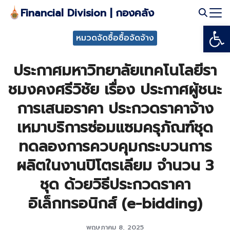
Skip
Financial Division | กองคลัง
to
Open
Search
content
หมวดจัดซื้อซื้อจัดจ้าง
for:
ประกาศมหาวิทยาลัยเทคโนโลยีรา
ชมงคงศรีวิชัย เรื่อง ประกาศผู้ชนะ
การเสนอราคา ประกวดราคาจ้าง
เหมาบริการซ่อมแซมครุภัณฑ์ชุด
ทดลองการควบคุมกระบวนการ
ผลิตในงานปิโตรเลียม จำนวน 3
ชุด ด้วยวิธีประกวดราคา
อิเล็กทรอนิกส์ (e-bidding)
พฤษภาคม 8, 2025