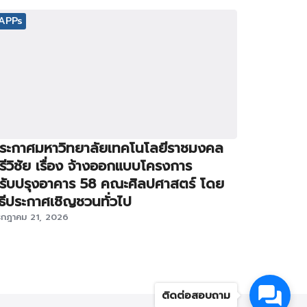
APPs
ระกาศมหาวิทยาลัยเทคโนโลยีราชมงคล
รีวิชัย เรื่อง จ้างออกแบบโครงการ
รับปรุงอาคาร 58 คณะศิลปศาสตร์ โดย
ิธีประกาศเชิญชวนทั่วไป
รกฎาคม 21, 2026
ติดต่อสอบถาม