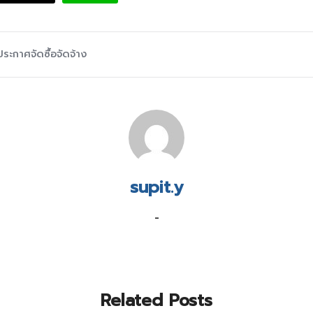
ประกาศจัดซื้อจัดจ้าง
supit.y
-
Related Posts