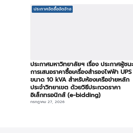
ประกาศจัดซื้อจัดจ้าง
ประกาศมหาวิทยาลัยฯ เรื่อง ประกาศผู้ชน
การเสนอราคาซื้อเครื่องสำรองไฟฟ้า UPS
ขนาด 10 kVA สำหรับห้องเครือข่ายหลัก
ประจำวิทยาเขต ด้วยวิธีประกวดราคา
อิเล็กทรอนิกส์ (e-bidding)
กรกฎาคม 27, 2026