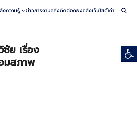
ลังความรู้
ข่าวสารงานคลัง
ติดต่อกองคลัง
เว็บไซต์เก่า
Open
ัย เรื่อง
ื่อมสภาพ