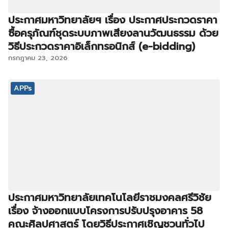
ประกาศมหาวิทยาลัยฯ เรื่อง ประกาศประกวดราคา
ซื้อครุภัณฑ์ชุดระบบภาพเสียงลานวัฒนธรรม ด้วย
วิธีประกวดราคาอิเล็กทรอนิกส์ (e-bidding)
กรกฎาคม 23, 2026
APPs
ประกาศมหาวิทยาลัยเทคโนโลยีราชมงคลศรีวิชัย
เรื่อง จ้างออกแบบโครงการปรับปรุงอาคาร 58
คณะศิลปศาสตร์ โดยวิธีประกาศเชิญชวนทั่วไป