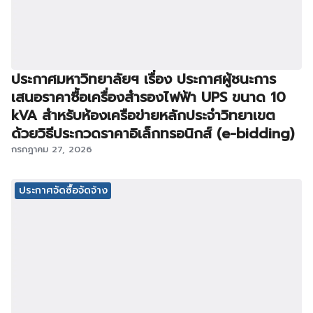
ประกาศมหาวิทยาลัยฯ เรื่อง ประกาศผู้ชนะการ
เสนอราคาซื้อเครื่องสำรองไฟฟ้า UPS ขนาด 10
kVA สำหรับห้องเครือข่ายหลักประจำวิทยาเขต
ด้วยวิธีประกวดราคาอิเล็กทรอนิกส์ (e-bidding)
กรกฎาคม 27, 2026
ประกาศจัดซื้อจัดจ้าง