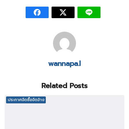
wannapa.l
Related Posts
ประกาศจัดซื้อจัดจ้าง