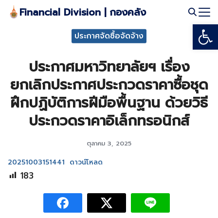
Skip
Financial Division | กองคลัง
to
Open
Search
content
ประกาศจัดซื้อจัดจ้าง
for:
ประกาศมหาวิทยาลัยฯ เรื่อง
ยกเลิกประกาศประกวดราคาซื้อชุด
ฝึกปฏิบัติการฝีมือพื้นฐาน ด้วยวิธี
ประกวดราคาอิเล็กทรอนิกส์
ตุลาคม 3, 2025
20251003151441
ดาวน์โหลด
183