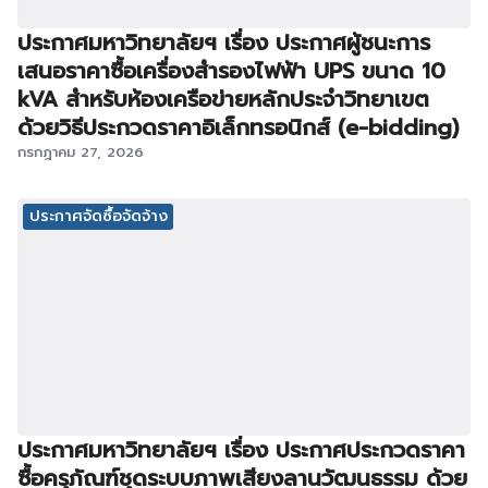
ประกาศมหาวิทยาลัยฯ เรื่อง ประกาศผู้ชนะการ
เสนอราคาซื้อเครื่องสำรองไฟฟ้า UPS ขนาด 10
kVA สำหรับห้องเครือข่ายหลักประจำวิทยาเขต
ด้วยวิธีประกวดราคาอิเล็กทรอนิกส์ (e-bidding)
กรกฎาคม 27, 2026
ประกาศจัดซื้อจัดจ้าง
ประกาศมหาวิทยาลัยฯ เรื่อง ประกาศประกวดราคา
ซื้อครุภัณฑ์ชุดระบบภาพเสียงลานวัฒนธรรม ด้วย