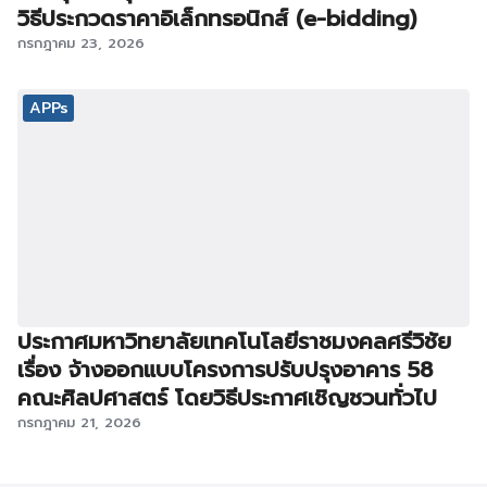
วิธีประกวดราคาอิเล็กทรอนิกส์ (e-bidding)
กรกฎาคม 23, 2026
APPs
ประกาศมหาวิทยาลัยเทคโนโลยีราชมงคลศรีวิชัย
เรื่อง จ้างออกแบบโครงการปรับปรุงอาคาร 58
คณะศิลปศาสตร์ โดยวิธีประกาศเชิญชวนทั่วไป
กรกฎาคม 21, 2026