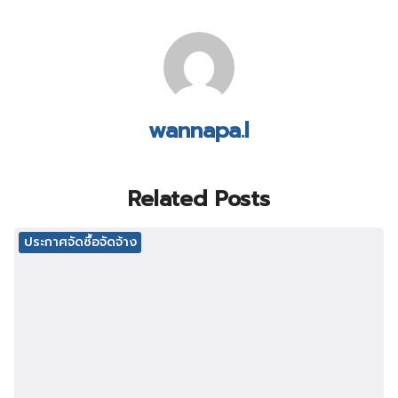
wannapa.l
Related Posts
ประกาศจัดซื้อจัดจ้าง