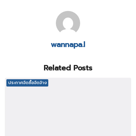
wannapa.l
Related Posts
ประกาศจัดซื้อจัดจ้าง