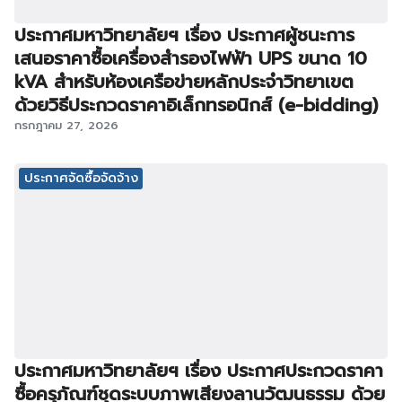
ประกาศมหาวิทยาลัยฯ เรื่อง ประกาศผู้ชนะการ
เสนอราคาซื้อเครื่องสำรองไฟฟ้า UPS ขนาด 10
kVA สำหรับห้องเครือข่ายหลักประจำวิทยาเขต
ด้วยวิธีประกวดราคาอิเล็กทรอนิกส์ (e-bidding)
กรกฎาคม 27, 2026
ประกาศจัดซื้อจัดจ้าง
ประกาศมหาวิทยาลัยฯ เรื่อง ประกาศประกวดราคา
ซื้อครุภัณฑ์ชุดระบบภาพเสียงลานวัฒนธรรม ด้วย