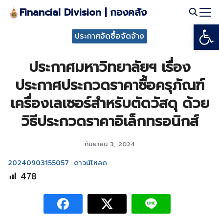
Skip
Financial Division | กองคลัง
to
Open
Search
content
ประกาศจัดซื้อจัดจ้าง
for:
ประกาศมหาวิทยาลัยฯ เรื่อง
ประกาศประกวดราคาซื้อครุภัณฑ์
เครื่องเลเซอร์สำหรับตัดวัสดุ ด้วย
วิธีประกวดราคาอิเล็กทรอนิกส์
กันยายน 3, 2024
20240903155057
ดาวน์โหลด
478