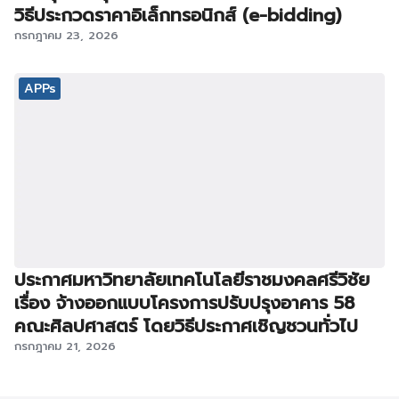
วิธีประกวดราคาอิเล็กทรอนิกส์ (e-bidding)
กรกฎาคม 23, 2026
APPs
ประกาศมหาวิทยาลัยเทคโนโลยีราชมงคลศรีวิชัย
เรื่อง จ้างออกแบบโครงการปรับปรุงอาคาร 58
คณะศิลปศาสตร์ โดยวิธีประกาศเชิญชวนทั่วไป
กรกฎาคม 21, 2026