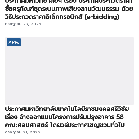
ประกาศมหาวิทยาลัยฯ เรื่อง ประกาศประกวดราคา
ซื้อครุภัณฑ์ชุดระบบภาพเสียงลานวัฒนธรรม ด้วย
วิธีประกวดราคาอิเล็กทรอนิกส์ (e-bidding)
กรกฎาคม 23, 2026
APPs
ประกาศมหาวิทยาลัยเทคโนโลยีราชมงคลศรีวิชัย
เรื่อง จ้างออกแบบโครงการปรับปรุงอาคาร 58
คณะศิลปศาสตร์ โดยวิธีประกาศเชิญชวนทั่วไป
กรกฎาคม 21, 2026