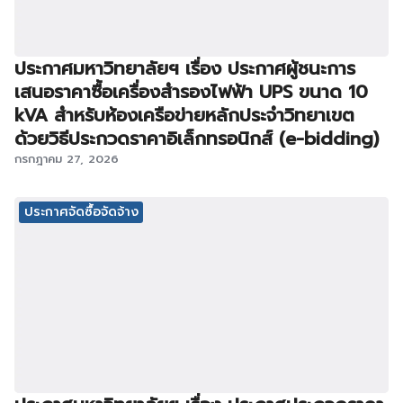
ประกาศมหาวิทยาลัยฯ เรื่อง ประกาศผู้ชนะการ
เสนอราคาซื้อเครื่องสำรองไฟฟ้า UPS ขนาด 10
kVA สำหรับห้องเครือข่ายหลักประจำวิทยาเขต
ด้วยวิธีประกวดราคาอิเล็กทรอนิกส์ (e-bidding)
กรกฎาคม 27, 2026
ประกาศจัดซื้อจัดจ้าง