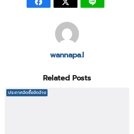
wannapa.l
Related Posts
ประกาศจัดซื้อจัดจ้าง