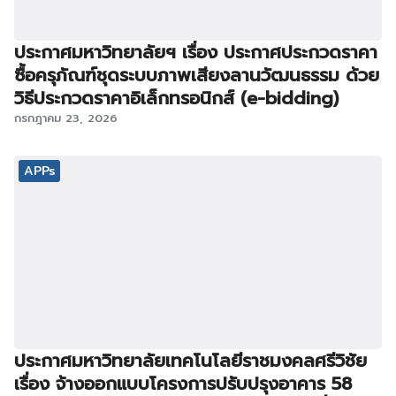
ประกาศมหาวิทยาลัยฯ เรื่อง ประกาศประกวดราคา
ซื้อครุภัณฑ์ชุดระบบภาพเสียงลานวัฒนธรรม ด้วย
วิธีประกวดราคาอิเล็กทรอนิกส์ (e-bidding)
กรกฎาคม 23, 2026
APPs
ประกาศมหาวิทยาลัยเทคโนโลยีราชมงคลศรีวิชัย
เรื่อง จ้างออกแบบโครงการปรับปรุงอาคาร 58