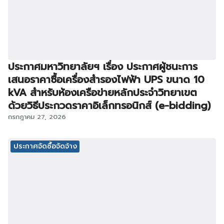
ประกาศมหาวิทยาลัยฯ เรื่อง ประกาศผู้ชนะการ
เสนอราคาซื้อเครื่องสำรองไฟฟ้า UPS ขนาด 10
kVA สำหรับห้องเครือข่ายหลักประจำวิทยาเขต
ด้วยวิธีประกวดราคาอิเล็กทรอนิกส์ (e-bidding)
กรกฎาคม 27, 2026
ประกาศจัดซื้อจัดจ้าง