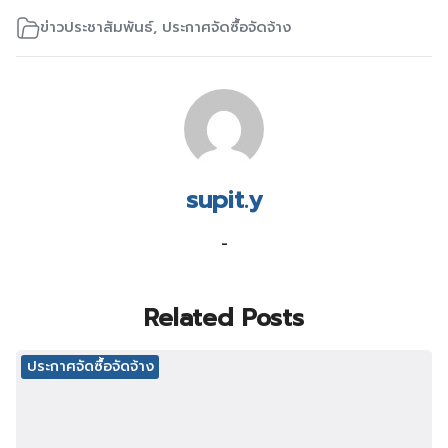
ข่าวประชาสัมพันธ์
,
ประกาศจัดซื้อจัดจ้าง
supit.y
-
Related Posts
ประกาศจัดซื้อจัดจ้าง