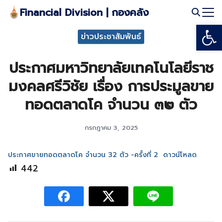
Skip
Financial Division | กองคลัง
to
Open
Search
content
ข่าวประชาสัมพันธ์
for:
ประกาศมหาวิทยาลัยเทคโนโลยีราช
มงคลศรีวิชัย เรื่อง การประมูลขาย
ทอดตลาดโค จำนวน ๓๒ ตัว
กรกฎาคม 3, 2025
ประกาศขายทอดตลาดโค จำนวน 32 ตัว -ครั้งที่ 2
ดาวน์โหลด
442