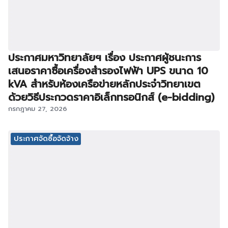
ประกาศมหาวิทยาลัยฯ เรื่อง ประกาศผู้ชนะการ
เสนอราคาซื้อเครื่องสำรองไฟฟ้า UPS ขนาด 10
kVA สำหรับห้องเครือข่ายหลักประจำวิทยาเขต
ด้วยวิธีประกวดราคาอิเล็กทรอนิกส์ (e-bidding)
กรกฎาคม 27, 2026
ประกาศจัดซื้อจัดจ้าง