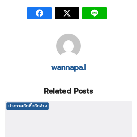
wannapa.l
Related Posts
ประกาศจัดซื้อจัดจ้าง