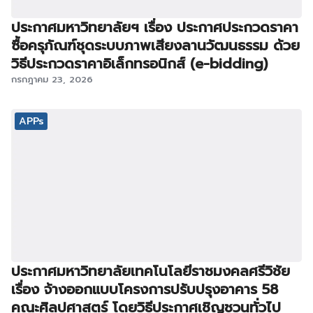
ประกาศมหาวิทยาลัยฯ เรื่อง ประกาศประกวดราคา
ซื้อครุภัณฑ์ชุดระบบภาพเสียงลานวัฒนธรรม ด้วย
วิธีประกวดราคาอิเล็กทรอนิกส์ (e-bidding)
กรกฎาคม 23, 2026
APPs
ประกาศมหาวิทยาลัยเทคโนโลยีราชมงคลศรีวิชัย
เรื่อง จ้างออกแบบโครงการปรับปรุงอาคาร 58
คณะศิลปศาสตร์ โดยวิธีประกาศเชิญชวนทั่วไป