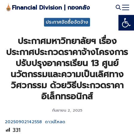
Skip
Financial Division | กองคลัง
to
Open
Search
content
ประกาศจัดซื้อจัดจ้าง
for:
ประกาศมหาวิทยาลัยฯ เรื่อง
ประกาศประกวดราคาจ้างโครงการ
ปรับปรุงอาคารเรียน 13 ศูนย์
นวัตกรรมและความเป็นเลิศทาง
วิศวกรรม ด้วยวิธีประกวดราคา
อิเล็กทรอนิกส์
กันยายน 2, 2025
20250902142558
ดาวน์โหลด
331