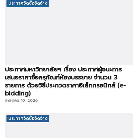
ประกาศจัดซื้อจัดจ้าง
ประกาศมหาวิทยาลัยฯ เรื่อง ประกาศผู้ชนะการ
เสนอราคาซื้อครุภัณฑ์ห้องบรรยาย จำนวน 3
รายการ ด้วยวิธีประกวดราคาอิเล็กทรอนิกส์ (e-
bidding)
สิงหาคม 10, 2026
ประกาศจัดซื้อจัดจ้าง