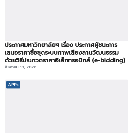
ประกาศมหาวิทยาลัยฯ เรื่อง ประกาศผู้ชนะการ
เสนอราคาซื้อชุดระบบภาพเสียงลานวัฒนธรรม
ด้วยวิธีประกวดราคาอิเล็กทรอนิกส์ (e-bidding)
สิงหาคม 10, 2026
APPs