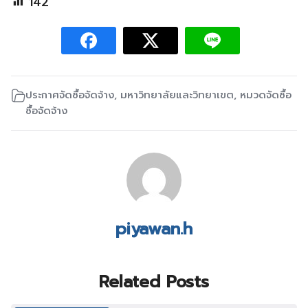
142
ประกาศจัดซื้อจัดจ้าง
,
มหาวิทยาลัยและวิทยาเขต
,
หมวดจัดซื้อ
ซื้อจัดจ้าง
piyawan.h
Related Posts